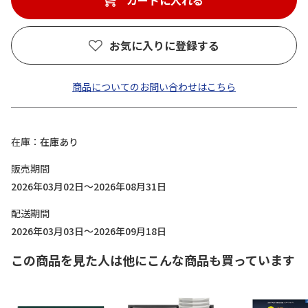
カートに入れる
お気に入りに登録する
商品についてのお問い合わせはこちら
在庫
在庫あり
販売期間
2026年03月02日～2026年08月31日
配送期間
2026年03月03日～2026年09月18日
この商品を見た人は他にこんな商品も買っています