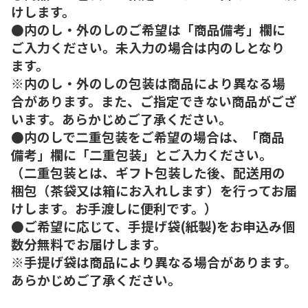
けします。
●内のし・外のしのご希望は「商品備考」欄に
ご入力ください。未入力の場合は内のしとなり
ます。
※内のし・外のしの包装は商品により異なる場
合があります。また、ご指定できない商品がござ
います。あらかじめご了承ください。
●内のしで二重包装をご希望の場合は、「商品
備考」欄に「二重包装」とご入力ください。
（二重包装とは、ギフト包装した後、配送用の
梱包（茶袋又は箱にお入れします）を行ってお届
けします。お手渡しに便利です。）
●ご希望に応じて、手提げ袋(紙製)をお申込み個
数分無料でお届けします。
※手提げ袋は商品により異なる場合があります。
あらかじめご了承ください。