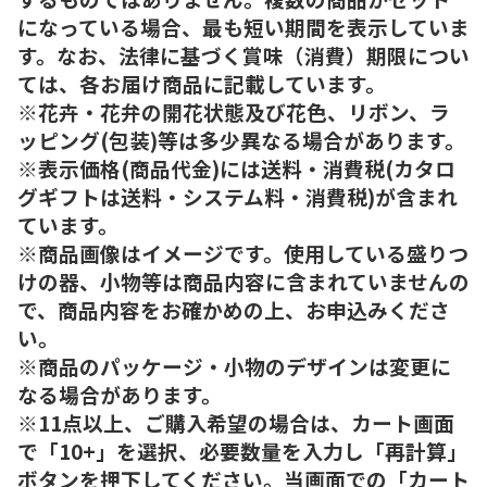
になっている場合、最も短い期間を表示していま
す。なお、法律に基づく賞味（消費）期限につい
ては、各お届け商品に記載しています。
※花卉・花弁の開花状態及び花色、リボン、ラ
ッピング(包装)等は多少異なる場合があります。
※表示価格(商品代金)には送料・消費税(カタロ
グギフトは送料・システム料・消費税)が含まれ
ています。
※商品画像はイメージです。使用している盛りつ
けの器、小物等は商品内容に含まれていませんの
で、商品内容をお確かめの上、お申込みくださ
い。
※商品のパッケージ・小物のデザインは変更に
なる場合があります。
※11点以上、ご購入希望の場合は、カート画面
で「10+」を選択、必要数量を入力し「再計算」
ボタンを押下してください。当画面での「カート