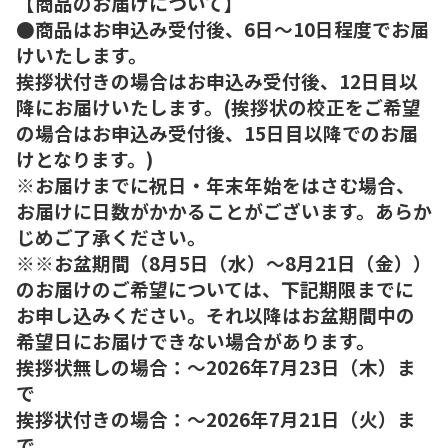
【商品のお届けについて】
●商品はお申込み受付後、6日～10日程度でお届
けいたします。
挨拶状付きの場合はお申込み受付後、12日目以
降にお届けいたします。(挨拶状の校正をご希望
の場合はお申込み受付後、15日目以降でのお届
けとなります。)
※お届けまでに祝日・年末年始をはさむ場合、
お届けに日数がかかることがございます。あらか
じめご了承ください。
※※お盆期間（8月5日（水）～8月21日（金））
のお届けのご希望については、下記期限までに
お申し込みください。それ以降はお盆期間中の
希望日にお届けできない場合があります。
挨拶状無しの場合：～2026年7月23日（木）ま
で
挨拶状付きの場合：～2026年7月21日（火）ま
で