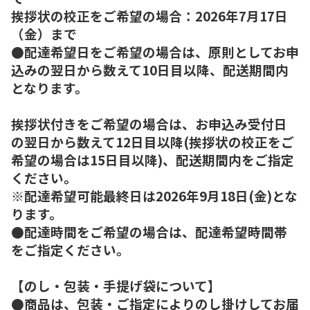
挨拶状の校正をご希望の場合：2026年7月17日
（金）まで
●配達希望日をご希望の場合は、原則としてお申
込みの翌日から数えて10日目以降、配送期間内
となります。
挨拶状付きをご希望の場合は、お申込み受付日
の翌日から数えて12日目以降(挨拶状の校正をご
希望の場合は15日目以降)、配送期間内をご指定
ください。
※配達希望可能最終日は2026年9月18日(金)とな
ります。
●配達時間をご希望の場合は、配達希望時間帯
をご指定ください。
【のし・包装・手提げ袋について】
●商品は、包装・ご指定によりのし掛けしてお届