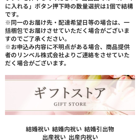
に入れる」ボタン押下時の数量選択は1個で結構
です。
※同一のお届け先・配達希望日等の場合は、一
括梱包でお届けさせていただく場合がございま
すのでご了承ください。
※お申込み内容に不明点がある場合、商品提供
者のリンベル株式会社よりご連絡をさせていた
だく場合がございます。
結婚祝い
結婚内祝い
結婚引出物
出産祝い
出産内祝い