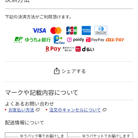
下記の決済方法がご利用頂けます。
シェアする
マークや記載内容について
よくあるお問い合わせ
お支払い方法
注文のキャンセルについて
配送情報について
ゆうパック等でお届けしま
ゆうパケットでお届けします