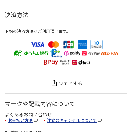
決済方法
下記の決済方法がご利用頂けます。
シェアする
マークや記載内容について
よくあるお問い合わせ
お支払い方法
注文のキャンセルについて