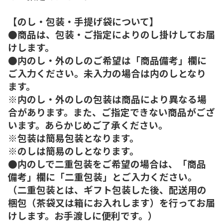
【のし・包装・手提げ袋について】
●商品は、包装・ご指定によりのし掛けしてお届
けします。
●内のし・外のしのご希望は「商品備考」欄に
ご入力ください。未入力の場合は内のしとなり
ます。
※内のし・外のしの包装は商品により異なる場
合があります。また、ご指定できない商品がござ
います。あらかじめご了承ください。
※包装は簡易包装となります。
※のしは簡易のしとなります。
●内のしで二重包装をご希望の場合は、「商品
備考」欄に「二重包装」とご入力ください。
（二重包装とは、ギフト包装した後、配送用の
梱包（茶袋又は箱にお入れします）を行ってお届
けします。お手渡しに便利です。）