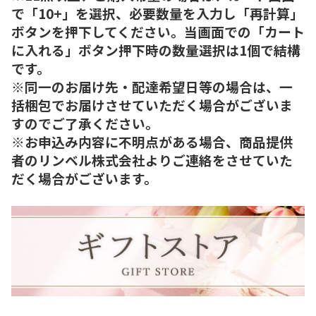
で「10+」を選択、必要数量を入力し「再計算」
ボタンを押下してください。当画面での「カート
に入れる」ボタン押下時の数量選択は1個で結構
です。
※同一のお届け先・配達希望日等の場合は、一
括梱包でお届けさせていただく場合がございま
すのでご了承ください。
※お申込み内容に不明点がある場合、商品提供
者のリンベル株式会社よりご連絡をさせていた
だく場合がございます。