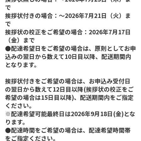
で
挨拶状付きの場合：～2026年7月21日（火）ま
で
挨拶状の校正をご希望の場合：2026年7月17日
（金）まで
●配達希望日をご希望の場合は、原則としてお申
込みの翌日から数えて10日目以降、配送期間内
となります。
挨拶状付きをご希望の場合は、お申込み受付日
の翌日から数えて12日目以降(挨拶状の校正をご
希望の場合は15日目以降)、配送期間内をご指定
ください。
※配達希望可能最終日は2026年9月18日(金)とな
ります。
●配達時間をご希望の場合は、配達希望時間帯
をご指定ください。