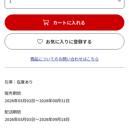
1
カートに入れる
お気に入りに登録する
商品についてのお問い合わせはこちら
在庫
在庫あり
販売期間
2026年03月02日～2026年08月31日
配送期間
2026年03月03日～2026年09月18日