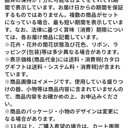
間で表示しています。お届け日からの期間を保証
するものではありません。複数の商品がセット
になっている場合、最も短い期間を表示していま
す。なお、法律に基づく賞味（消費）期限につい
ては、各お届け商品に記載しています。
※花卉・花弁の開花状態及び花色、リボン、ラ
ッピング(包装)等は多少異なる場合があります。
※表示価格(商品代金)には送料・消費税(カタロ
グギフトは送料・システム料・消費税)が含まれ
ています。
※商品画像はイメージです。使用している盛りつ
けの器、小物等は商品内容に含まれていませんの
で、商品内容をお確かめの上、お申込みくださ
い。
※商品のパッケージ・小物のデザインは変更に
なる場合があります。
※11点以上、ご購入希望の場合は、カート画面