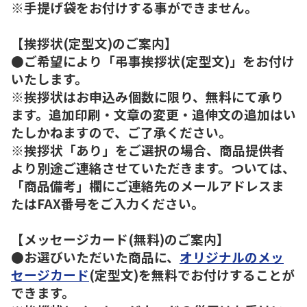
※手提げ袋をお付けする事ができません。
【挨拶状(定型文)のご案内】
●ご希望により「弔事挨拶状(定型文)」をお付け
いたします。
※挨拶状はお申込み個数に限り、無料にて承り
ます。追加印刷・文章の変更・追伸文の追加はい
たしかねますので、ご了承ください。
※挨拶状「あり」をご選択の場合、商品提供者
より別途ご連絡させていただきます。ついては、
「商品備考」欄にご連絡先のメールアドレスま
たはFAX番号をご入力ください。
【メッセージカード(無料)のご案内】
●お選びいただいた商品に、
オリジナルのメッ
セージカード
(定型文)を無料でお付けすることが
できます。