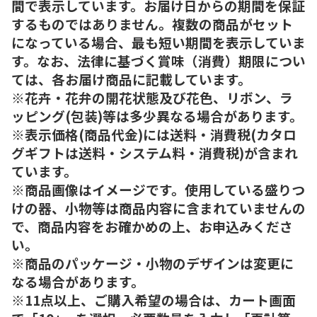
間で表示しています。お届け日からの期間を保証
するものではありません。複数の商品がセット
になっている場合、最も短い期間を表示していま
す。なお、法律に基づく賞味（消費）期限につい
ては、各お届け商品に記載しています。
※花卉・花弁の開花状態及び花色、リボン、ラ
ッピング(包装)等は多少異なる場合があります。
※表示価格(商品代金)には送料・消費税(カタロ
グギフトは送料・システム料・消費税)が含まれ
ています。
※商品画像はイメージです。使用している盛りつ
けの器、小物等は商品内容に含まれていませんの
で、商品内容をお確かめの上、お申込みくださ
い。
※商品のパッケージ・小物のデザインは変更に
なる場合があります。
※11点以上、ご購入希望の場合は、カート画面