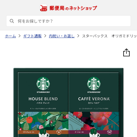
ホーム
ギフト通販
内祝い・お返し
スターバックス オリガミドリッ