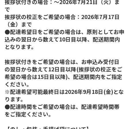
挨拶状付きの場合：～2026年7月21日（火）ま
で
挨拶状の校正をご希望の場合：2026年7月17日
（金）まで
●配達希望日をご希望の場合は、原則としてお申
込みの翌日から数えて10日目以降、配送期間内
となります。
挨拶状付きをご希望の場合は、お申込み受付日
の翌日から数えて12日目以降(挨拶状の校正をご
希望の場合は15日目以降)、配送期間内をご指定
ください。
※配達希望可能最終日は2026年9月18日(金)とな
ります。
●配達時間をご希望の場合は、配達希望時間帯
をご指定ください。
【のし・包装・手提げ袋について】