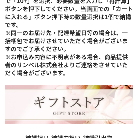
で「10+」を選択、必要数量を入力し「再計算」
ボタンを押下してください。当画面での「カート
に入れる」ボタン押下時の数量選択は1個で結構
です。
※同一のお届け先・配達希望日等の場合は、一
括梱包でお届けさせていただく場合がございま
すのでご了承ください。
※お申込み内容に不明点がある場合、商品提供
者のリンベル株式会社よりご連絡をさせていた
だく場合がございます。
結婚祝い
結婚内祝い
結婚引出物