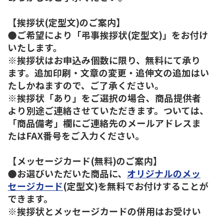
【挨拶状(定型文)のご案内】
●ご希望により「弔事挨拶状(定型文)」をお付け
いたします。
※挨拶状はお申込み個数に限り、無料にて承り
ます。追加印刷・文章の変更・追伸文の追加はい
たしかねますので、ご了承ください。
※挨拶状「あり」をご選択の場合、商品提供者
より別途ご連絡させていただきます。ついては、
「商品備考」欄にご連絡先のメールアドレスま
たはFAX番号をご入力ください。
【メッセージカード(無料)のご案内】
●お選びいただいた商品に、
オリジナルのメッ
セージカード
(定型文)を無料でお付けすることが
できます。
※挨拶状とメッセージカードの併用はお受けい