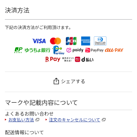
決済方法
下記の決済方法がご利用頂けます。
シェアする
マークや記載内容について
よくあるお問い合わせ
お支払い方法
注文のキャンセルについて
配送情報について