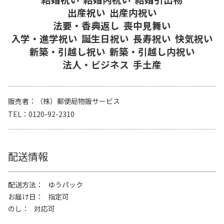
出産祝い
出産内祝い
法要・香典返し
喪中見舞い
入学・進学祝い
誕生日祝い
長寿祝い
快気祝い
新築・引越し祝い
新築・引越し内祝い
法人・ビジネス
手土産
販売者
（株）郵便局物販サービス
TEL
0120-92-2310
配送情報
配送方法
ゆうパック
お届け日
指定可
のし
対応可