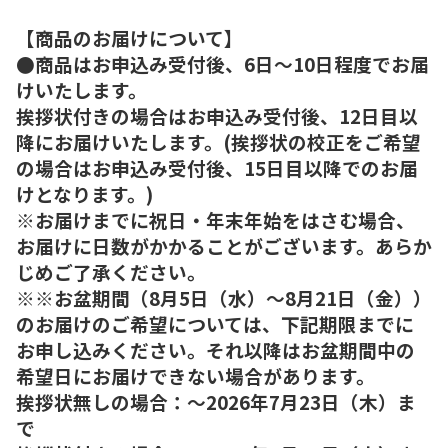
【商品のお届けについて】
●商品はお申込み受付後、6日～10日程度でお届
けいたします。
挨拶状付きの場合はお申込み受付後、12日目以
降にお届けいたします。(挨拶状の校正をご希望
の場合はお申込み受付後、15日目以降でのお届
けとなります。)
※お届けまでに祝日・年末年始をはさむ場合、
お届けに日数がかかることがございます。あらか
じめご了承ください。
※※お盆期間（8月5日（水）～8月21日（金））
のお届けのご希望については、下記期限までに
お申し込みください。それ以降はお盆期間中の
希望日にお届けできない場合があります。
挨拶状無しの場合：～2026年7月23日（木）ま
で