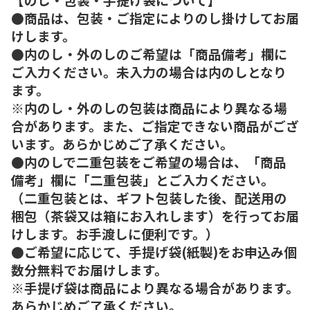
●商品は、包装・ご指定によりのし掛けしてお届
けします。
●内のし・外のしのご希望は「商品備考」欄に
ご入力ください。未入力の場合は内のしとなり
ます。
※内のし・外のしの包装は商品により異なる場
合があります。また、ご指定できない商品がござ
います。あらかじめご了承ください。
●内のしで二重包装をご希望の場合は、「商品
備考」欄に「二重包装」とご入力ください。
（二重包装とは、ギフト包装した後、配送用の
梱包（茶袋又は箱にお入れします）を行ってお届
けします。お手渡しに便利です。）
●ご希望に応じて、手提げ袋(紙製)をお申込み個
数分無料でお届けします。
※手提げ袋は商品により異なる場合があります。
あらかじめご了承ください。