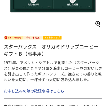
スターバックス オリガミドリップコーヒー
ギフトＢ【弔事用】
1971年、アメリカ・シアトルで創業した〈スターバック
ス〉が豆の挽き具合や分量を追求しコーヒー豆のおいしさ
を引き出して作ったギフトシリーズ。挽きたての香りと味
わいを大切に、一杯分ずつ大切に包み込みました。
お申し込みの際の確認事項はこちら