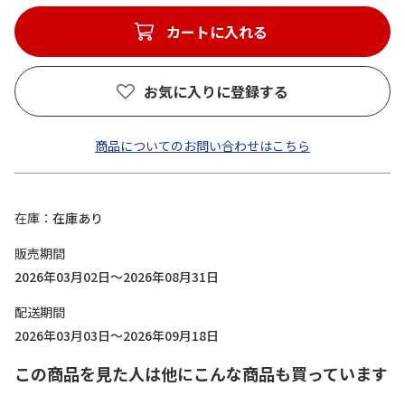
カートに入れる
お気に入りに登録する
商品についてのお問い合わせはこちら
在庫
在庫あり
販売期間
2026年03月02日～2026年08月31日
配送期間
2026年03月03日～2026年09月18日
この商品を見た人は他にこんな商品も買っています