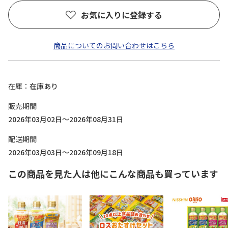
お気に入りに登録する
商品についてのお問い合わせはこちら
在庫
在庫あり
販売期間
2026年03月02日～2026年08月31日
配送期間
2026年03月03日～2026年09月18日
この商品を見た人は他にこんな商品も買っています