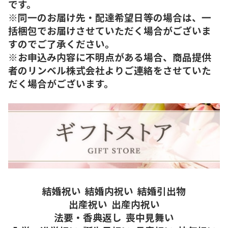
です。
※同一のお届け先・配達希望日等の場合は、一
括梱包でお届けさせていただく場合がございま
すのでご了承ください。
※お申込み内容に不明点がある場合、商品提供
者のリンベル株式会社よりご連絡をさせていた
だく場合がございます。
結婚祝い
結婚内祝い
結婚引出物
出産祝い
出産内祝い
法要・香典返し
喪中見舞い