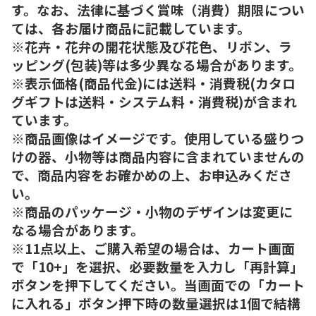
す。なお、法律に基づく賞味（消費）期限につい
ては、各お届け商品に記載しています。
※花卉・花弁の開花状態及び花色、リボン、ラ
ッピング(包装)等は多少異なる場合があります。
※表示価格(商品代金)には送料・消費税(カタロ
グギフトは送料・システム料・消費税)が含まれ
ています。
※商品画像はイメージです。使用している盛りつ
けの器、小物等は商品内容に含まれていませんの
で、商品内容をお確かめの上、お申込みくださ
い。
※商品のパッケージ・小物のデザインは変更に
なる場合があります。
※11点以上、ご購入希望の場合は、カート画面
で「10+」を選択、必要数量を入力し「再計算」
ボタンを押下してください。当画面での「カート
に入れる」ボタン押下時の数量選択は1個で結構