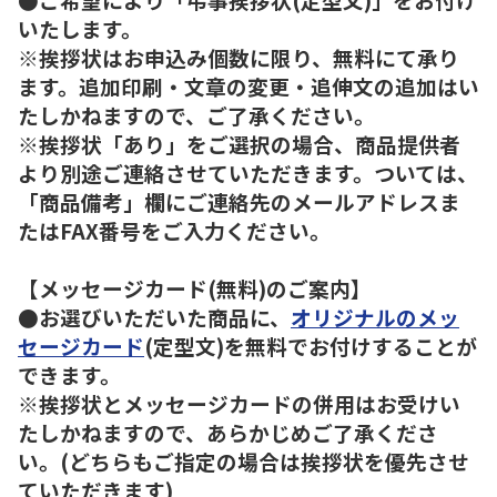
いたします。
※挨拶状はお申込み個数に限り、無料にて承り
ます。追加印刷・文章の変更・追伸文の追加はい
たしかねますので、ご了承ください。
※挨拶状「あり」をご選択の場合、商品提供者
より別途ご連絡させていただきます。ついては、
「商品備考」欄にご連絡先のメールアドレスま
たはFAX番号をご入力ください。
【メッセージカード(無料)のご案内】
●お選びいただいた商品に、
オリジナルのメッ
セージカード
(定型文)を無料でお付けすることが
できます。
※挨拶状とメッセージカードの併用はお受けい
たしかねますので、あらかじめご了承くださ
い。(どちらもご指定の場合は挨拶状を優先させ
ていただきます)