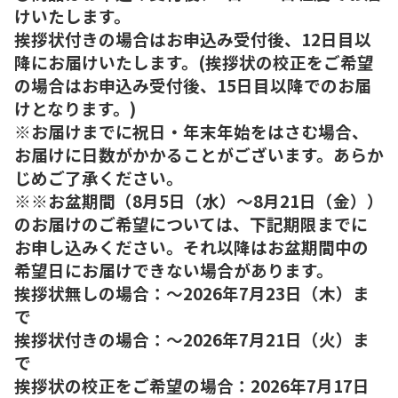
けいたします。
挨拶状付きの場合はお申込み受付後、12日目以
降にお届けいたします。(挨拶状の校正をご希望
の場合はお申込み受付後、15日目以降でのお届
けとなります。)
※お届けまでに祝日・年末年始をはさむ場合、
お届けに日数がかかることがございます。あらか
じめご了承ください。
※※お盆期間（8月5日（水）～8月21日（金））
のお届けのご希望については、下記期限までに
お申し込みください。それ以降はお盆期間中の
希望日にお届けできない場合があります。
挨拶状無しの場合：～2026年7月23日（木）ま
で
挨拶状付きの場合：～2026年7月21日（火）ま
で
挨拶状の校正をご希望の場合：2026年7月17日