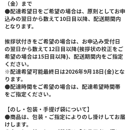
（金）まで
●配達希望日をご希望の場合は、原則としてお申
込みの翌日から数えて10日目以降、配送期間内
となります。
挨拶状付きをご希望の場合は、お申込み受付日
の翌日から数えて12日目以降(挨拶状の校正をご
希望の場合は15日目以降)、配送期間内をご指定
ください。
※配達希望可能最終日は2026年9月18日(金)とな
ります。
●配達時間をご希望の場合は、配達希望時間帯
をご指定ください。
【のし・包装・手提げ袋について】
●商品は、包装・ご指定によりのし掛けしてお届
けします。