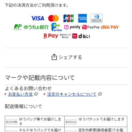
下記の決済方法がご利用頂けます。
シェアする
マークや記載内容について
よくあるお問い合わせ
お支払い方法
注文のキャンセルについて
配送情報について
ゆうパック等でお届けしま
ゆうパケットでお届けします
す
チルドゆうパックでお届け
定形外郵便(簡易書留)でお届