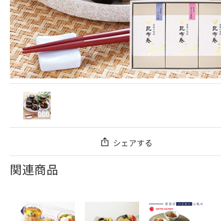
シェアする
関連商品