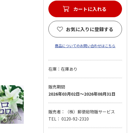
カートに入れる
お気に入りに登録する
商品についてのお問い合わせはこちら
在庫：在庫あり
販売期間
2026年03月02日～2026年08月31日
販売者：（株）郵便局物販サービス
TEL： 0120-92-2310