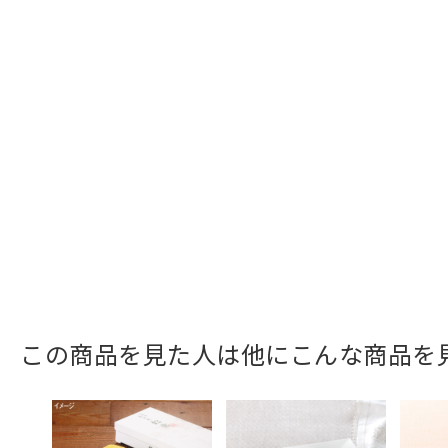
この商品を見た人は他にこんな商品を