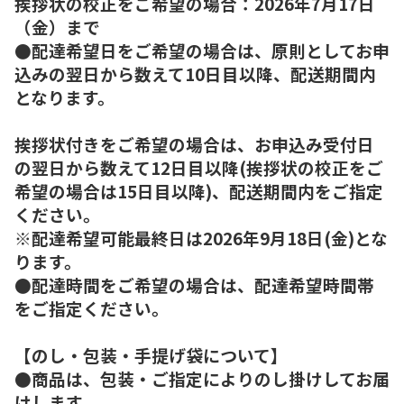
挨拶状の校正をご希望の場合：2026年7月17日
（金）まで
●配達希望日をご希望の場合は、原則としてお申
込みの翌日から数えて10日目以降、配送期間内
となります。
挨拶状付きをご希望の場合は、お申込み受付日
の翌日から数えて12日目以降(挨拶状の校正をご
希望の場合は15日目以降)、配送期間内をご指定
ください。
※配達希望可能最終日は2026年9月18日(金)とな
ります。
●配達時間をご希望の場合は、配達希望時間帯
をご指定ください。
【のし・包装・手提げ袋について】
●商品は、包装・ご指定によりのし掛けしてお届
けします。