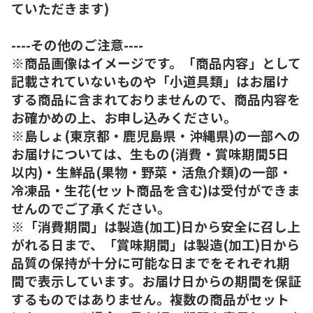
ていただきます)
----その他のご注意----
※商品画像はイメージです。「商品内容」として
記載されていないものや「小道具類」はお届け
する商品に含まれておりませんので、商品内容を
お確かめの上、お申し込みください。
※島しょ(東京都・鹿児島県・沖縄県)の一部への
お届けについては、生もの(消費・賞味期間5日
以内)・生鮮品(果物・野菜・活魚介類)の一部・
冷凍品・生花(セット商品を含む)は受付ができま
せんのでご了承ください。
※「消費期間」は製造(加工)日から安全に召し上
がれる日まで、「賞味期間」は製造(加工)日から
品質の保持が十分に可能な日までをそれぞれ期
間で表示しています。お届け日からの期間を保証
するものではありません。複数の商品がセット