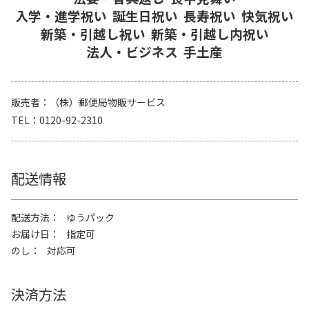
入学・進学祝い
誕生日祝い
長寿祝い
快気祝い
新築・引越し祝い
新築・引越し内祝い
法人・ビジネス
手土産
販売者
（株）郵便局物販サービス
TEL
0120-92-2310
配送情報
配送方法
ゆうパック
お届け日
指定可
のし
対応可
決済方法