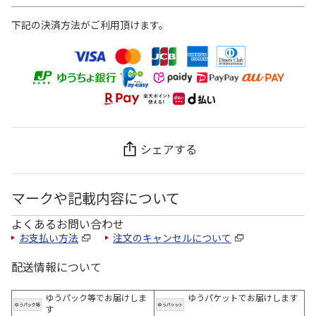
下記の決済方法がご利用頂けます。
シェアする
マークや記載内容について
よくあるお問い合わせ
お支払い方法
注文のキャンセルについて
配送情報について
ゆうパック等でお届けしま
ゆうパケットでお届けします
す