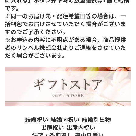
です。
※同一のお届け先・配達希望日等の場合は、一
括梱包でお届けさせていただく場合がございま
すのでご了承ください。
※お申込み内容に不明点がある場合、商品提供
者のリンベル株式会社よりご連絡をさせていた
だく場合がございます。
結婚祝い
結婚内祝い
結婚引出物
出産祝い
出産内祝い
法要・香典返し
喪中見舞い