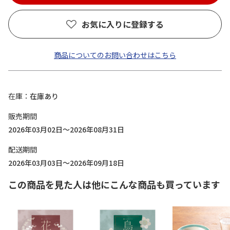
お気に入りに登録する
商品についてのお問い合わせはこちら
在庫
在庫あり
販売期間
2026年03月02日～2026年08月31日
配送期間
2026年03月03日～2026年09月18日
この商品を見た人は他にこんな商品も買っています