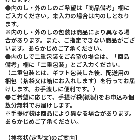
●内のし・外のしのご希望は「商品備考」欄に
ご入力ください。未入力の場合は内のしとなり
ます。
※内のし・外のしの包装は商品により異なる場
合があります。また、ご指定できない商品がござ
います。あらかじめご了承ください。
●内のしで二重包装をご希望の場合は、「商品
備考」欄に「二重包装」とご入力ください。
（二重包装とは、ギフト包装した後、配送用の
梱包（茶袋又は箱にお入れします）を行ってお届
けします。お手渡しに便利です。）
●ご希望に応じて、手提げ袋(紙製)をお申込み個
数分無料でお届けします。
※手提げ袋は商品により異なる場合があります。
あらかじめご了承ください。
【挨拶状(定型文)のご案内】