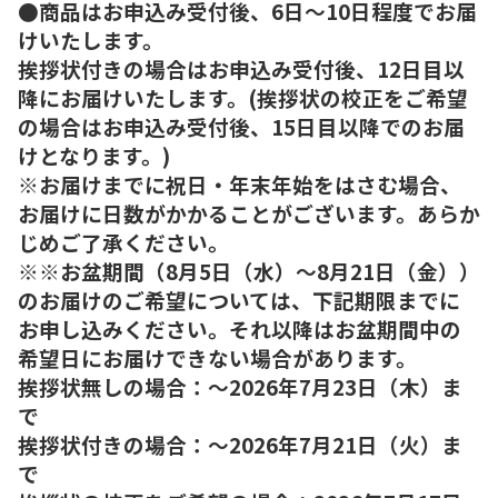
●商品はお申込み受付後、6日～10日程度でお届
けいたします。
挨拶状付きの場合はお申込み受付後、12日目以
降にお届けいたします。(挨拶状の校正をご希望
の場合はお申込み受付後、15日目以降でのお届
けとなります。)
※お届けまでに祝日・年末年始をはさむ場合、
お届けに日数がかかることがございます。あらか
じめご了承ください。
※※お盆期間（8月5日（水）～8月21日（金））
のお届けのご希望については、下記期限までに
お申し込みください。それ以降はお盆期間中の
希望日にお届けできない場合があります。
挨拶状無しの場合：～2026年7月23日（木）ま
で
挨拶状付きの場合：～2026年7月21日（火）ま
で