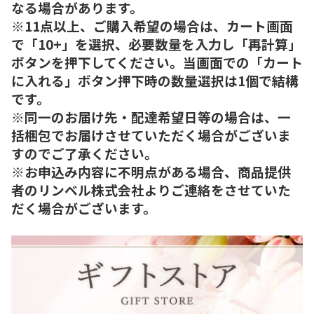
なる場合があります。
※11点以上、ご購入希望の場合は、カート画面
で「10+」を選択、必要数量を入力し「再計算」
ボタンを押下してください。当画面での「カート
に入れる」ボタン押下時の数量選択は1個で結構
です。
※同一のお届け先・配達希望日等の場合は、一
括梱包でお届けさせていただく場合がございま
すのでご了承ください。
※お申込み内容に不明点がある場合、商品提供
者のリンベル株式会社よりご連絡をさせていた
だく場合がございます。