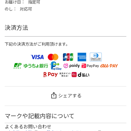
お届け日
指定可
のし
対応可
決済方法
下記の決済方法がご利用頂けます。
シェアする
マークや記載内容について
よくあるお問い合わせ