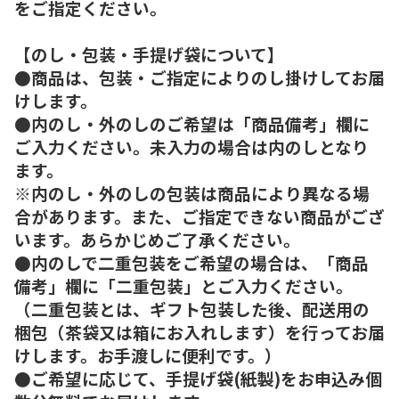
をご指定ください。
【のし・包装・手提げ袋について】
●商品は、包装・ご指定によりのし掛けしてお届
けします。
●内のし・外のしのご希望は「商品備考」欄に
ご入力ください。未入力の場合は内のしとなり
ます。
※内のし・外のしの包装は商品により異なる場
合があります。また、ご指定できない商品がござ
います。あらかじめご了承ください。
●内のしで二重包装をご希望の場合は、「商品
備考」欄に「二重包装」とご入力ください。
（二重包装とは、ギフト包装した後、配送用の
梱包（茶袋又は箱にお入れします）を行ってお届
けします。お手渡しに便利です。）
●ご希望に応じて、手提げ袋(紙製)をお申込み個