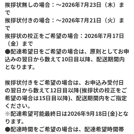
挨拶状無しの場合：～2026年7月23日（木）ま
で
挨拶状付きの場合：～2026年7月21日（火）ま
で
挨拶状の校正をご希望の場合：2026年7月17日
（金）まで
●配達希望日をご希望の場合は、原則としてお申
込みの翌日から数えて10日目以降、配送期間内
となります。
挨拶状付きをご希望の場合は、お申込み受付日
の翌日から数えて12日目以降(挨拶状の校正をご
希望の場合は15日目以降)、配送期間内をご指定
ください。
※配達希望可能最終日は2026年9月18日(金)とな
ります。
●配達時間をご希望の場合は、配達希望時間帯