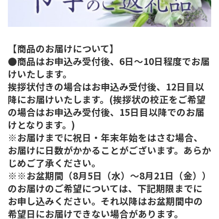
【商品のお届けについて】
●商品はお申込み受付後、6日～10日程度でお届
けいたします。
挨拶状付きの場合はお申込み受付後、12日目以
降にお届けいたします。(挨拶状の校正をご希望
の場合はお申込み受付後、15日目以降でのお届
けとなります。)
※お届けまでに祝日・年末年始をはさむ場合、
お届けに日数がかかることがございます。あらか
じめご了承ください。
※※お盆期間（8月5日（水）～8月21日（金））
のお届けのご希望については、下記期限までに
お申し込みください。それ以降はお盆期間中の
希望日にお届けできない場合があります。