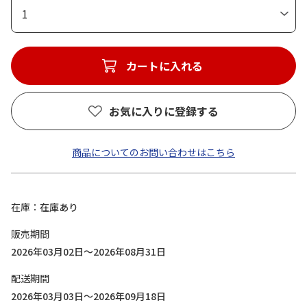
1
カートに入れる
お気に入りに登録する
商品についてのお問い合わせはこちら
在庫
在庫あり
販売期間
2026年03月02日～2026年08月31日
配送期間
2026年03月03日～2026年09月18日