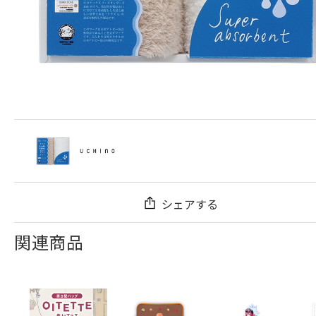
シェアする
関連商品