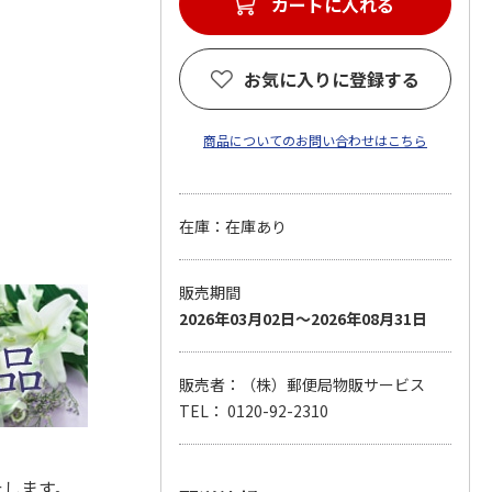
カートに入れる
お気に入りに登録する
商品についてのお問い合わせはこちら
在庫：在庫あり
販売期間
2026年03月02日～2026年08月31日
販売者：（株）郵便局物販サービス
TEL： 0120-92-2310
たします。