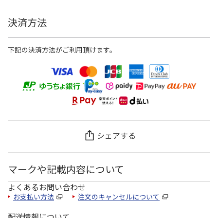
決済方法
下記の決済方法がご利用頂けます。
シェアする
マークや記載内容について
よくあるお問い合わせ
お支払い方法
注文のキャンセルについて
配送情報について