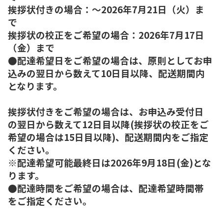
挨拶状付きの場合：～2026年7月21日（火）ま
で
挨拶状の校正をご希望の場合：2026年7月17日
（金）まで
●配達希望日をご希望の場合は、原則としてお申
込みの翌日から数えて10日目以降、配送期間内
となります。
挨拶状付きをご希望の場合は、お申込み受付日
の翌日から数えて12日目以降(挨拶状の校正をご
希望の場合は15日目以降)、配送期間内をご指定
ください。
※配達希望可能最終日は2026年9月18日(金)とな
ります。
●配達時間をご希望の場合は、配達希望時間帯
をご指定ください。