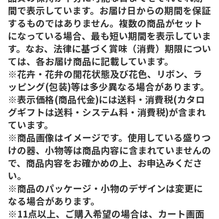
間で表示しています。お届け日からの期間を保証
するものではありません。複数の商品がセット
になっている場合、最も短い期間を表示していま
す。なお、法律に基づく賞味（消費）期限につい
ては、各お届け商品に記載しています。
※花卉・花弁の開花状態及び花色、リボン、ラ
ッピング(包装)等は多少異なる場合があります。
※表示価格(商品代金)には送料・消費税(カタロ
グギフトは送料・システム料・消費税)が含まれ
ています。
※商品画像はイメージです。使用している盛りつ
けの器、小物等は商品内容に含まれていませんの
で、商品内容をお確かめの上、お申込みくださ
い。
※商品のパッケージ・小物のデザインは変更に
なる場合があります。
※11点以上、ご購入希望の場合は、カート画面