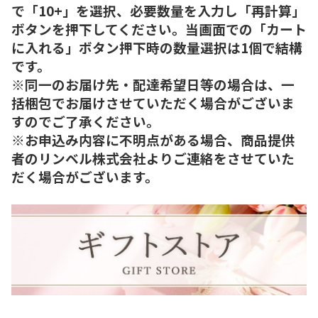
で「10+」を選択、必要数量を入力し「再計算」
ボタンを押下してください。当画面での「カート
に入れる」ボタン押下時の数量選択は1個で結構
です。
※同一のお届け先・配達希望日等の場合は、一
括梱包でお届けさせていただく場合がございま
すのでご了承ください。
※お申込み内容に不明点がある場合、商品提供
者のリンベル株式会社よりご連絡をさせていた
だく場合がございます。