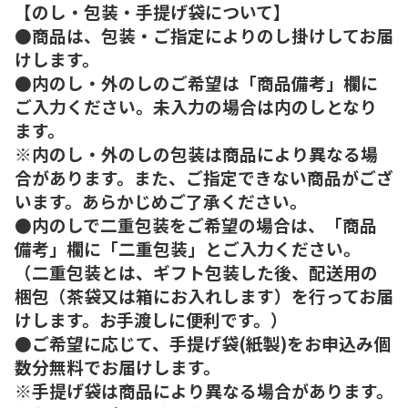
【のし・包装・手提げ袋について】
●商品は、包装・ご指定によりのし掛けしてお届
けします。
●内のし・外のしのご希望は「商品備考」欄に
ご入力ください。未入力の場合は内のしとなり
ます。
※内のし・外のしの包装は商品により異なる場
合があります。また、ご指定できない商品がござ
います。あらかじめご了承ください。
●内のしで二重包装をご希望の場合は、「商品
備考」欄に「二重包装」とご入力ください。
（二重包装とは、ギフト包装した後、配送用の
梱包（茶袋又は箱にお入れします）を行ってお届
けします。お手渡しに便利です。）
●ご希望に応じて、手提げ袋(紙製)をお申込み個
数分無料でお届けします。
※手提げ袋は商品により異なる場合があります。