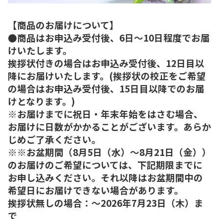
【商品のお届けについて】
●商品はお申込み受付後、6日～10日程度でお届
けいたします。
挨拶状付きの場合はお申込み受付後、12日目以
降にお届けいたします。(挨拶状の校正をご希望
の場合はお申込み受付後、15日目以降でのお届
けとなります。)
※お届けまでに祝日・年末年始をはさむ場合、
お届けに日数がかかることがございます。あらか
じめご了承ください。
※※お盆期間（8月5日（水）～8月21日（金））
のお届けのご希望については、下記期限までに
お申し込みください。それ以降はお盆期間中の
希望日にお届けできない場合があります。
挨拶状無しの場合：～2026年7月23日（木）ま
で