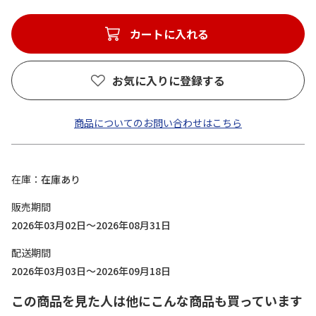
カートに入れる
お気に入りに登録する
商品についてのお問い合わせはこちら
在庫
在庫あり
販売期間
2026年03月02日～2026年08月31日
配送期間
2026年03月03日～2026年09月18日
この商品を見た人は他にこんな商品も買っています