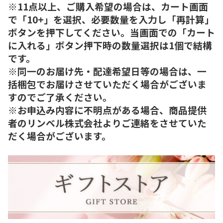
※11点以上、ご購入希望の場合は、カート画面
で「10+」を選択、必要数量を入力し「再計算」
ボタンを押下してください。当画面での「カート
に入れる」ボタン押下時の数量選択は1個で結構
です。
※同一のお届け先・配達希望日等の場合は、一
括梱包でお届けさせていただく場合がございま
すのでご了承ください。
※お申込み内容に不明点がある場合、商品提供
者のリンベル株式会社よりご連絡をさせていた
だく場合がございます。