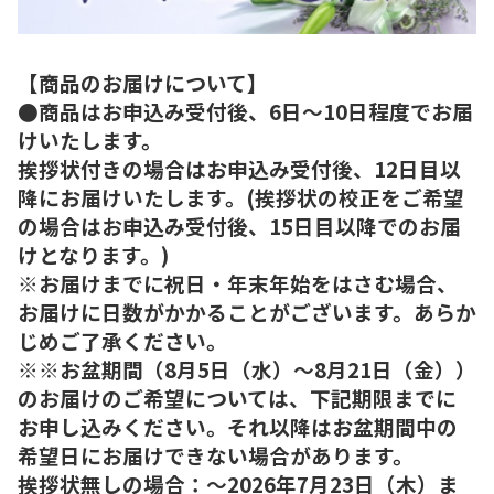
【商品のお届けについて】
●商品はお申込み受付後、6日～10日程度でお届
けいたします。
挨拶状付きの場合はお申込み受付後、12日目以
降にお届けいたします。(挨拶状の校正をご希望
の場合はお申込み受付後、15日目以降でのお届
けとなります。)
※お届けまでに祝日・年末年始をはさむ場合、
お届けに日数がかかることがございます。あらか
じめご了承ください。
※※お盆期間（8月5日（水）～8月21日（金））
のお届けのご希望については、下記期限までに
お申し込みください。それ以降はお盆期間中の
希望日にお届けできない場合があります。
挨拶状無しの場合：～2026年7月23日（木）ま