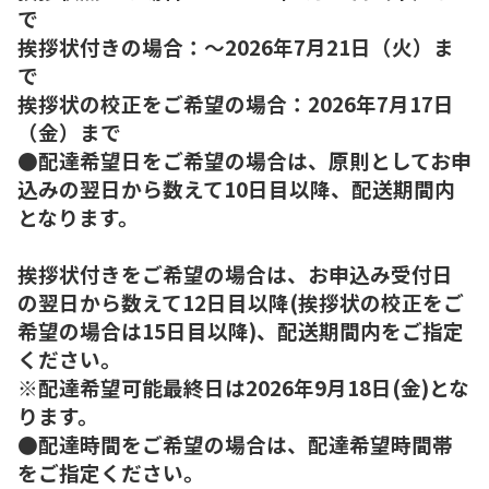
で
挨拶状付きの場合：～2026年7月21日（火）ま
で
挨拶状の校正をご希望の場合：2026年7月17日
（金）まで
●配達希望日をご希望の場合は、原則としてお申
込みの翌日から数えて10日目以降、配送期間内
となります。
挨拶状付きをご希望の場合は、お申込み受付日
の翌日から数えて12日目以降(挨拶状の校正をご
希望の場合は15日目以降)、配送期間内をご指定
ください。
※配達希望可能最終日は2026年9月18日(金)とな
ります。
●配達時間をご希望の場合は、配達希望時間帯
をご指定ください。