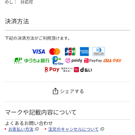
のし
対応可
決済方法
下記の決済方法がご利用頂けます。
シェアする
マークや記載内容について
よくあるお問い合わせ
お支払い方法
注文のキャンセルについて