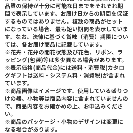
品質の保持が十分に可能な日までをそれぞれ期
間で表示しています。お届け日からの期間を保証
するものではありません。複数の商品がセット
になっている場合、最も短い期間を表示していま
す。なお、法律に基づく賞味（消費）期限につい
ては、各お届け商品に記載しています。
※花卉・花弁の開花状態及び花色、リボン、ラ
ッピング(包装)等は多少異なる場合があります。
※表示価格(商品代金)には送料・消費税(カタロ
グギフトは送料・システム料・消費税)が含まれ
ています。
※商品画像はイメージです。使用している盛りつ
けの器、小物等は商品内容に含まれていませんの
で、商品内容をお確かめの上、お申込みくださ
い。
※商品のパッケージ・小物のデザインは変更に
なる場合があります。