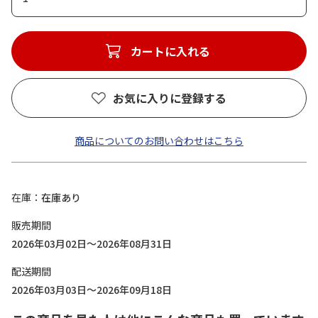
カートに入れる
お気に入りに登録する
商品についてのお問い合わせはこちら
在庫
在庫あり
販売期間
2026年03月02日～2026年08月31日
配送期間
2026年03月03日～2026年09月18日