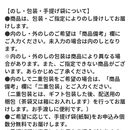
【のし・包装・手提げ袋について】
●商品は、包装・ご指定によりのし掛けしてお届
けします。
●内のし・外のしのご希望は「商品備考」欄に
ご入力ください。未入力の場合は内のしとなり
ます。
※内のし・外のしの包装は商品により異なる場
合があります。また、ご指定できない商品がござ
います。あらかじめご了承ください。
●内のしで二重包装をご希望の場合は、「商品
備考」欄に「二重包装」とご入力ください。
（二重包装とは、ギフト包装した後、配送用の
梱包（茶袋又は箱にお入れします）を行ってお届
けします。お手渡しに便利です。）
●ご希望に応じて、手提げ袋(紙製)をお申込み個
数分無料でお届けします。