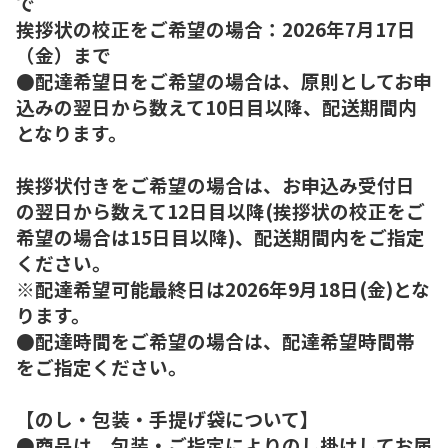
で
挨拶状の校正をご希望の場合：2026年7月17日
（金）まで
●配達希望日をご希望の場合は、原則としてお申
込みの翌日から数えて10日目以降、配送期間内
となります。
挨拶状付きをご希望の場合は、お申込み受付日
の翌日から数えて12日目以降(挨拶状の校正をご
希望の場合は15日目以降)、配送期間内をご指定
ください。
※配達希望可能最終日は2026年9月18日(金)とな
ります。
●配達時間をご希望の場合は、配達希望時間帯
をご指定ください。
【のし・包装・手提げ袋について】
●商品は、包装・ご指定によりのし掛けしてお届