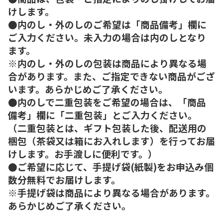
けします。
●内のし・外のしのご希望は「商品備考」欄に
ご入力ください。未入力の場合は内のしとなり
ます。
※内のし・外のしの包装は商品により異なる場
合があります。また、ご指定できない商品がござ
います。あらかじめご了承ください。
●内のしで二重包装をご希望の場合は、「商品
備考」欄に「二重包装」とご入力ください。
（二重包装とは、ギフト包装した後、配送用の
梱包（茶袋又は箱にお入れします）を行ってお届
けします。お手渡しに便利です。）
●ご希望に応じて、手提げ袋(紙製)をお申込み個
数分無料でお届けします。
※手提げ袋は商品により異なる場合があります。
あらかじめご了承ください。