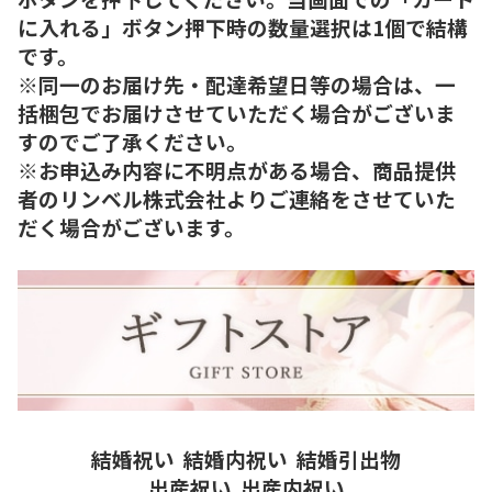
に入れる」ボタン押下時の数量選択は1個で結構
です。
※同一のお届け先・配達希望日等の場合は、一
括梱包でお届けさせていただく場合がございま
すのでご了承ください。
※お申込み内容に不明点がある場合、商品提供
者のリンベル株式会社よりご連絡をさせていた
だく場合がございます。
結婚祝い
結婚内祝い
結婚引出物
出産祝い
出産内祝い