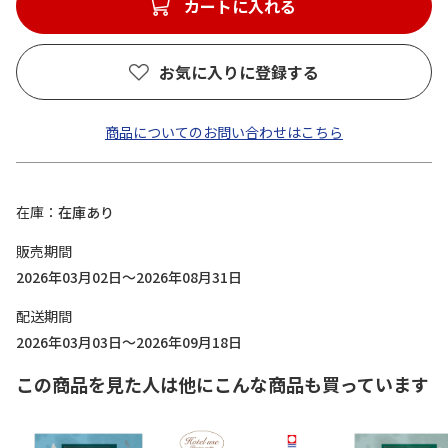
カートに入れる
お気に入りに登録する
商品についてのお問い合わせはこちら
在庫
在庫あり
販売期間
2026年03月02日～2026年08月31日
配送期間
2026年03月03日～2026年09月18日
この商品を見た人は他にこんな商品も買っています