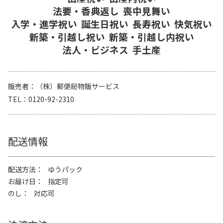
法要・香典返し
喪中見舞い
入学・進学祝い
誕生日祝い
長寿祝い
快気祝い
新築・引越し祝い
新築・引越し内祝い
法人・ビジネス
手土産
販売者
（株）郵便局物販サービス
TEL
0120-92-2310
配送情報
配送方法
ゆうパック
お届け日
指定可
のし
対応可