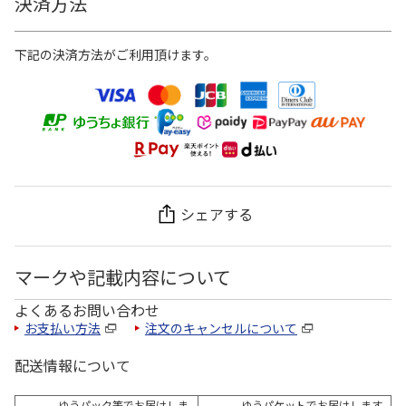
決済方法
下記の決済方法がご利用頂けます。
シェアする
マークや記載内容について
よくあるお問い合わせ
お支払い方法
注文のキャンセルについて
配送情報について
ゆうパック等でお届けしま
ゆうパケットでお届けします