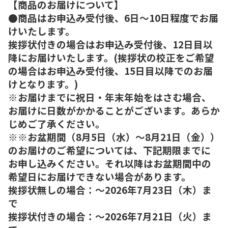
【商品のお届けについて】
●商品はお申込み受付後、6日～10日程度でお届
けいたします。
挨拶状付きの場合はお申込み受付後、12日目以
降にお届けいたします。(挨拶状の校正をご希望
の場合はお申込み受付後、15日目以降でのお届
けとなります。)
※お届けまでに祝日・年末年始をはさむ場合、
お届けに日数がかかることがございます。あらか
じめご了承ください。
※※お盆期間（8月5日（水）～8月21日（金））
のお届けのご希望については、下記期限までに
お申し込みください。それ以降はお盆期間中の
希望日にお届けできない場合があります。
挨拶状無しの場合：～2026年7月23日（木）ま
で
挨拶状付きの場合：～2026年7月21日（火）ま