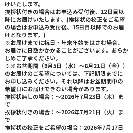
けいたします。
挨拶状付きの場合はお申込み受付後、12日目以
降にお届けいたします。(挨拶状の校正をご希望
の場合はお申込み受付後、15日目以降でのお届
けとなります。)
※お届けまでに祝日・年末年始をはさむ場合、
お届けに日数がかかることがございます。あらか
じめご了承ください。
※※お盆期間（8月5日（水）～8月21日（金））
のお届けのご希望については、下記期限までに
お申し込みください。それ以降はお盆期間中の
希望日にお届けできない場合があります。
挨拶状無しの場合：～2026年7月23日（木）ま
で
挨拶状付きの場合：～2026年7月21日（火）ま
で
挨拶状の校正をご希望の場合：2026年7月17日