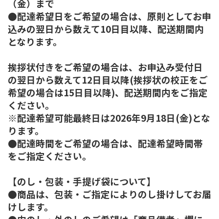
（金）まで
●配達希望日をご希望の場合は、原則としてお申
込みの翌日から数えて10日目以降、配送期間内
となります。
挨拶状付きをご希望の場合は、お申込み受付日
の翌日から数えて12日目以降(挨拶状の校正をご
希望の場合は15日目以降)、配送期間内をご指定
ください。
※配達希望可能最終日は2026年9月18日(金)とな
ります。
●配達時間をご希望の場合は、配達希望時間帯
をご指定ください。
【のし・包装・手提げ袋について】
●商品は、包装・ご指定によりのし掛けしてお届
けします。