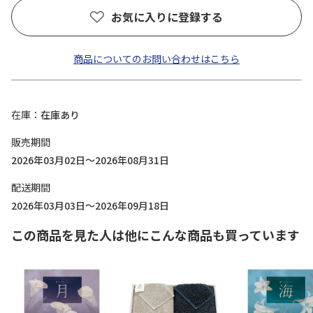
お気に入りに登録する
商品についてのお問い合わせはこちら
在庫
在庫あり
販売期間
2026年03月02日～2026年08月31日
配送期間
2026年03月03日～2026年09月18日
この商品を見た人は他にこんな商品も買っています