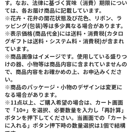
す。なお、法律に基づく賞味（消費）期限につい
ては、各お届け商品に記載しています。
※花卉・花弁の開花状態及び花色、リボン、ラ
ッピング(包装)等は多少異なる場合があります。
※表示価格(商品代金)には送料・消費税(カタロ
グギフトは送料・システム料・消費税)が含まれ
ています。
※商品画像はイメージです。使用している盛りつ
けの器、小物等は商品内容に含まれていませんの
で、商品内容をお確かめの上、お申込みくださ
い。
※商品のパッケージ・小物のデザインは変更に
なる場合があります。
※11点以上、ご購入希望の場合は、カート画面
で「10+」を選択、必要数量を入力し「再計算」
ボタンを押下してください。当画面での「カート
に入れる」ボタン押下時の数量選択は1個で結構