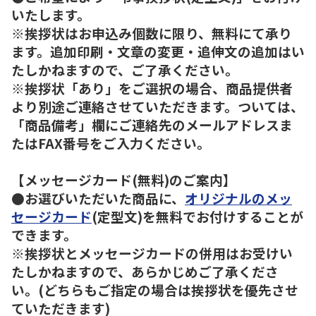
いたします。
※挨拶状はお申込み個数に限り、無料にて承り
ます。追加印刷・文章の変更・追伸文の追加はい
たしかねますので、ご了承ください。
※挨拶状「あり」をご選択の場合、商品提供者
より別途ご連絡させていただきます。ついては、
「商品備考」欄にご連絡先のメールアドレスま
たはFAX番号をご入力ください。
【メッセージカード(無料)のご案内】
●お選びいただいた商品に、
オリジナルのメッ
セージカード
(定型文)を無料でお付けすることが
できます。
※挨拶状とメッセージカードの併用はお受けい
たしかねますので、あらかじめご了承くださ
い。(どちらもご指定の場合は挨拶状を優先させ
ていただきます)