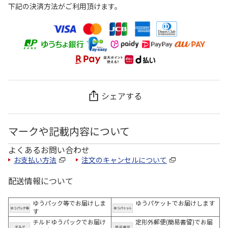
下記の決済方法がご利用頂けます。
シェアする
マークや記載内容について
よくあるお問い合わせ
お支払い方法
注文のキャンセルについて
配送情報について
ゆうパック等でお届けしま
ゆうパケットでお届けします
す
チルドゆうパックでお届け
定形外郵便(簡易書留)でお届