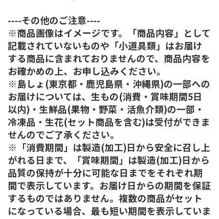
----その他のご注意----
※商品画像はイメージです。「商品内容」として
記載されていないものや「小道具類」はお届け
する商品に含まれておりませんので、商品内容を
お確かめの上、お申し込みください。
※島しょ(東京都・鹿児島県・沖縄県)の一部への
お届けについては、生もの(消費・賞味期間5日
以内)・生鮮品(果物・野菜・活魚介類)の一部・
冷凍品・生花(セット商品を含む)は受付ができま
せんのでご了承ください。
※「消費期間」は製造(加工)日から安全に召し上
がれる日まで、「賞味期間」は製造(加工)日から
品質の保持が十分に可能な日までをそれぞれ期
間で表示しています。お届け日からの期間を保証
するものではありません。複数の商品がセット
になっている場合、最も短い期間を表示していま