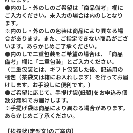
●内のし・外のしのご希望は「商品備考」欄に
ご入力ください。未入力の場合は内のしとなり
ます。
※内のし・外のしの包装は商品により異なる場
合があります。また、ご指定できない商品がござ
います。あらかじめご了承ください。
●内のしで二重包装をご希望の場合は、「商品
備考」欄に「二重包装」とご入力ください。
（二重包装とは、ギフト包装した後、配送用の
梱包（茶袋又は箱にお入れします）を行ってお届
けします。お手渡しに便利です。）
●ご希望に応じて、手提げ袋(紙製)をお申込み個
数分無料でお届けします。
※手提げ袋は商品により異なる場合があります。
あらかじめご了承ください。
【挨拶状(定型文)のご案内】