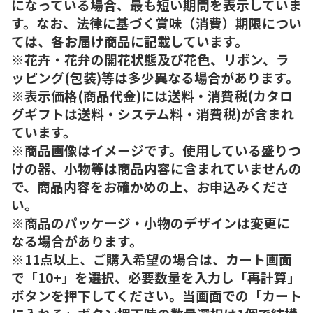
になっている場合、最も短い期間を表示していま
す。なお、法律に基づく賞味（消費）期限につい
ては、各お届け商品に記載しています。
※花卉・花弁の開花状態及び花色、リボン、ラ
ッピング(包装)等は多少異なる場合があります。
※表示価格(商品代金)には送料・消費税(カタロ
グギフトは送料・システム料・消費税)が含まれ
ています。
※商品画像はイメージです。使用している盛りつ
けの器、小物等は商品内容に含まれていませんの
で、商品内容をお確かめの上、お申込みくださ
い。
※商品のパッケージ・小物のデザインは変更に
なる場合があります。
※11点以上、ご購入希望の場合は、カート画面
で「10+」を選択、必要数量を入力し「再計算」
ボタンを押下してください。当画面での「カート