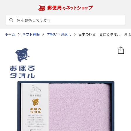
ホーム
ギフト通販
内祝い・お返し
日本の極み おぼろタオル おぼ