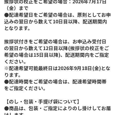
挨拶状の校正をご希望の場合：2026年7月17日
（金）まで
●配達希望日をご希望の場合は、原則としてお申
込みの翌日から数えて10日目以降、配送期間内
となります。
挨拶状付きをご希望の場合は、お申込み受付日
の翌日から数えて12日目以降(挨拶状の校正をご
希望の場合は15日目以降)、配送期間内をご指定
ください。
※配達希望可能最終日は2026年9月18日(金)とな
ります。
●配達時間をご希望の場合は、配達希望時間帯
をご指定ください。
【のし・包装・手提げ袋について】
●商品は、包装・ご指定によりのし掛けしてお届
けします。