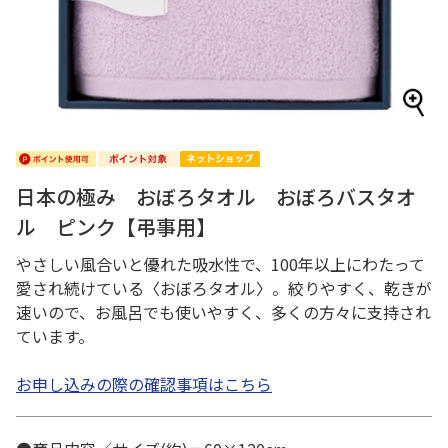
日本の極み おぼろタオル おぼろバスタオ
ル ピンク【弔事用】
やさしい風合いと優れた吸水性で、100年以上にわたって
愛され続けている〈おぼろタオル〉。絞りやすく、乾きが
速いので、お風呂でも使いやすく、多くの方々に支持され
ています。
お申し込みの際の確認事項はこちら