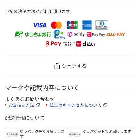
下記の決済方法がご利用頂けます。
シェアする
マークや記載内容について
よくあるお問い合わせ
お支払い方法
注文のキャンセルについて
配送情報について
ゆうパック等でお届けしま
ゆうパケットでお届けします
す