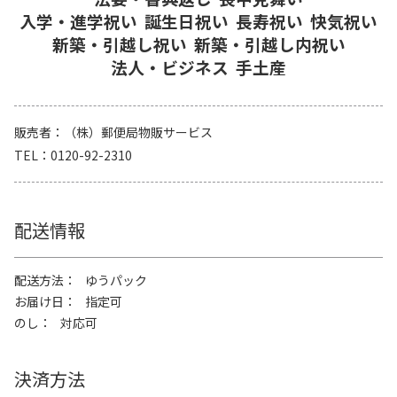
入学・進学祝い
誕生日祝い
長寿祝い
快気祝い
新築・引越し祝い
新築・引越し内祝い
法人・ビジネス
手土産
販売者
（株）郵便局物販サービス
TEL
0120-92-2310
配送情報
配送方法
ゆうパック
お届け日
指定可
のし
対応可
決済方法