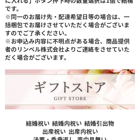
に入れる」ボタン押下時の数量選択は1個で結構
です。
※同一のお届け先・配達希望日等の場合は、一
括梱包でお届けさせていただく場合がございま
すのでご了承ください。
※お申込み内容に不明点がある場合、商品提供
者のリンベル株式会社よりご連絡をさせていた
だく場合がございます。
結婚祝い
結婚内祝い
結婚引出物
出産祝い
出産内祝い
法要・香典返し
喪中見舞い