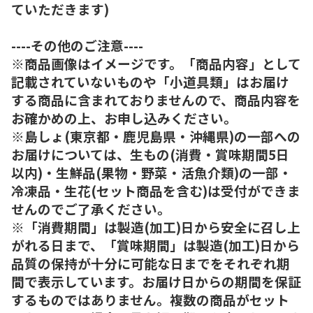
ていただきます)
----その他のご注意----
※商品画像はイメージです。「商品内容」として
記載されていないものや「小道具類」はお届け
する商品に含まれておりませんので、商品内容を
お確かめの上、お申し込みください。
※島しょ(東京都・鹿児島県・沖縄県)の一部への
お届けについては、生もの(消費・賞味期間5日
以内)・生鮮品(果物・野菜・活魚介類)の一部・
冷凍品・生花(セット商品を含む)は受付ができま
せんのでご了承ください。
※「消費期間」は製造(加工)日から安全に召し上
がれる日まで、「賞味期間」は製造(加工)日から
品質の保持が十分に可能な日までをそれぞれ期
間で表示しています。お届け日からの期間を保証
するものではありません。複数の商品がセット