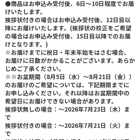
●商品はお申込み受付後、6日～10日程度でお届
けいたします。
挨拶状付きの場合はお申込み受付後、12日目以
降にお届けいたします。(挨拶状の校正をご希望
の場合はお申込み受付後、15日目以降でのお届
けとなります。)
※お届けまでに祝日・年末年始をはさむ場合、
お届けに日数がかかることがございます。あらか
じめご了承ください。
※※お盆期間（8月5日（水）～8月21日（金））
のお届けのご希望については、下記期限までに
お申し込みください。それ以降はお盆期間中の
希望日にお届けできない場合があります。
挨拶状無しの場合：～2026年7月23日（木）ま
で
挨拶状付きの場合：～2026年7月21日（火）ま
で