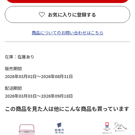
お気に入りに登録する
商品についてのお問い合わせはこちら
在庫
在庫あり
販売期間
2026年03月02日～2026年08月31日
配送期間
2026年03月03日～2026年09月18日
この商品を見た人は他にこんな商品も買っています