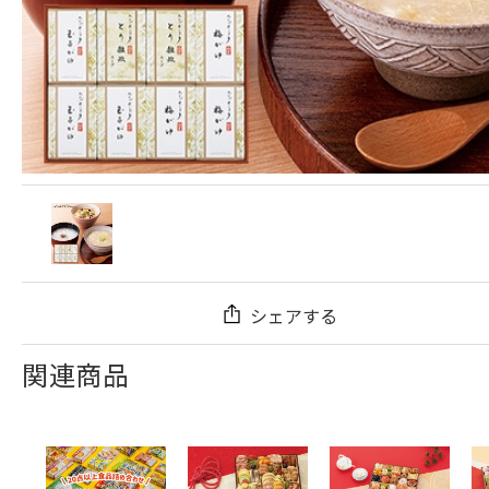
シェアする
関連商品