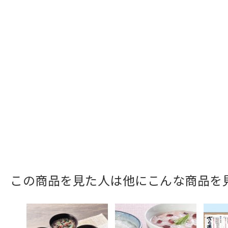
この商品を見た人は他にこんな商品を