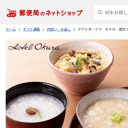
ホーム
ギフト通販
内祝い・お返し
ホテルオークラ おかゆ・雑炊