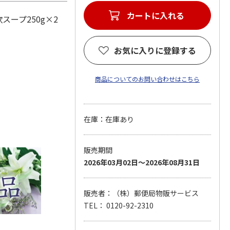
カートに入れる
スープ250g×2
お気に入りに登録する
商品についてのお問い合わせはこちら
在庫：在庫あり
販売期間
2026年03月02日～2026年08月31日
販売者：（株）郵便局物販サービス
TEL： 0120-92-2310