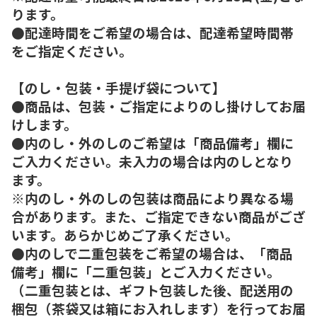
ります。
●配達時間をご希望の場合は、配達希望時間帯
をご指定ください。
【のし・包装・手提げ袋について】
●商品は、包装・ご指定によりのし掛けしてお届
けします。
●内のし・外のしのご希望は「商品備考」欄に
ご入力ください。未入力の場合は内のしとなり
ます。
※内のし・外のしの包装は商品により異なる場
合があります。また、ご指定できない商品がござ
います。あらかじめご了承ください。
●内のしで二重包装をご希望の場合は、「商品
備考」欄に「二重包装」とご入力ください。
（二重包装とは、ギフト包装した後、配送用の
梱包（茶袋又は箱にお入れします）を行ってお届