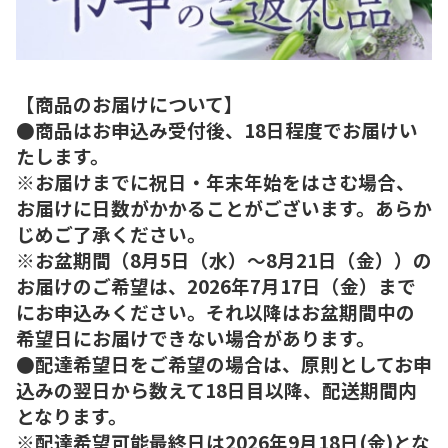
【商品のお届けについて】
●商品はお申込み受付後、18日程度でお届けい
たします。
※お届けまでに祝日・年末年始をはさむ場合、
お届けに日数がかかることがございます。あらか
じめご了承ください。
※お盆期間（8月5日（水）～8月21日（金））の
お届けのご希望は、2026年7月17日（金）まで
にお申込みください。それ以降はお盆期間中の
希望日にお届けできない場合があります。
●配達希望日をご希望の場合は、原則としてお申
込みの翌日から数えて18日目以降、配送期間内
となります。
※配達希望可能最終日は2026年9月18日(金)とな