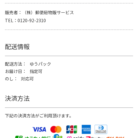
販売者
（株）郵便局物販サービス
TEL
0120-92-2310
配送情報
配送方法
ゆうパック
お届け日
指定可
のし
対応可
決済方法
下記の決済方法がご利用頂けます。