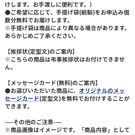
けします。お手渡しに便利です。）
●ご希望に応じて、手提げ袋(紙製)をお申込み個
数分無料でお届けします。
※手提げ袋は商品により異なる場合があります。
あらかじめご了承ください。
【挨拶状(定型文)のご案内】
※こちらの商品は弔事挨拶状はお付けできませ
ん。
【メッセージカード(無料)のご案内】
●お選びいただいた商品に、
オリジナルのメッ
セージカード
(定型文)を無料でお付けすることが
できます。
----その他のご注意----
※商品画像はイメージです。「商品内容」として