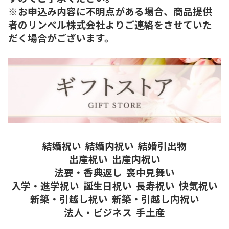
※お申込み内容に不明点がある場合、商品提供
者のリンベル株式会社よりご連絡をさせていた
だく場合がございます。
結婚祝い
結婚内祝い
結婚引出物
出産祝い
出産内祝い
法要・香典返し
喪中見舞い
入学・進学祝い
誕生日祝い
長寿祝い
快気祝い
新築・引越し祝い
新築・引越し内祝い
法人・ビジネス
手土産