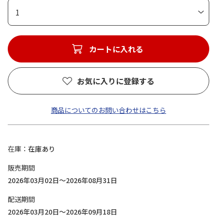
1
カートに入れる
お気に入りに登録する
商品についてのお問い合わせはこちら
在庫
在庫あり
販売期間
2026年03月02日～2026年08月31日
配送期間
2026年03月20日～2026年09月18日