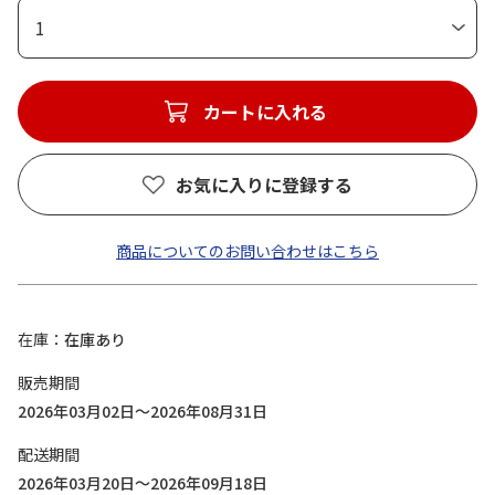
1
カートに入れる
お気に入りに登録する
商品についてのお問い合わせはこちら
在庫
在庫あり
販売期間
2026年03月02日～2026年08月31日
配送期間
2026年03月20日～2026年09月18日