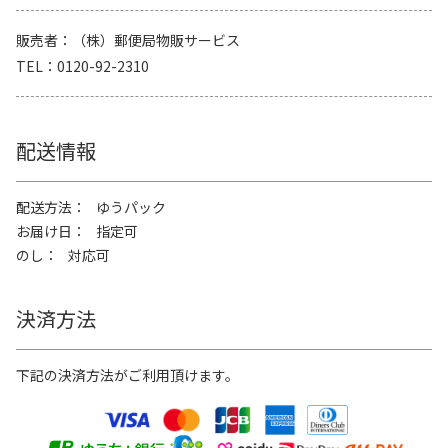
販売者
（株）郵便局物販サービス
TEL
0120-92-2310
配送情報
配送方法
ゆうパック
お届け日
指定可
のし
対応可
決済方法
下記の決済方法がご利用頂けます。