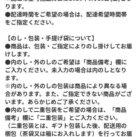
ります。
●配達時間をご希望の場合は、配達希望時間帯
をご指定ください。
【のし・包装・手提げ袋について】
●商品は、包装・ご指定によりのし掛けしてお届
けします。
●内のし・外のしのご希望は「商品備考」欄に
ご入力ください。未入力の場合は内のしとなり
ます。
※内のし・外のしの包装は商品により異なる場
合があります。また、ご指定できない商品がござ
います。あらかじめご了承ください。
●内のしで二重包装をご希望の場合は、「商品
備考」欄に「二重包装」とご入力ください。
（二重包装とは、ギフト包装した後、配送用の
梱包（茶袋又は箱にお入れします）を行ってお届