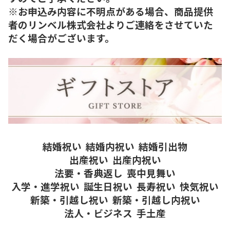
※お申込み内容に不明点がある場合、商品提供
者のリンベル株式会社よりご連絡をさせていた
だく場合がございます。
結婚祝い
結婚内祝い
結婚引出物
出産祝い
出産内祝い
法要・香典返し
喪中見舞い
入学・進学祝い
誕生日祝い
長寿祝い
快気祝い
新築・引越し祝い
新築・引越し内祝い
法人・ビジネス
手土産