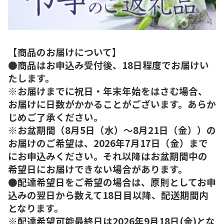
【商品のお届けについて】
●商品はお申込み受付後、18日程度でお届けい
たします。
※お届けまでに祝日・年末年始をはさむ場合、
お届けに日数がかかることがございます。あらか
じめご了承ください。
※お盆期間（8月5日（水）～8月21日（金））の
お届けのご希望は、2026年7月17日（金）まで
にお申込みください。それ以降はお盆期間中の
希望日にお届けできない場合があります。
●配達希望日をご希望の場合は、原則としてお申
込みの翌日から数えて18日目以降、配送期間内
となります。
※配達希望可能最終日は2026年9月18日(金)とな