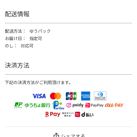
配送情報
配送方法
ゆうパック
お届け日
指定可
のし
対応可
決済方法
下記の決済方法がご利用頂けます。
シェアする