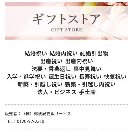
結婚祝い
結婚内祝い
結婚引出物
出産祝い
出産内祝い
法要・香典返し
喪中見舞い
入学・進学祝い
誕生日祝い
長寿祝い
快気祝い
新築・引越し祝い
新築・引越し内祝い
法人・ビジネス
手土産
販売者
（株）郵便局物販サービス
TEL
0120-92-2310