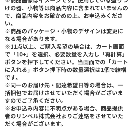
けの器、小物等は商品内容に含まれていませんの
で、商品内容をお確かめの上、お申込みくださ
い。
※商品のパッケージ・小物のデザインは変更に
なる場合があります。
※11点以上、ご購入希望の場合は、カート画面
で「10+」を選択、必要数量を入力し「再計算」
ボタンを押下してください。当画面での「カート
に入れる」ボタン押下時の数量選択は1個で結構
です。
※同一のお届け先・配達希望日等の場合は、一
括梱包でお届けさせていただく場合がございま
すのでご了承ください。
※お申込み内容に不明点がある場合、商品提供
者のリンベル株式会社よりご連絡をさせていた
だく場合がございます。