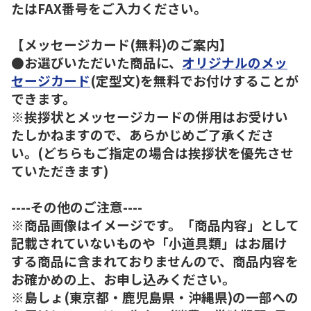
たはFAX番号をご入力ください。
【メッセージカード(無料)のご案内】
●お選びいただいた商品に、
オリジナルのメッ
セージカード
(定型文)を無料でお付けすることが
できます。
※挨拶状とメッセージカードの併用はお受けい
たしかねますので、あらかじめご了承くださ
い。(どちらもご指定の場合は挨拶状を優先させ
ていただきます)
----その他のご注意----
※商品画像はイメージです。「商品内容」として
記載されていないものや「小道具類」はお届け
する商品に含まれておりませんので、商品内容を
お確かめの上、お申し込みください。
※島しょ(東京都・鹿児島県・沖縄県)の一部への