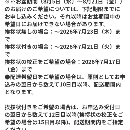
※※お盆期間（8月5日（水）～8月21日（金））
のお届けのご希望については、下記期限までに
お申し込みください。それ以降はお盆期間中の
希望日にお届けできない場合があります。
挨拶状無しの場合：～2026年7月23日（木）ま
で
挨拶状付きの場合：～2026年7月21日（火）ま
で
挨拶状の校正をご希望の場合：2026年7月17日
（金）まで
●配達希望日をご希望の場合は、原則としてお申
込みの翌日から数えて10日目以降、配送期間内
となります。
挨拶状付きをご希望の場合は、お申込み受付日
の翌日から数えて12日目以降(挨拶状の校正をご
希望の場合は15日目以降)、配送期間内をご指定
ください。