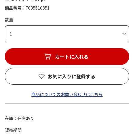
商品番号
7035510851
数量
1
カートに入れる
お気に入りに登録する
商品についてのお問い合わせはこちら
在庫
在庫あり
販売期間