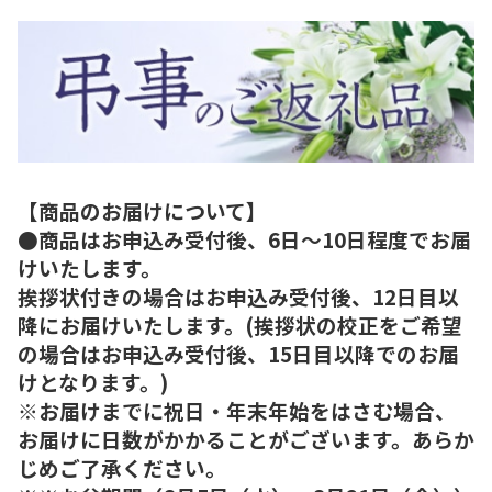
【商品のお届けについて】
●商品はお申込み受付後、6日～10日程度でお届
けいたします。
挨拶状付きの場合はお申込み受付後、12日目以
降にお届けいたします。(挨拶状の校正をご希望
の場合はお申込み受付後、15日目以降でのお届
けとなります。)
※お届けまでに祝日・年末年始をはさむ場合、
お届けに日数がかかることがございます。あらか
じめご了承ください。