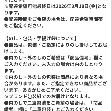
※配達希望可能最終日は2026年9月18日(金)とな
ります。
●配達時間をご希望の場合は、配達希望時間帯
をご指定ください。
【のし・包装・手提げ袋について】
●商品は、包装・ご指定によりのし掛けしてお届
けします。
●内のし・外のしのご希望は「商品備考」欄に
ご入力ください。未入力の場合は内のしとなり
ます。
※内のし・外のしの包装は商品により異なる場
合があります。また、ご指定できない商品がござ
います。あらかじめご了承ください。
※ブランド包装紙でのお届けとなります。
●内のしで二重包装をご希望の場合は、「商品
備考」欄に「二重包装」とご入力ください。