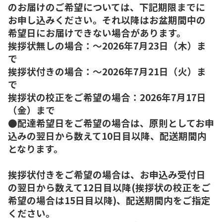
のお届けのご希望については、下記期限までに
お申し込みください。それ以降はお盆期間中の
希望日にお届けできない場合があります。
挨拶状無しの場合：～2026年7月23日（木）ま
で
挨拶状付きの場合：～2026年7月21日（火）ま
で
挨拶状の校正をご希望の場合：2026年7月17日
（金）まで
●配達希望日をご希望の場合は、原則としてお申
込みの翌日から数えて10日目以降、配送期間内
となります。
挨拶状付きをご希望の場合は、お申込み受付日
の翌日から数えて12日目以降(挨拶状の校正をご
希望の場合は15日目以降)、配送期間内をご指定
ください。