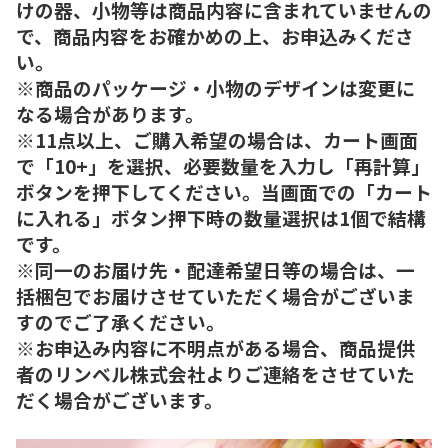
けの器、小物等は商品内容に含まれていませんの
で、商品内容をお確かめの上、お申込みくださ
い。
※商品のパッケージ・小物のデザインは変更に
なる場合があります。
※11点以上、ご購入希望の場合は、カート画面
で「10+」を選択、必要数量を入力し「再計算」
ボタンを押下してください。当画面での「カート
に入れる」ボタン押下時の数量選択は1個で結構
です。
※同一のお届け先・配達希望日等の場合は、一
括梱包でお届けさせていただく場合がございま
すのでご了承ください。
※お申込み内容に不明点がある場合、商品提供
者のリンベル株式会社よりご連絡をさせていた
だく場合がございます。