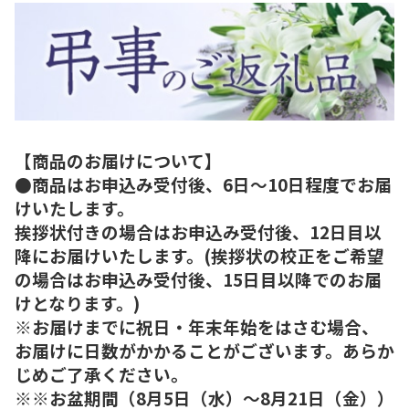
【商品のお届けについて】
●商品はお申込み受付後、6日～10日程度でお届
けいたします。
挨拶状付きの場合はお申込み受付後、12日目以
降にお届けいたします。(挨拶状の校正をご希望
の場合はお申込み受付後、15日目以降でのお届
けとなります。)
※お届けまでに祝日・年末年始をはさむ場合、
お届けに日数がかかることがございます。あらか
じめご了承ください。
※※お盆期間（8月5日（水）～8月21日（金））