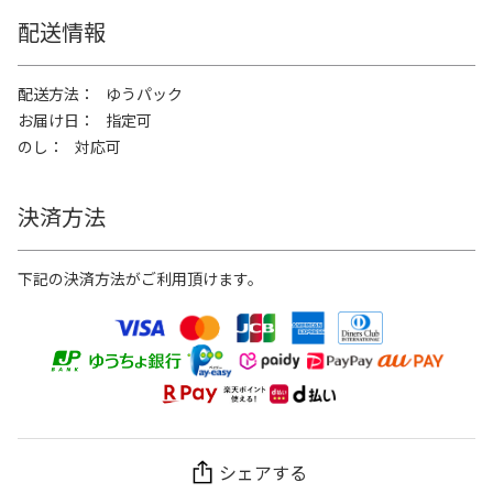
配送情報
配送方法
ゆうパック
お届け日
指定可
のし
対応可
決済方法
下記の決済方法がご利用頂けます。
シェアする