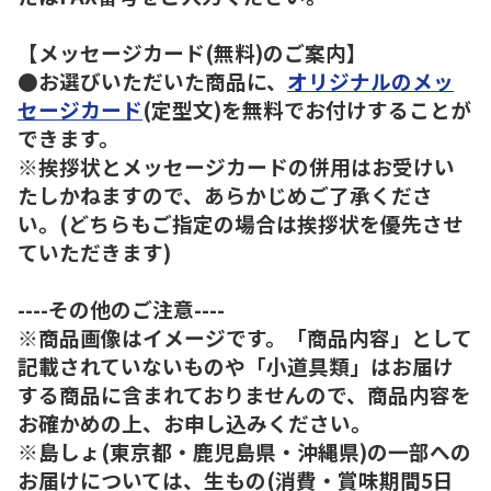
【メッセージカード(無料)のご案内】
●お選びいただいた商品に、
オリジナルのメッ
セージカード
(定型文)を無料でお付けすることが
できます。
※挨拶状とメッセージカードの併用はお受けい
たしかねますので、あらかじめご了承くださ
い。(どちらもご指定の場合は挨拶状を優先させ
ていただきます)
----その他のご注意----
※商品画像はイメージです。「商品内容」として
記載されていないものや「小道具類」はお届け
する商品に含まれておりませんので、商品内容を
お確かめの上、お申し込みください。
※島しょ(東京都・鹿児島県・沖縄県)の一部への
お届けについては、生もの(消費・賞味期間5日