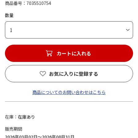
商品番号
7035510754
数量
1
カートに入れる
お気に入りに登録する
商品についてのお問い合わせはこちら
在庫
在庫あり
販売期間
2026年03月02日～2026年08月31日