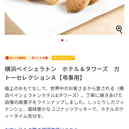
1
2
横浜ベイシェラトン ホテル＆タワーズ ガ
トーセレクションＡ【弔事用】
極上のおもてなしで、世界中のお客さまから愛される〈横
浜ベイシェラトンホテル&タワーズ〉。丁寧に焼きあげた
自慢の焼菓子をラインナップしました。しっとりしたフィ
ナンシェ、風味豊かなココナッツクッキーで、ホテルのテ
ィータイム気分を。