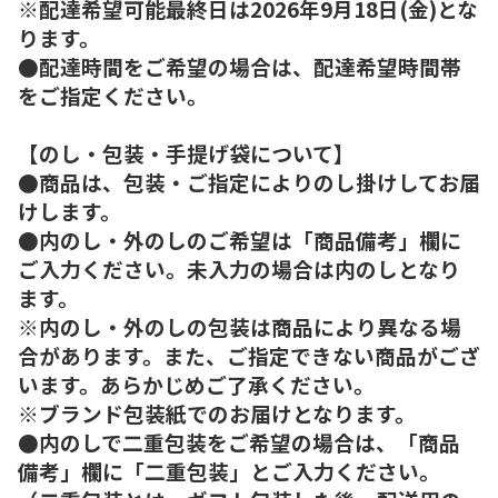
※配達希望可能最終日は2026年9月18日(金)とな
ります。
●配達時間をご希望の場合は、配達希望時間帯
をご指定ください。
【のし・包装・手提げ袋について】
●商品は、包装・ご指定によりのし掛けしてお届
けします。
●内のし・外のしのご希望は「商品備考」欄に
ご入力ください。未入力の場合は内のしとなり
ます。
※内のし・外のしの包装は商品により異なる場
合があります。また、ご指定できない商品がござ
います。あらかじめご了承ください。
※ブランド包装紙でのお届けとなります。
●内のしで二重包装をご希望の場合は、「商品
備考」欄に「二重包装」とご入力ください。