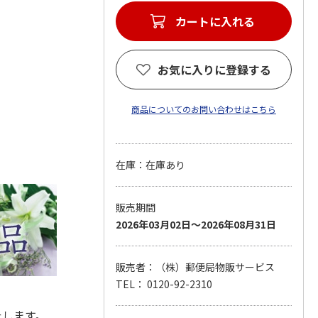
カートに入れる
お気に入りに登録する
商品についてのお問い合わせはこちら
在庫：在庫あり
販売期間
2026年03月02日～2026年08月31日
販売者：（株）郵便局物販サービス
TEL： 0120-92-2310
たします。