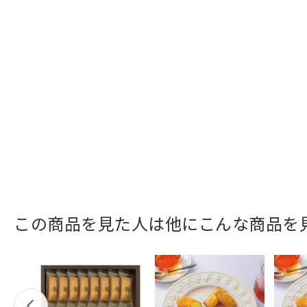
この商品を見た人は他にこんな商品を