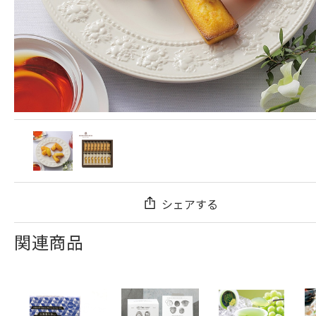
シェアする
関連商品