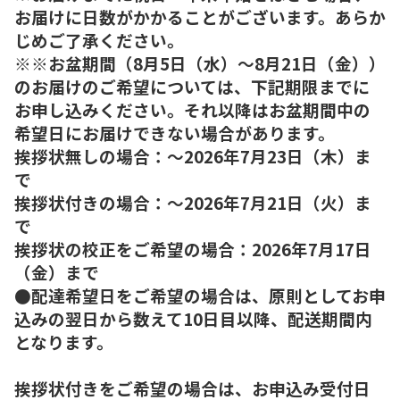
お届けに日数がかかることがございます。あらか
じめご了承ください。
※※お盆期間（8月5日（水）～8月21日（金））
のお届けのご希望については、下記期限までに
お申し込みください。それ以降はお盆期間中の
希望日にお届けできない場合があります。
挨拶状無しの場合：～2026年7月23日（木）ま
で
挨拶状付きの場合：～2026年7月21日（火）ま
で
挨拶状の校正をご希望の場合：2026年7月17日
（金）まで
●配達希望日をご希望の場合は、原則としてお申
込みの翌日から数えて10日目以降、配送期間内
となります。
挨拶状付きをご希望の場合は、お申込み受付日