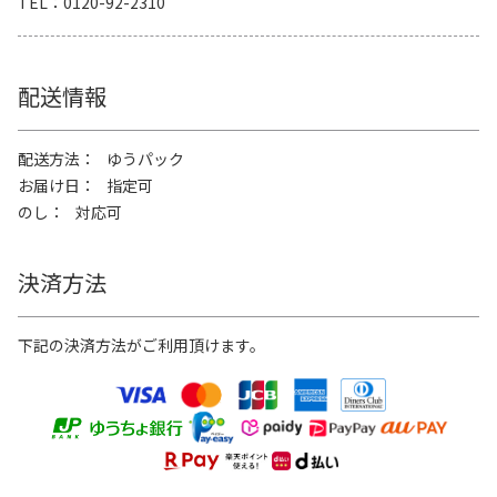
TEL
0120-92-2310
配送情報
配送方法
ゆうパック
お届け日
指定可
のし
対応可
決済方法
下記の決済方法がご利用頂けます。