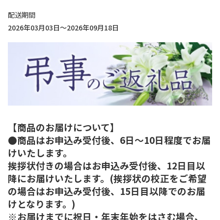
配送期間
2026年03月03日～2026年09月18日
【商品のお届けについて】
●商品はお申込み受付後、6日～10日程度でお届
けいたします。
挨拶状付きの場合はお申込み受付後、12日目以
降にお届けいたします。(挨拶状の校正をご希望
の場合はお申込み受付後、15日目以降でのお届
けとなります。)
※お届けまでに祝日・年末年始をはさむ場合、