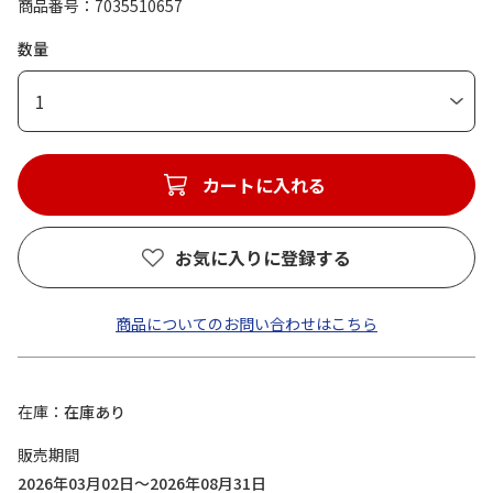
商品番号
7035510657
数量
1
カートに入れる
お気に入りに登録する
商品についてのお問い合わせはこちら
在庫
在庫あり
販売期間
2026年03月02日～2026年08月31日