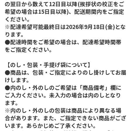
の翌日から数えて12日目以降(挨拶状の校正をご
希望の場合は15日目以降)、配送期間内をご指定
ください。
※配達希望可能最終日は2026年9月18日(金)とな
ります。
●配達時間をご希望の場合は、配達希望時間帯
をご指定ください。
【のし・包装・手提げ袋について】
●商品は、包装・ご指定によりのし掛けしてお届
けします。
●内のし・外のしのご希望は「商品備考」欄に
ご入力ください。未入力の場合は内のしとなり
ます。
※内のし・外のしの包装は商品により異なる場
合があります。また、ご指定できない商品がござ
います。あらかじめご了承ください。