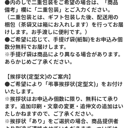
●内のしで二重包装をご希望の場合は、「商品
備考」欄に「二重包装」とご入力ください。
（二重包装とは、ギフト包装した後、配送用の
梱包（茶袋又は箱にお入れします）を行ってお届
けします。お手渡しに便利です。）
●ご希望に応じて、手提げ袋(紙製)をお申込み個
数分無料でお届けします。
※手提げ袋は商品により異なる場合があります。
あらかじめご了承ください。
【挨拶状(定型文)のご案内】
●ご希望により「弔事挨拶状(定型文)」をお付け
いたします。
※挨拶状はお申込み個数に限り、無料にて承り
ます。追加印刷・文章の変更・追伸文の追加はい
たしかねますので、ご了承ください。
※挨拶状「あり」をご選択の場合、商品提供者