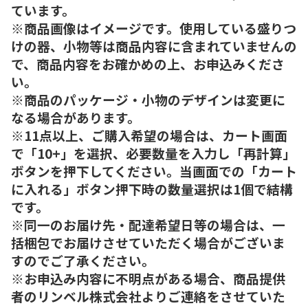
ています。
※商品画像はイメージです。使用している盛りつ
けの器、小物等は商品内容に含まれていませんの
で、商品内容をお確かめの上、お申込みくださ
い。
※商品のパッケージ・小物のデザインは変更に
なる場合があります。
※11点以上、ご購入希望の場合は、カート画面
で「10+」を選択、必要数量を入力し「再計算」
ボタンを押下してください。当画面での「カート
に入れる」ボタン押下時の数量選択は1個で結構
です。
※同一のお届け先・配達希望日等の場合は、一
括梱包でお届けさせていただく場合がございま
すのでご了承ください。
※お申込み内容に不明点がある場合、商品提供
者のリンベル株式会社よりご連絡をさせていた