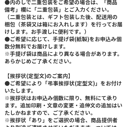
●内のしで二重包装をご希望の場合は、「商品
備考」欄に「二重包装」とご入力ください。
（二重包装とは、ギフト包装した後、配送用の
梱包（茶袋又は箱にお入れします）を行ってお届
けします。お手渡しに便利です。）
●ご希望に応じて、手提げ袋(紙製)をお申込み個
数分無料でお届けします。
※手提げ袋は商品により異なる場合があります。
あらかじめご了承ください。
【挨拶状(定型文)のご案内】
●ご希望により「弔事挨拶状(定型文)」をお付け
いたします。
※挨拶状はお申込み個数に限り、無料にて承り
ます。追加印刷・文章の変更・追伸文の追加はい
たしかねますので、ご了承ください。
※挨拶状「あり」をご選択の場合、商品提供者