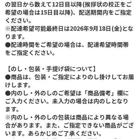
の翌日から数えて12日目以降(挨拶状の校正をご
希望の場合は15日目以降)、配送期間内をご指定
ください。
※配達希望可能最終日は2026年9月18日(金)とな
ります。
●配達時間をご希望の場合は、配達希望時間帯
をご指定ください。
【のし・包装・手提げ袋について】
●商品は、包装・ご指定によりのし掛けしてお届
けします。
●内のし・外のしのご希望は「商品備考」欄に
ご入力ください。未入力の場合は内のしとなり
ます。
※内のし・外のしの包装は商品により異なる場
合があります。また、ご指定できない商品がござ
います。あらかじめご了承ください。