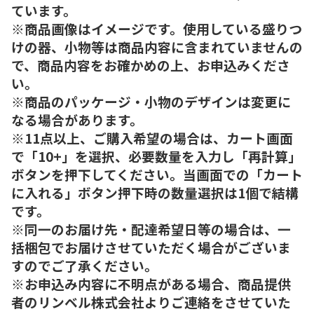
ています。
※商品画像はイメージです。使用している盛りつ
けの器、小物等は商品内容に含まれていませんの
で、商品内容をお確かめの上、お申込みくださ
い。
※商品のパッケージ・小物のデザインは変更に
なる場合があります。
※11点以上、ご購入希望の場合は、カート画面
で「10+」を選択、必要数量を入力し「再計算」
ボタンを押下してください。当画面での「カート
に入れる」ボタン押下時の数量選択は1個で結構
です。
※同一のお届け先・配達希望日等の場合は、一
括梱包でお届けさせていただく場合がございま
すのでご了承ください。
※お申込み内容に不明点がある場合、商品提供
者のリンベル株式会社よりご連絡をさせていた