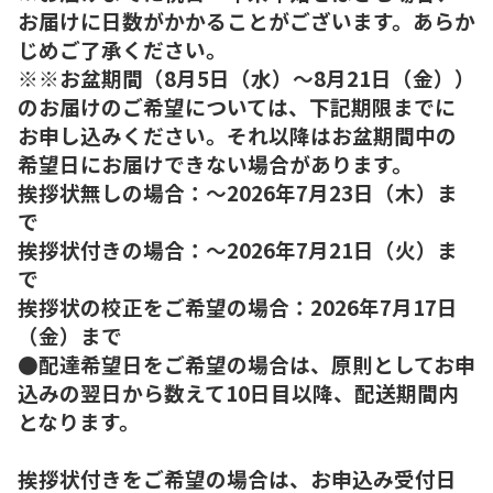
お届けに日数がかかることがございます。あらか
じめご了承ください。
※※お盆期間（8月5日（水）～8月21日（金））
のお届けのご希望については、下記期限までに
お申し込みください。それ以降はお盆期間中の
希望日にお届けできない場合があります。
挨拶状無しの場合：～2026年7月23日（木）ま
で
挨拶状付きの場合：～2026年7月21日（火）ま
で
挨拶状の校正をご希望の場合：2026年7月17日
（金）まで
●配達希望日をご希望の場合は、原則としてお申
込みの翌日から数えて10日目以降、配送期間内
となります。
挨拶状付きをご希望の場合は、お申込み受付日