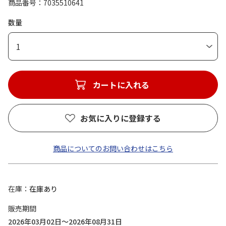
商品番号
7035510641
数量
1
カートに入れる
お気に入りに登録する
商品についてのお問い合わせはこちら
在庫
在庫あり
販売期間
2026年03月02日～2026年08月31日