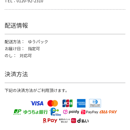
TEL
0120-92-2310
配送情報
配送方法
ゆうパック
お届け日
指定可
のし
対応可
決済方法
下記の決済方法がご利用頂けます。