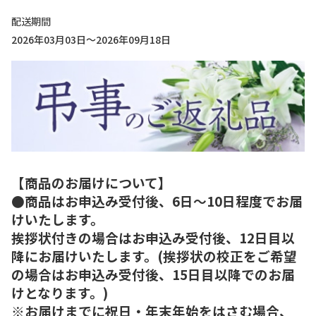
配送期間
2026年03月03日～2026年09月18日
【商品のお届けについて】
●商品はお申込み受付後、6日～10日程度でお届
けいたします。
挨拶状付きの場合はお申込み受付後、12日目以
降にお届けいたします。(挨拶状の校正をご希望
の場合はお申込み受付後、15日目以降でのお届
けとなります。)
※お届けまでに祝日・年末年始をはさむ場合、