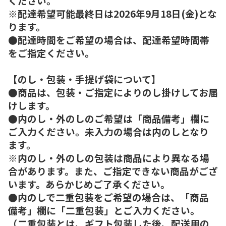
ください。
※配達希望可能最終日は2026年9月18日(金)とな
ります。
●配達時間をご希望の場合は、配達希望時間帯
をご指定ください。
【のし・包装・手提げ袋について】
●商品は、包装・ご指定によりのし掛けしてお届
けします。
●内のし・外のしのご希望は「商品備考」欄に
ご入力ください。未入力の場合は内のしとなり
ます。
※内のし・外のしの包装は商品により異なる場
合があります。また、ご指定できない商品がござ
います。あらかじめご了承ください。
●内のしで二重包装をご希望の場合は、「商品
備考」欄に「二重包装」とご入力ください。
（二重包装とは、ギフト包装した後、配送用の