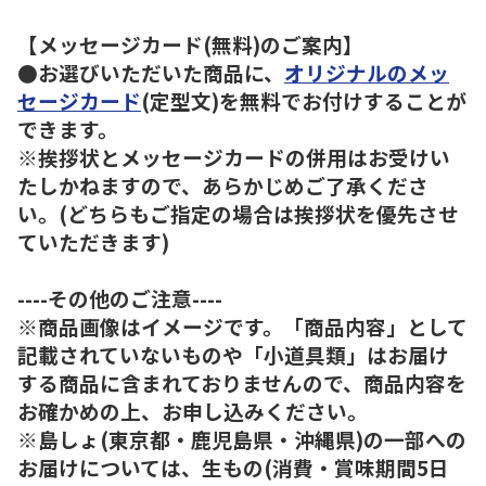
【メッセージカード(無料)のご案内】
●お選びいただいた商品に、
オリジナルのメッ
セージカード
(定型文)を無料でお付けすることが
できます。
※挨拶状とメッセージカードの併用はお受けい
たしかねますので、あらかじめご了承くださ
い。(どちらもご指定の場合は挨拶状を優先させ
ていただきます)
----その他のご注意----
※商品画像はイメージです。「商品内容」として
記載されていないものや「小道具類」はお届け
する商品に含まれておりませんので、商品内容を
お確かめの上、お申し込みください。
※島しょ(東京都・鹿児島県・沖縄県)の一部への
お届けについては、生もの(消費・賞味期間5日