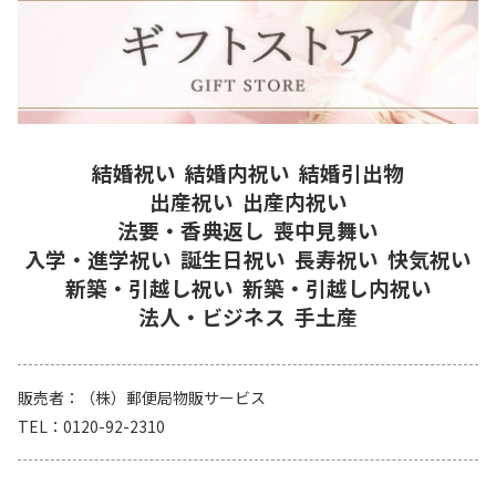
結婚祝い
結婚内祝い
結婚引出物
出産祝い
出産内祝い
法要・香典返し
喪中見舞い
入学・進学祝い
誕生日祝い
長寿祝い
快気祝い
新築・引越し祝い
新築・引越し内祝い
法人・ビジネス
手土産
販売者
（株）郵便局物販サービス
TEL
0120-92-2310