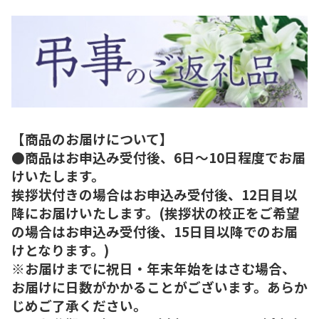
【商品のお届けについて】
●商品はお申込み受付後、6日～10日程度でお届
けいたします。
挨拶状付きの場合はお申込み受付後、12日目以
降にお届けいたします。(挨拶状の校正をご希望
の場合はお申込み受付後、15日目以降でのお届
けとなります。)
※お届けまでに祝日・年末年始をはさむ場合、
お届けに日数がかかることがございます。あらか
じめご了承ください。