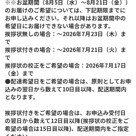
※※お盆期間（8月5日（水）～8月21日（金））
のお届けのご希望については、下記期限までに
お申し込みください。それ以降はお盆期間中の
希望日にお届けできない場合があります。
挨拶状無しの場合：～2026年7月23日（木）ま
で
挨拶状付きの場合：～2026年7月21日（火）ま
で
挨拶状の校正をご希望の場合：2026年7月17日
（金）まで
●配達希望日をご希望の場合は、原則としてお申
込みの翌日から数えて10日目以降、配送期間内
となります。
挨拶状付きをご希望の場合は、お申込み受付日
の翌日から数えて12日目以降(挨拶状の校正をご
希望の場合は15日目以降)、配送期間内をご指定