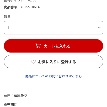
獲得ポイント： 42 pt
商品番号
7035510614
数量
1
カートに入れる
お気に入りに登録する
商品についてのお問い合わせはこちら
在庫
在庫あり
販売期間