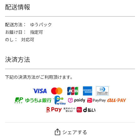
配送情報
配送方法
ゆうパック
お届け日
指定可
のし
対応可
決済方法
下記の決済方法がご利用頂けます。
シェアする