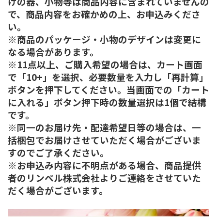
けの器、小物等は商品内容に含まれていませんの
で、商品内容をお確かめの上、お申込みくださ
い。
※商品のパッケージ・小物のデザインは変更に
なる場合があります。
※11点以上、ご購入希望の場合は、カート画面
で「10+」を選択、必要数量を入力し「再計算」
ボタンを押下してください。当画面での「カート
に入れる」ボタン押下時の数量選択は1個で結構
です。
※同一のお届け先・配達希望日等の場合は、一
括梱包でお届けさせていただく場合がございま
すのでご了承ください。
※お申込み内容に不明点がある場合、商品提供
者のリンベル株式会社よりご連絡をさせていた
だく場合がございます。