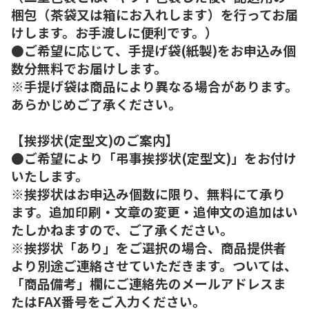
梱包（茶袋又は箱にお入れします）を行ってお届
けします。お手渡しに便利です。）
●ご希望に応じて、手提げ袋(紙製)をお申込み個
数分無料でお届けします。
※手提げ袋は商品により異なる場合があります。
あらかじめご了承ください。
【挨拶状(定型文)のご案内】
●ご希望により「弔事挨拶状(定型文)」をお付け
いたします。
※挨拶状はお申込み個数に限り、無料にて承り
ます。追加印刷・文章の変更・追伸文の追加はい
たしかねますので、ご了承ください。
※挨拶状「あり」をご選択の場合、商品提供者
より別途ご連絡させていただきます。ついては、
「商品備考」欄にご連絡先のメールアドレスま
たはFAX番号をご入力ください。