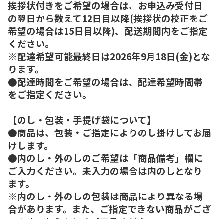
挨拶状付きをご希望の場合は、お申込み受付日
の翌日から数えて12日目以降(挨拶状の校正をご
希望の場合は15日目以降)、配送期間内をご指定
ください。
※配達希望可能最終日は2026年9月18日(金)とな
ります。
●配達時間をご希望の場合は、配達希望時間帯
をご指定ください。
【のし・包装・手提げ袋について】
●商品は、包装・ご指定によりのし掛けしてお届
けします。
●内のし・外のしのご希望は「商品備考」欄に
ご入力ください。未入力の場合は内のしとなり
ます。
※内のし・外のしの包装は商品により異なる場
合があります。また、ご指定できない商品がござ