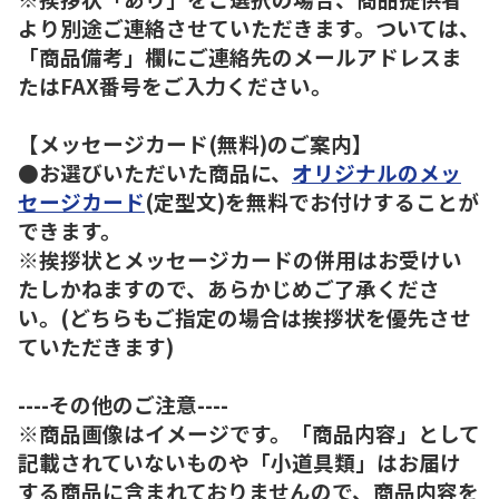
より別途ご連絡させていただきます。ついては、
「商品備考」欄にご連絡先のメールアドレスま
たはFAX番号をご入力ください。
【メッセージカード(無料)のご案内】
●お選びいただいた商品に、
オリジナルのメッ
セージカード
(定型文)を無料でお付けすることが
できます。
※挨拶状とメッセージカードの併用はお受けい
たしかねますので、あらかじめご了承くださ
い。(どちらもご指定の場合は挨拶状を優先させ
ていただきます)
----その他のご注意----
※商品画像はイメージです。「商品内容」として
記載されていないものや「小道具類」はお届け
する商品に含まれておりませんので、商品内容を