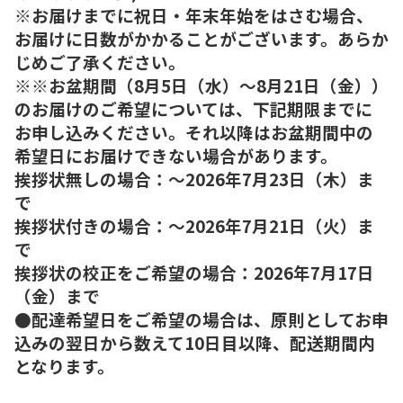
※お届けまでに祝日・年末年始をはさむ場合、
お届けに日数がかかることがございます。あらか
じめご了承ください。
※※お盆期間（8月5日（水）～8月21日（金））
のお届けのご希望については、下記期限までに
お申し込みください。それ以降はお盆期間中の
希望日にお届けできない場合があります。
挨拶状無しの場合：～2026年7月23日（木）ま
で
挨拶状付きの場合：～2026年7月21日（火）ま
で
挨拶状の校正をご希望の場合：2026年7月17日
（金）まで
●配達希望日をご希望の場合は、原則としてお申
込みの翌日から数えて10日目以降、配送期間内
となります。