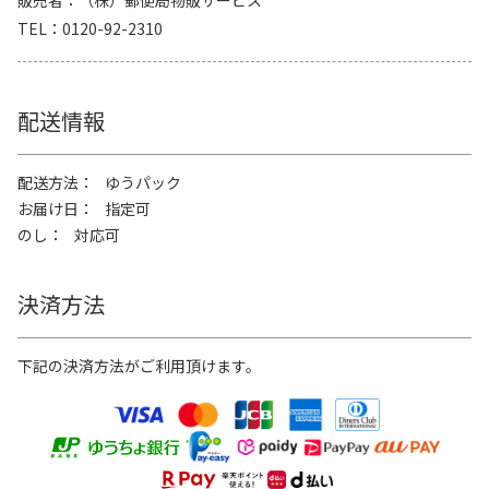
TEL
0120-92-2310
配送情報
配送方法
ゆうパック
お届け日
指定可
のし
対応可
決済方法
下記の決済方法がご利用頂けます。