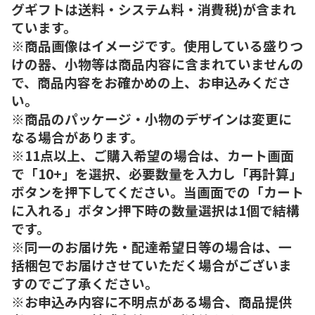
グギフトは送料・システム料・消費税)が含まれ
ています。
※商品画像はイメージです。使用している盛りつ
けの器、小物等は商品内容に含まれていませんの
で、商品内容をお確かめの上、お申込みくださ
い。
※商品のパッケージ・小物のデザインは変更に
なる場合があります。
※11点以上、ご購入希望の場合は、カート画面
で「10+」を選択、必要数量を入力し「再計算」
ボタンを押下してください。当画面での「カート
に入れる」ボタン押下時の数量選択は1個で結構
です。
※同一のお届け先・配達希望日等の場合は、一
括梱包でお届けさせていただく場合がございま
すのでご了承ください。
※お申込み内容に不明点がある場合、商品提供