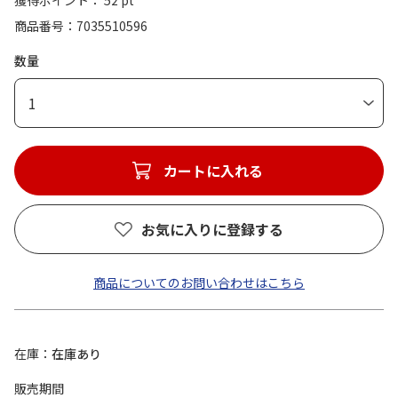
獲得ポイント： 52 pt
商品番号
7035510596
数量
1
カートに入れる
お気に入りに登録する
商品についてのお問い合わせはこちら
在庫
在庫あり
販売期間