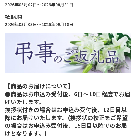
2026年03月02日～2026年08月31日
配送期間
2026年03月03日～2026年09月18日
【商品のお届けについて】
●商品はお申込み受付後、6日～10日程度でお届
けいたします。
挨拶状付きの場合はお申込み受付後、12日目以
降にお届けいたします。(挨拶状の校正をご希望
の場合はお申込み受付後、15日目以降でのお届
けとなります。)