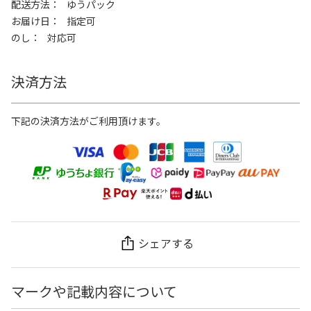
配送方法
ゆうパック
お届け日
指定可
のし
対応可
決済方法
下記の決済方法がご利用頂けます。
シェアする
マークや記載内容について