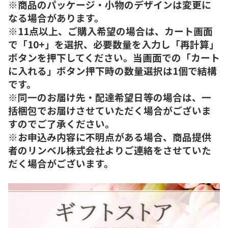
※商品のパッケージ・小物のデザインは変更に
なる場合があります。
※11点以上、ご購入希望の場合は、カート画面
で「10+」を選択、必要数量を入力し「再計算」
ボタンを押下してください。当画面での「カート
に入れる」ボタン押下時の数量選択は1個で結構
です。
※同一のお届け先・配達希望日等の場合は、一
括梱包でお届けさせていただく場合がございま
すのでご了承ください。
※お申込み内容に不明点がある場合、商品提供
者のリンベル株式会社よりご連絡をさせていた
だく場合がございます。