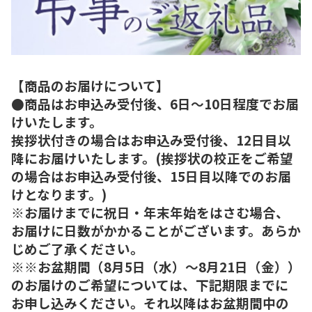
【商品のお届けについて】
●商品はお申込み受付後、6日～10日程度でお届
けいたします。
挨拶状付きの場合はお申込み受付後、12日目以
降にお届けいたします。(挨拶状の校正をご希望
の場合はお申込み受付後、15日目以降でのお届
けとなります。)
※お届けまでに祝日・年末年始をはさむ場合、
お届けに日数がかかることがございます。あらか
じめご了承ください。
※※お盆期間（8月5日（水）～8月21日（金））
のお届けのご希望については、下記期限までに
お申し込みください。それ以降はお盆期間中の