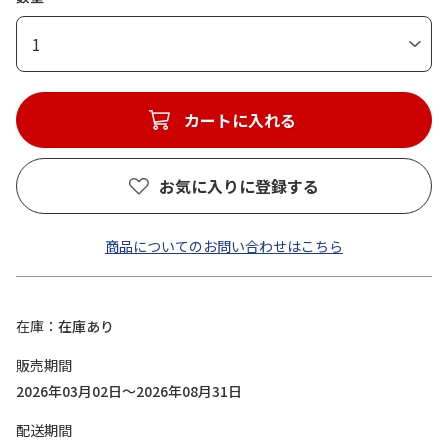
1
カートに入れる
お気に入りに登録する
商品についてのお問い合わせはこちら
在庫
在庫あり
販売期間
2026年03月02日～2026年08月31日
配送期間