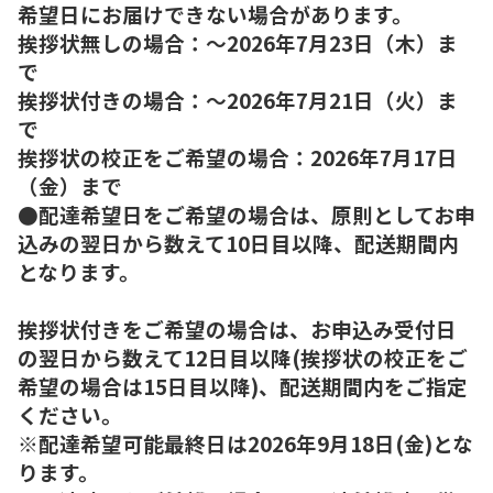
希望日にお届けできない場合があります。
挨拶状無しの場合：～2026年7月23日（木）ま
で
挨拶状付きの場合：～2026年7月21日（火）ま
で
挨拶状の校正をご希望の場合：2026年7月17日
（金）まで
●配達希望日をご希望の場合は、原則としてお申
込みの翌日から数えて10日目以降、配送期間内
となります。
挨拶状付きをご希望の場合は、お申込み受付日
の翌日から数えて12日目以降(挨拶状の校正をご
希望の場合は15日目以降)、配送期間内をご指定
ください。
※配達希望可能最終日は2026年9月18日(金)とな
ります。