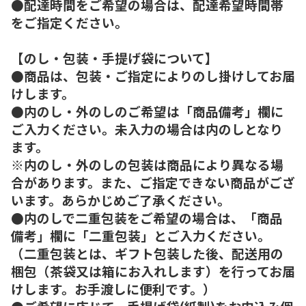
●配達時間をご希望の場合は、配達希望時間帯
をご指定ください。
【のし・包装・手提げ袋について】
●商品は、包装・ご指定によりのし掛けしてお届
けします。
●内のし・外のしのご希望は「商品備考」欄に
ご入力ください。未入力の場合は内のしとなり
ます。
※内のし・外のしの包装は商品により異なる場
合があります。また、ご指定できない商品がござ
います。あらかじめご了承ください。
●内のしで二重包装をご希望の場合は、「商品
備考」欄に「二重包装」とご入力ください。
（二重包装とは、ギフト包装した後、配送用の
梱包（茶袋又は箱にお入れします）を行ってお届
けします。お手渡しに便利です。）