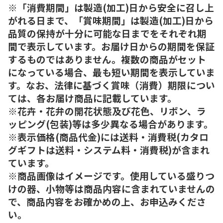
※「消費期間」は製造(加工)日から安全に召し上
がれる日まで、「賞味期間」は製造(加工)日から
品質の保持が十分に可能な日までをそれぞれ期
間で表示しています。お届け日からの期間を保証
するものではありません。複数の商品がセット
になっている場合、最も短い期間を表示していま
す。なお、法律に基づく賞味（消費）期限につい
ては、各お届け商品に記載しています。
※花卉・花弁の開花状態及び花色、リボン、ラ
ッピング(包装)等は多少異なる場合があります。
※表示価格(商品代金)には送料・消費税(カタロ
グギフトは送料・システム料・消費税)が含まれ
ています。
※商品画像はイメージです。使用している盛りつ
けの器、小物等は商品内容に含まれていませんの
で、商品内容をお確かめの上、お申込みくださ
い。