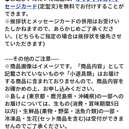
セージカード
(定型文)を無料でお付けすることが
できます。
※挨拶状とメッセージカードの併用はお受けい
たしかねますので、あらかじめご了承くださ
い。(どちらもご指定の場合は挨拶状を優先させ
ていただきます)
----その他のご注意----
※商品画像はイメージです。「商品内容」として
記載されていないものや「小道具類」はお届け
する商品に含まれておりませんので、商品内容を
お確かめの上、お申し込みください。
※島しょ(東京都・鹿児島県・沖縄県)の一部への
お届けについては、生もの(消費・賞味期間5日
以内)・生鮮品(果物・野菜・活魚介類)の一部・
冷凍品・生花(セット商品を含む)は受付ができま
せんのでご了承ください。