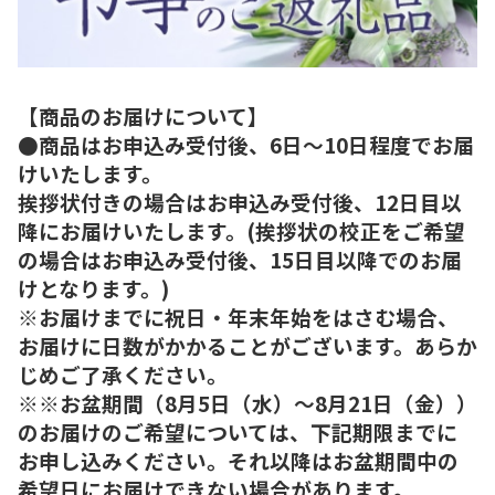
【商品のお届けについて】
●商品はお申込み受付後、6日～10日程度でお届
けいたします。
挨拶状付きの場合はお申込み受付後、12日目以
降にお届けいたします。(挨拶状の校正をご希望
の場合はお申込み受付後、15日目以降でのお届
けとなります。)
※お届けまでに祝日・年末年始をはさむ場合、
お届けに日数がかかることがございます。あらか
じめご了承ください。
※※お盆期間（8月5日（水）～8月21日（金））
のお届けのご希望については、下記期限までに
お申し込みください。それ以降はお盆期間中の
希望日にお届けできない場合があります。