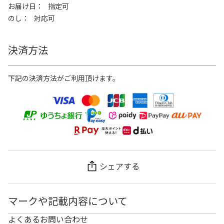
お届け日
指定可
のし
対応可
決済方法
下記の決済方法がご利用頂けます。
シェアする
マークや記載内容について
よくあるお問い合わせ