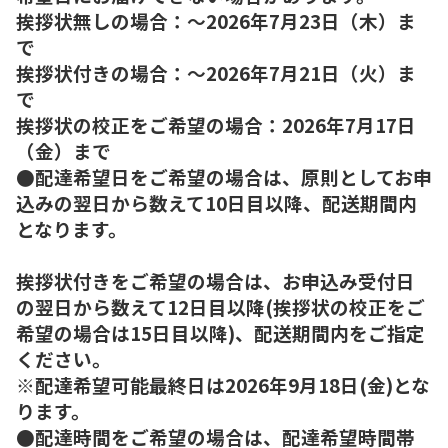
挨拶状無しの場合：～2026年7月23日（木）ま
で
挨拶状付きの場合：～2026年7月21日（火）ま
で
挨拶状の校正をご希望の場合：2026年7月17日
（金）まで
●配達希望日をご希望の場合は、原則としてお申
込みの翌日から数えて10日目以降、配送期間内
となります。
挨拶状付きをご希望の場合は、お申込み受付日
の翌日から数えて12日目以降(挨拶状の校正をご
希望の場合は15日目以降)、配送期間内をご指定
ください。
※配達希望可能最終日は2026年9月18日(金)とな
ります。
●配達時間をご希望の場合は、配達希望時間帯