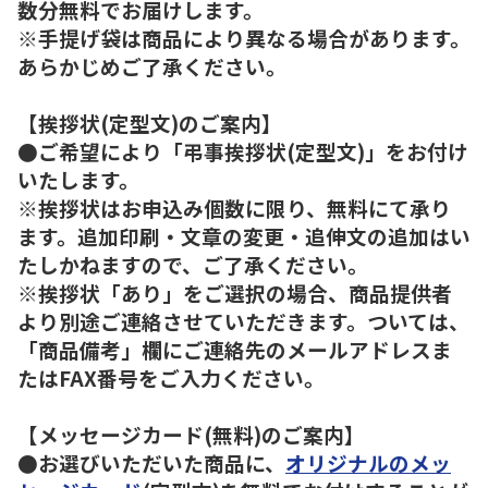
数分無料でお届けします。
※手提げ袋は商品により異なる場合があります。
あらかじめご了承ください。
【挨拶状(定型文)のご案内】
●ご希望により「弔事挨拶状(定型文)」をお付け
いたします。
※挨拶状はお申込み個数に限り、無料にて承り
ます。追加印刷・文章の変更・追伸文の追加はい
たしかねますので、ご了承ください。
※挨拶状「あり」をご選択の場合、商品提供者
より別途ご連絡させていただきます。ついては、
「商品備考」欄にご連絡先のメールアドレスま
たはFAX番号をご入力ください。
【メッセージカード(無料)のご案内】
●お選びいただいた商品に、
オリジナルのメッ