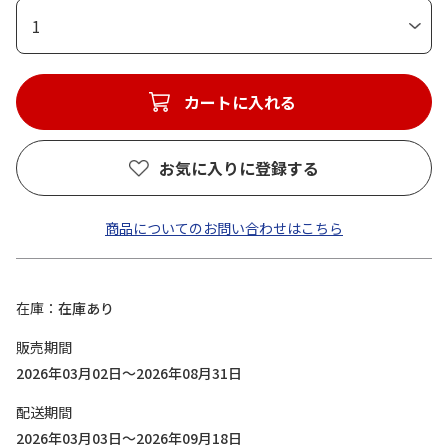
1
カートに入れる
お気に入りに登録する
商品についてのお問い合わせはこちら
在庫
在庫あり
販売期間
2026年03月02日～2026年08月31日
配送期間
2026年03月03日～2026年09月18日