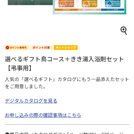
選べるギフト鳥コース＋きき湯入浴剤セット
【弔事用】
人気の「選べるギフト」カタログにもう一品添えたセット
をご用意しました。
デジタルカタログを見る
お申し込みの際の確認事項はこちら