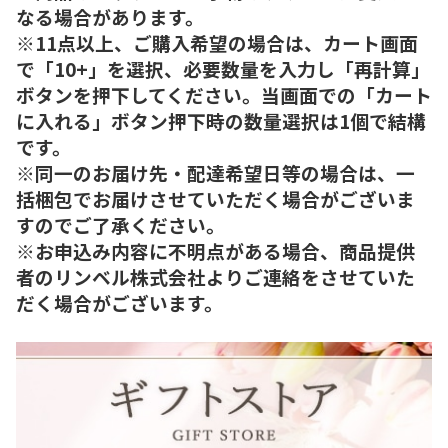
なる場合があります。
※11点以上、ご購入希望の場合は、カート画面
で「10+」を選択、必要数量を入力し「再計算」
ボタンを押下してください。当画面での「カート
に入れる」ボタン押下時の数量選択は1個で結構
です。
※同一のお届け先・配達希望日等の場合は、一
括梱包でお届けさせていただく場合がございま
すのでご了承ください。
※お申込み内容に不明点がある場合、商品提供
者のリンベル株式会社よりご連絡をさせていた
だく場合がございます。