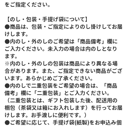
をご指定ください。
【のし・包装・手提げ袋について】
●商品は、包装・ご指定によりのし掛けしてお届
けします。
●内のし・外のしのご希望は「商品備考」欄に
ご入力ください。未入力の場合は内のしとなり
ます。
※内のし・外のしの包装は商品により異なる場
合があります。また、ご指定できない商品がござ
います。あらかじめご了承ください。
●内のしで二重包装をご希望の場合は、「商品
備考」欄に「二重包装」とご入力ください。
（二重包装とは、ギフト包装した後、配送用の
梱包（茶袋又は箱にお入れします）を行ってお届
けします。お手渡しに便利です。）
●ご希望に応じて、手提げ袋(紙製)をお申込み個