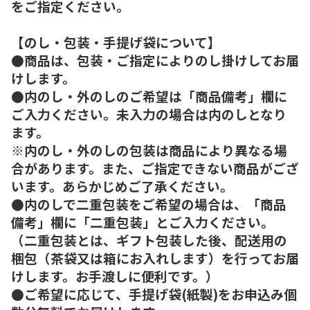
をご指定ください。
【のし・包装・手提げ袋について】
●商品は、包装・ご指定によりのし掛けしてお届
けします。
●内のし・外のしのご希望は「商品備考」欄に
ご入力ください。未入力の場合は内のしとなり
ます。
※内のし・外のしの包装は商品により異なる場
合があります。また、ご指定できない商品がござ
います。あらかじめご了承ください。
●内のしで二重包装をご希望の場合は、「商品
備考」欄に「二重包装」とご入力ください。
（二重包装とは、ギフト包装した後、配送用の
梱包（茶袋又は箱にお入れします）を行ってお届
けします。お手渡しに便利です。）
●ご希望に応じて、手提げ袋(紙製)をお申込み個