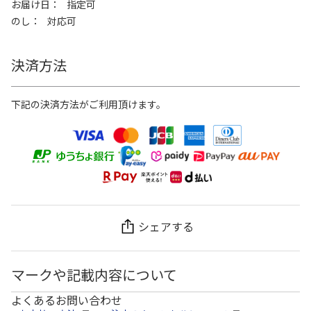
お届け日
指定可
のし
対応可
決済方法
下記の決済方法がご利用頂けます。
シェアする
マークや記載内容について
よくあるお問い合わせ