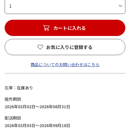
1
カートに入れる
お気に入りに登録する
商品についてのお問い合わせはこちら
在庫
在庫あり
販売期間
2026年03月02日～2026年08月31日
配送期間
2026年03月03日～2026年09月18日