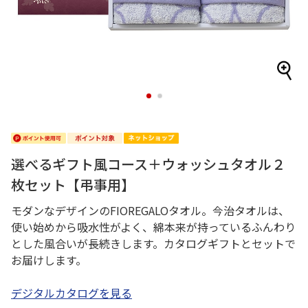
1
2
選べるギフト風コース＋ウォッシュタオル２
枚セット【弔事用】
モダンなデザインのFIOREGALOタオル。今治タオルは、
使い始めから吸水性がよく、綿本来が持っているふんわり
とした風合いが長続きします。カタログギフトとセットで
お届けします。
デジタルカタログを見る