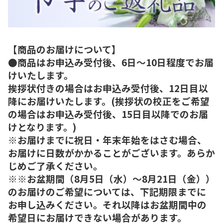
【商品のお届けについて】
●商品はお申込み受付後、6日～10日程度でお届
けいたします。
挨拶状付きの場合はお申込み受付後、12日目以
降にお届けいたします。(挨拶状の校正をご希望
の場合はお申込み受付後、15日目以降でのお届
けとなります。)
※お届けまでに祝日・年末年始をはさむ場合、
お届けに日数がかかることがございます。あらか
じめご了承ください。
※※お盆期間（8月5日（水）～8月21日（金））
のお届けのご希望については、下記期限までに
お申し込みください。それ以降はお盆期間中の
希望日にお届けできない場合があります。