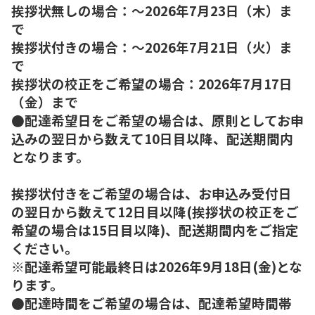
挨拶状無しの場合：～2026年7月23日（木）ま
で
挨拶状付きの場合：～2026年7月21日（火）ま
で
挨拶状の校正をご希望の場合：2026年7月17日
（金）まで
●配達希望日をご希望の場合は、原則としてお申
込みの翌日から数えて10日目以降、配送期間内
となります。
挨拶状付きをご希望の場合は、お申込み受付日
の翌日から数えて12日目以降(挨拶状の校正をご
希望の場合は15日目以降)、配送期間内をご指定
ください。
※配達希望可能最終日は2026年9月18日(金)とな
ります。
●配達時間をご希望の場合は、配達希望時間帯