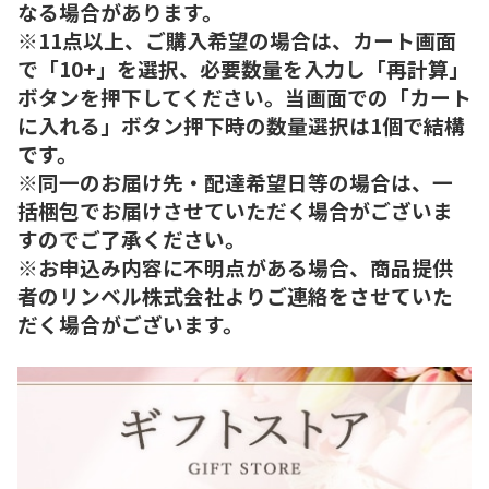
なる場合があります。
※11点以上、ご購入希望の場合は、カート画面
で「10+」を選択、必要数量を入力し「再計算」
ボタンを押下してください。当画面での「カート
に入れる」ボタン押下時の数量選択は1個で結構
です。
※同一のお届け先・配達希望日等の場合は、一
括梱包でお届けさせていただく場合がございま
すのでご了承ください。
※お申込み内容に不明点がある場合、商品提供
者のリンベル株式会社よりご連絡をさせていた
だく場合がございます。