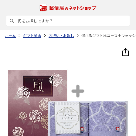
ホーム
ギフト通販
内祝い・お返し
選べるギフト風コース＋ウォッシ