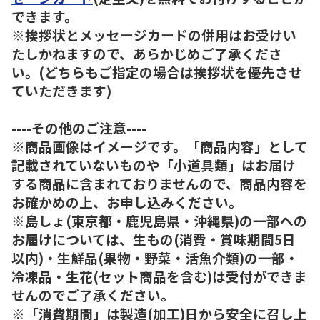
できます。
※挨拶状とメッセージカードの併用はお受けい
たしかねますので、あらかじめご了承くださ
い。(どちらもご指定の場合は挨拶状を優先させ
ていただきます)
----その他のご注意----
※商品画像はイメージです。「商品内容」として
記載されていないものや「小道具類」はお届け
する商品に含まれておりませんので、商品内容を
お確かめの上、お申し込みください。
※島しょ(東京都・鹿児島県・沖縄県)の一部への
お届けについては、生もの(消費・賞味期間5日
以内)・生鮮品(果物・野菜・活魚介類)の一部・
冷凍品・生花(セット商品を含む)は受付ができま
せんのでご了承ください。
※「消費期間」は製造(加工)日から安全に召し上