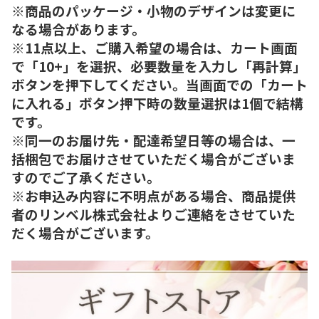
※商品のパッケージ・小物のデザインは変更に
なる場合があります。
※11点以上、ご購入希望の場合は、カート画面
で「10+」を選択、必要数量を入力し「再計算」
ボタンを押下してください。当画面での「カート
に入れる」ボタン押下時の数量選択は1個で結構
です。
※同一のお届け先・配達希望日等の場合は、一
括梱包でお届けさせていただく場合がございま
すのでご了承ください。
※お申込み内容に不明点がある場合、商品提供
者のリンベル株式会社よりご連絡をさせていた
だく場合がございます。