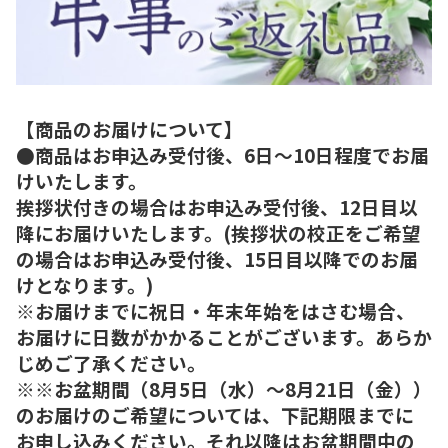
【商品のお届けについて】
●商品はお申込み受付後、6日～10日程度でお届
けいたします。
挨拶状付きの場合はお申込み受付後、12日目以
降にお届けいたします。(挨拶状の校正をご希望
の場合はお申込み受付後、15日目以降でのお届
けとなります。)
※お届けまでに祝日・年末年始をはさむ場合、
お届けに日数がかかることがございます。あらか
じめご了承ください。
※※お盆期間（8月5日（水）～8月21日（金））
のお届けのご希望については、下記期限までに
お申し込みください。それ以降はお盆期間中の