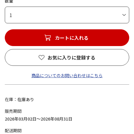
数量
1
カートに入れる
お気に入りに登録する
商品についてのお問い合わせはこちら
在庫
在庫あり
販売期間
2026年03月02日～2026年08月31日
配送期間