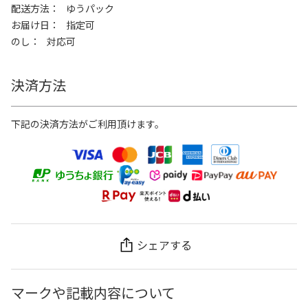
配送方法
ゆうパック
お届け日
指定可
のし
対応可
決済方法
下記の決済方法がご利用頂けます。
シェアする
マークや記載内容について