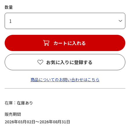
数量
1
カートに入れる
お気に入りに登録する
商品についてのお問い合わせはこちら
在庫
在庫あり
販売期間
2026年03月02日～2026年08月31日