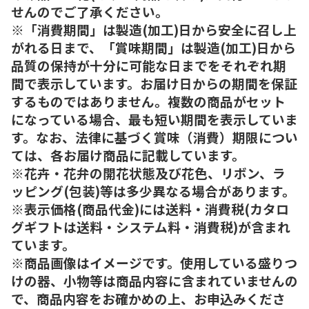
せんのでご了承ください。
※「消費期間」は製造(加工)日から安全に召し上
がれる日まで、「賞味期間」は製造(加工)日から
品質の保持が十分に可能な日までをそれぞれ期
間で表示しています。お届け日からの期間を保証
するものではありません。複数の商品がセット
になっている場合、最も短い期間を表示していま
す。なお、法律に基づく賞味（消費）期限につい
ては、各お届け商品に記載しています。
※花卉・花弁の開花状態及び花色、リボン、ラ
ッピング(包装)等は多少異なる場合があります。
※表示価格(商品代金)には送料・消費税(カタロ
グギフトは送料・システム料・消費税)が含まれ
ています。
※商品画像はイメージです。使用している盛りつ
けの器、小物等は商品内容に含まれていませんの
で、商品内容をお確かめの上、お申込みくださ