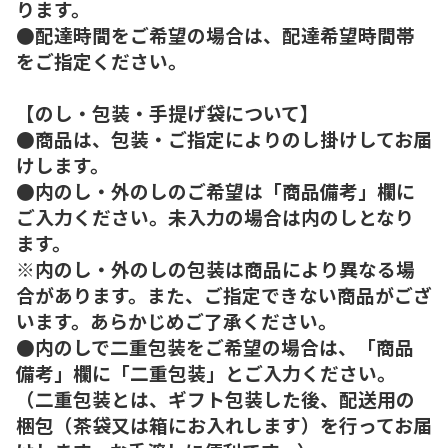
ります。
●配達時間をご希望の場合は、配達希望時間帯
をご指定ください。
【のし・包装・手提げ袋について】
●商品は、包装・ご指定によりのし掛けしてお届
けします。
●内のし・外のしのご希望は「商品備考」欄に
ご入力ください。未入力の場合は内のしとなり
ます。
※内のし・外のしの包装は商品により異なる場
合があります。また、ご指定できない商品がござ
います。あらかじめご了承ください。
●内のしで二重包装をご希望の場合は、「商品
備考」欄に「二重包装」とご入力ください。
（二重包装とは、ギフト包装した後、配送用の
梱包（茶袋又は箱にお入れします）を行ってお届