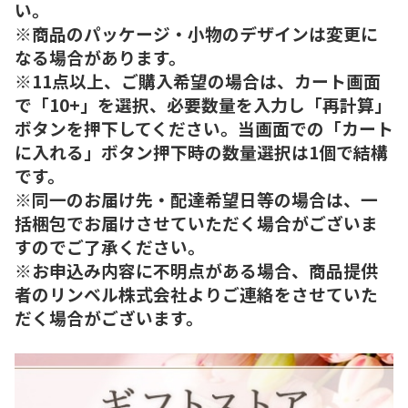
い。
※商品のパッケージ・小物のデザインは変更に
なる場合があります。
※11点以上、ご購入希望の場合は、カート画面
で「10+」を選択、必要数量を入力し「再計算」
ボタンを押下してください。当画面での「カート
に入れる」ボタン押下時の数量選択は1個で結構
です。
※同一のお届け先・配達希望日等の場合は、一
括梱包でお届けさせていただく場合がございま
すのでご了承ください。
※お申込み内容に不明点がある場合、商品提供
者のリンベル株式会社よりご連絡をさせていた
だく場合がございます。