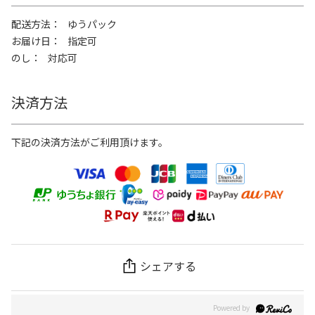
配送方法
ゆうパック
お届け日
指定可
のし
対応可
決済方法
下記の決済方法がご利用頂けます。
シェアする