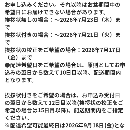
お申し込みください。それ以降はお盆期間中の
希望日にお届けできない場合があります。
挨拶状無しの場合：～2026年7月23日（木）ま
で
挨拶状付きの場合：～2026年7月21日（火）ま
で
挨拶状の校正をご希望の場合：2026年7月17日
（金）まで
●配達希望日をご希望の場合は、原則としてお申
込みの翌日から数えて10日目以降、配送期間内
となります。
挨拶状付きをご希望の場合は、お申込み受付日
の翌日から数えて12日目以降(挨拶状の校正をご
希望の場合は15日目以降)、配送期間内をご指定
ください。
※配達希望可能最終日は2026年9月18日(金)とな