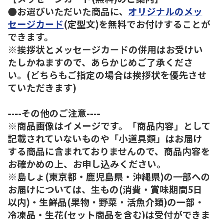
●お選びいただいた商品に、
オリジナルのメッ
セージカード
(定型文)を無料でお付けすることが
できます。
※挨拶状とメッセージカードの併用はお受けい
たしかねますので、あらかじめご了承くださ
い。(どちらもご指定の場合は挨拶状を優先させ
ていただきます)
----その他のご注意----
※商品画像はイメージです。「商品内容」として
記載されていないものや「小道具類」はお届け
する商品に含まれておりませんので、商品内容を
お確かめの上、お申し込みください。
※島しょ(東京都・鹿児島県・沖縄県)の一部への
お届けについては、生もの(消費・賞味期間5日
以内)・生鮮品(果物・野菜・活魚介類)の一部・
冷凍品・生花(セット商品を含む)は受付ができま