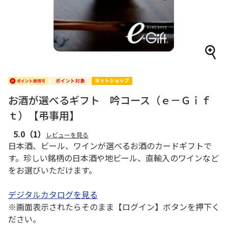
お酒が選べるギフト 吟コース（ｅ－Ｇｉｆ
ｔ）【弔事用】
5.0
（1）
レビューを見る
日本酒、ビール、ワインが選べるお酒のカードギフトで
す。珍しい銘柄の日本酒や地ビール、直輸入のワインなど
をお選びいただけます。
デジタルカタログを見る
※画面表示されたらそのまま【ログイン】ボタンを押下く
ださい。