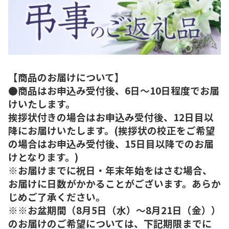
【商品のお届けについて】
●商品はお申込み受付後、6日～10日程度でお届
けいたします。
挨拶状付きの場合はお申込み受付後、12日目以
降にお届けいたします。(挨拶状の校正をご希望
の場合はお申込み受付後、15日目以降でのお届
けとなります。)
※お届けまでに祝日・年末年始をはさむ場合、
お届けに日数がかかることがございます。あらか
じめご了承ください。
※※お盆期間（8月5日（水）～8月21日（金））
のお届けのご希望については、下記期限までに