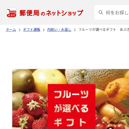
ホーム
ギフト通販
内祝い・お返し
フルーツが選べるギフト めぶ