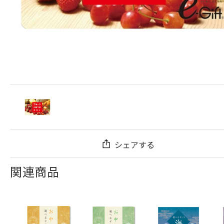
シェアする
関連商品