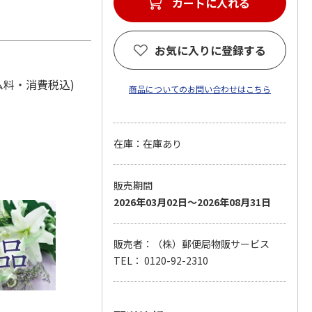
カートに入れる
お気に入りに登録する
テム料・消費税込)
商品についてのお問い合わせはこちら
在庫：在庫あり
販売期間
2026年03月02日～2026年08月31日
販売者：（株）郵便局物販サービス
TEL： 0120-92-2310