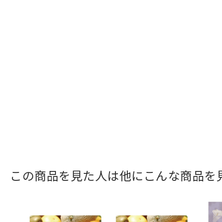
この商品を見た人は他にこんな商品を