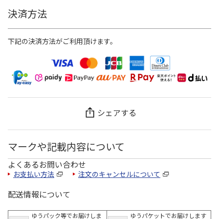
決済方法
下記の決済方法がご利用頂けます。
シェアする
マークや記載内容について
よくあるお問い合わせ
お支払い方法
注文のキャンセルについて
配送情報について
ゆうパック等でお届けしま
ゆうパケットでお届けします