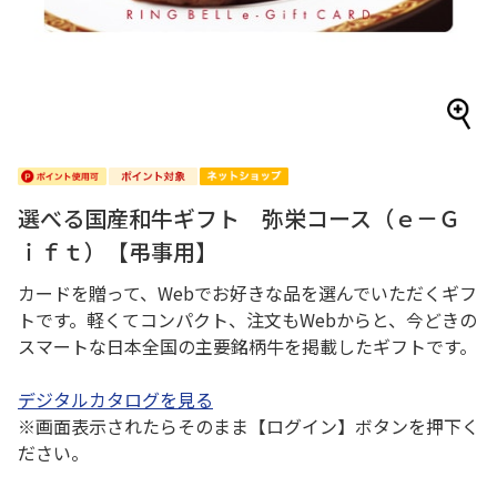
選べる国産和牛ギフト 弥栄コース（ｅ－Ｇ
ｉｆｔ）【弔事用】
カードを贈って、Webでお好きな品を選んでいただくギフ
トです。軽くてコンパクト、注文もWebからと、今どきの
スマートな日本全国の主要銘柄牛を掲載したギフトです。
デジタルカタログを見る
※画面表示されたらそのまま【ログイン】ボタンを押下く
ださい。