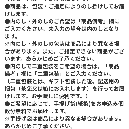
●商品は、包装・ご指定によりのし掛けしてお届
けします。
●内のし・外のしのご希望は「商品備考」欄に
ご入力ください。未入力の場合は内のしとなり
ます。
※内のし・外のしの包装は商品により異なる場
合があります。また、ご指定できない商品がござ
います。あらかじめご了承ください。
●内のしで二重包装をご希望の場合は、「商品
備考」欄に「二重包装」とご入力ください。
（二重包装とは、ギフト包装した後、配送用の
梱包（茶袋又は箱にお入れします）を行ってお届
けします。お手渡しに便利です。）
●ご希望に応じて、手提げ袋(紙製)をお申込み個
数分無料でお届けします。
※手提げ袋は商品により異なる場合があります。
あらかじめご了承ください。