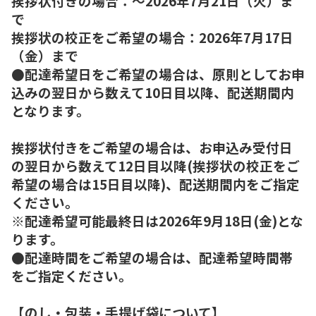
挨拶状付きの場合：～2026年7月21日（火）ま
で
挨拶状の校正をご希望の場合：2026年7月17日
（金）まで
●配達希望日をご希望の場合は、原則としてお申
込みの翌日から数えて10日目以降、配送期間内
となります。
挨拶状付きをご希望の場合は、お申込み受付日
の翌日から数えて12日目以降(挨拶状の校正をご
希望の場合は15日目以降)、配送期間内をご指定
ください。
※配達希望可能最終日は2026年9月18日(金)とな
ります。
●配達時間をご希望の場合は、配達希望時間帯
をご指定ください。
【のし・包装・手提げ袋について】