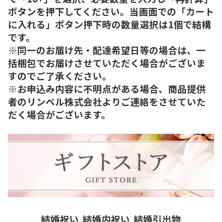
ボタンを押下してください。当画面での「カート
に入れる」ボタン押下時の数量選択は1個で結構
です。
※同一のお届け先・配達希望日等の場合は、一
括梱包でお届けさせていただく場合がございま
すのでご了承ください。
※お申込み内容に不明点がある場合、商品提供
者のリンベル株式会社よりご連絡をさせていた
だく場合がございます。
結婚祝い
結婚内祝い
結婚引出物