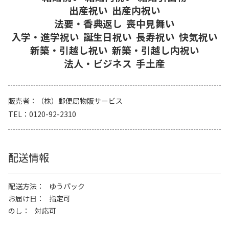
出産祝い
出産内祝い
法要・香典返し
喪中見舞い
入学・進学祝い
誕生日祝い
長寿祝い
快気祝い
新築・引越し祝い
新築・引越し内祝い
法人・ビジネス
手土産
販売者
（株）郵便局物販サービス
TEL
0120-92-2310
配送情報
配送方法
ゆうパック
お届け日
指定可
のし
対応可