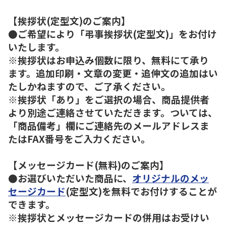
【挨拶状(定型文)のご案内】
●ご希望により「弔事挨拶状(定型文)」をお付け
いたします。
※挨拶状はお申込み個数に限り、無料にて承り
ます。追加印刷・文章の変更・追伸文の追加はい
たしかねますので、ご了承ください。
※挨拶状「あり」をご選択の場合、商品提供者
より別途ご連絡させていただきます。ついては、
「商品備考」欄にご連絡先のメールアドレスま
たはFAX番号をご入力ください。
【メッセージカード(無料)のご案内】
●お選びいただいた商品に、
オリジナルのメッ
セージカード
(定型文)を無料でお付けすることが
できます。
※挨拶状とメッセージカードの併用はお受けい