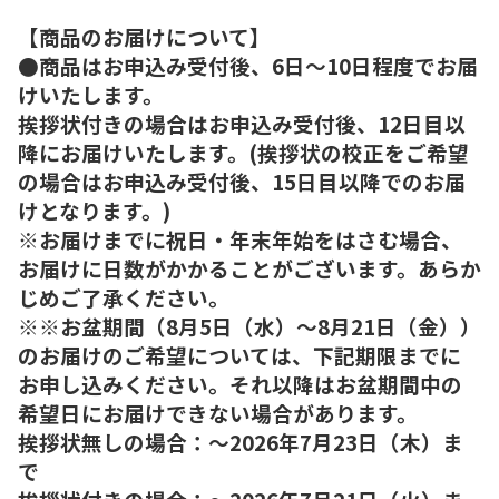
【商品のお届けについて】
●商品はお申込み受付後、6日～10日程度でお届
けいたします。
挨拶状付きの場合はお申込み受付後、12日目以
降にお届けいたします。(挨拶状の校正をご希望
の場合はお申込み受付後、15日目以降でのお届
けとなります。)
※お届けまでに祝日・年末年始をはさむ場合、
お届けに日数がかかることがございます。あらか
じめご了承ください。
※※お盆期間（8月5日（水）～8月21日（金））
のお届けのご希望については、下記期限までに
お申し込みください。それ以降はお盆期間中の
希望日にお届けできない場合があります。
挨拶状無しの場合：～2026年7月23日（木）ま
で