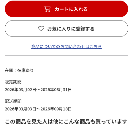
カートに入れる
お気に入りに登録する
商品についてのお問い合わせはこちら
在庫
在庫あり
販売期間
2026年03月02日～2026年08月31日
配送期間
2026年03月03日～2026年09月18日
この商品を見た人は他にこんな商品も買っています