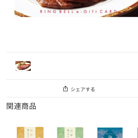
シェアする
関連商品