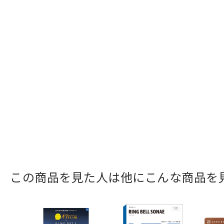
この商品を見た人は他にこんな商品を