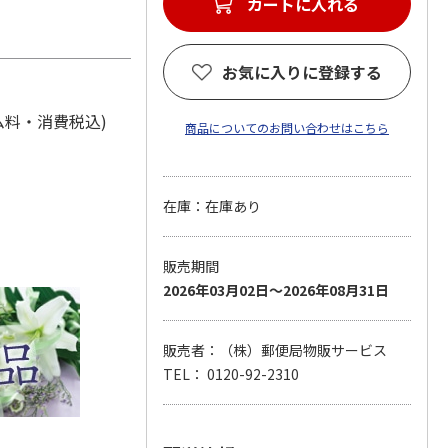
カートに入れる
お気に入りに登録する
テム料・消費税込)
商品についてのお問い合わせはこちら
在庫：在庫あり
販売期間
2026年03月02日～2026年08月31日
販売者：（株）郵便局物販サービス
TEL： 0120-92-2310