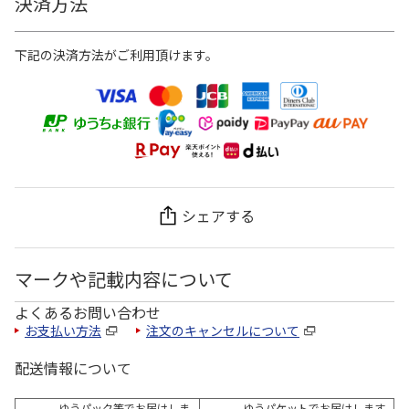
決済方法
下記の決済方法がご利用頂けます。
シェアする
マークや記載内容について
よくあるお問い合わせ
お支払い方法
注文のキャンセルについて
配送情報について
ゆうパック等でお届けしま
ゆうパケットでお届けします