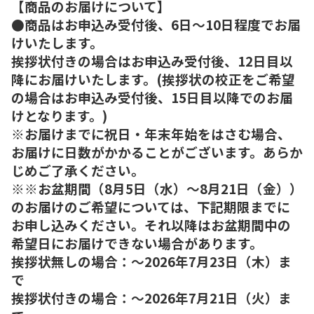
【商品のお届けについて】
●商品はお申込み受付後、6日～10日程度でお届
けいたします。
挨拶状付きの場合はお申込み受付後、12日目以
降にお届けいたします。(挨拶状の校正をご希望
の場合はお申込み受付後、15日目以降でのお届
けとなります。)
※お届けまでに祝日・年末年始をはさむ場合、
お届けに日数がかかることがございます。あらか
じめご了承ください。
※※お盆期間（8月5日（水）～8月21日（金））
のお届けのご希望については、下記期限までに
お申し込みください。それ以降はお盆期間中の
希望日にお届けできない場合があります。
挨拶状無しの場合：～2026年7月23日（木）ま
で
挨拶状付きの場合：～2026年7月21日（火）ま