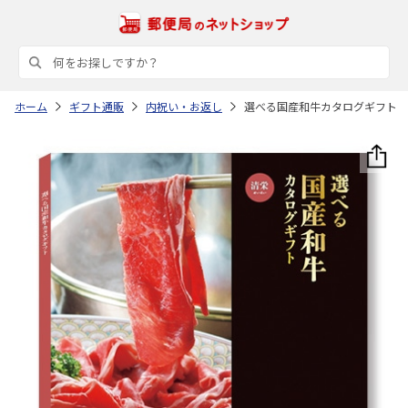
ホーム
ギフト通販
内祝い・お返し
選べる国産和牛カタログギフト 