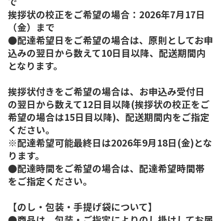
で
挨拶状の校正をご希望の場合：2026年7月17日
（金）まで
●配達希望日をご希望の場合は、原則としてお申
込みの翌日から数えて10日目以降、配送期間内
となります。
挨拶状付きをご希望の場合は、お申込み受付日
の翌日から数えて12日目以降(挨拶状の校正をご
希望の場合は15日目以降)、配送期間内をご指定
ください。
※配達希望可能最終日は2026年9月18日(金)とな
ります。
●配達時間をご希望の場合は、配達希望時間帯
をご指定ください。
【のし・包装・手提げ袋について】
●商品は、包装・ご指定によりのし掛けしてお届