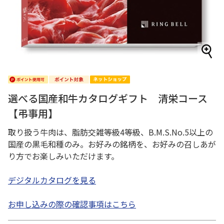
選べる国産和牛カタログギフト 清栄コース
【弔事用】
取り扱う牛肉は、脂肪交雑等級4等級、B.M.S.No.5以上の
国産の黒毛和種のみ。お好みの銘柄を、お好みの召しあが
り方でお楽しみいただけます。
デジタルカタログを見る
お申し込みの際の確認事項はこちら