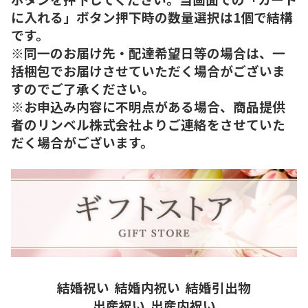
に入れる」ボタン押下時の数量選択は1個で結構
です。
※同一のお届け先・配達希望日等の場合は、一
括梱包でお届けさせていただく場合がございま
すのでご了承ください。
※お申込み内容に不明点がある場合、商品提供
者のリンベル株式会社よりご連絡をさせていた
だく場合がございます。
結婚祝い
結婚内祝い
結婚引出物
出産祝い
出産内祝い