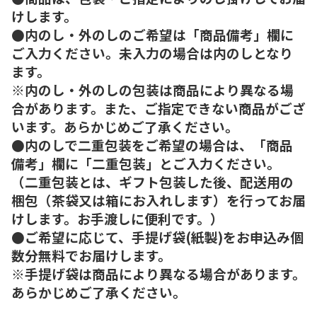
けします。
●内のし・外のしのご希望は「商品備考」欄に
ご入力ください。未入力の場合は内のしとなり
ます。
※内のし・外のしの包装は商品により異なる場
合があります。また、ご指定できない商品がござ
います。あらかじめご了承ください。
●内のしで二重包装をご希望の場合は、「商品
備考」欄に「二重包装」とご入力ください。
（二重包装とは、ギフト包装した後、配送用の
梱包（茶袋又は箱にお入れします）を行ってお届
けします。お手渡しに便利です。）
●ご希望に応じて、手提げ袋(紙製)をお申込み個
数分無料でお届けします。
※手提げ袋は商品により異なる場合があります。
あらかじめご了承ください。