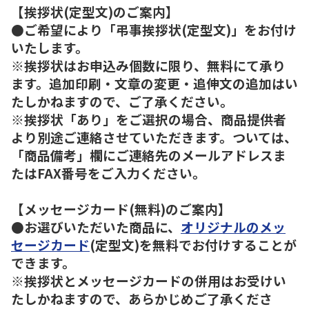
【挨拶状(定型文)のご案内】
●ご希望により「弔事挨拶状(定型文)」をお付け
いたします。
※挨拶状はお申込み個数に限り、無料にて承り
ます。追加印刷・文章の変更・追伸文の追加はい
たしかねますので、ご了承ください。
※挨拶状「あり」をご選択の場合、商品提供者
より別途ご連絡させていただきます。ついては、
「商品備考」欄にご連絡先のメールアドレスま
たはFAX番号をご入力ください。
【メッセージカード(無料)のご案内】
●お選びいただいた商品に、
オリジナルのメッ
セージカード
(定型文)を無料でお付けすることが
できます。
※挨拶状とメッセージカードの併用はお受けい
たしかねますので、あらかじめご了承くださ