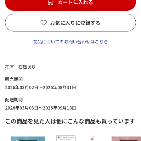
カートに入れる
お気に入りに登録する
商品についてのお問い合わせはこちら
在庫
在庫あり
販売期間
2026年03月02日～2026年08月31日
配送期間
2026年03月03日～2026年09月18日
この商品を見た人は他にこんな商品も買っています