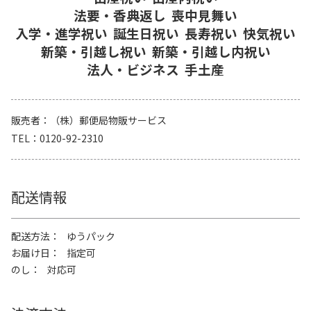
法要・香典返し
喪中見舞い
入学・進学祝い
誕生日祝い
長寿祝い
快気祝い
新築・引越し祝い
新築・引越し内祝い
法人・ビジネス
手土産
販売者
（株）郵便局物販サービス
TEL
0120-92-2310
配送情報
配送方法
ゆうパック
お届け日
指定可
のし
対応可