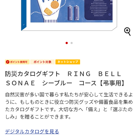
1
2
防災カタログギフト ＲＩＮＧ ＢＥＬＬ
ＳＯＮＡＥ シーブルー コース【弔事用】
自然災害が多い国で暮らす私たちが安心して生活できるよ
うに、もしものときに役立つ防災グッズや備蓄食品を集め
たカタログギフトです。大切な方へ「備え」と「選ぶたの
しみ」を贈ることができます。
デジタルカタログを見る