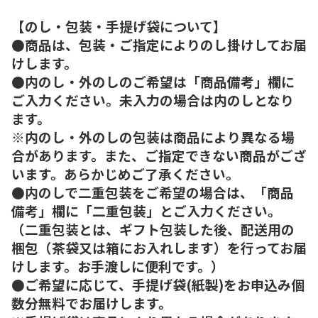
【のし・包装・手提げ袋について】
●商品は、包装・ご指定によりのし掛けしてお届
けします。
●内のし・外のしのご希望は「商品備考」欄に
ご入力ください。未入力の場合は内のしとなり
ます。
※内のし・外のしの包装は商品により異なる場
合があります。また、ご指定できない商品がござ
います。あらかじめご了承ください。
●内のしで二重包装をご希望の場合は、「商品
備考」欄に「二重包装」とご入力ください。
（二重包装とは、ギフト包装した後、配送用の
梱包（茶袋又は箱にお入れします）を行ってお届
けします。お手渡しに便利です。）
●ご希望に応じて、手提げ袋(紙製)をお申込み個
数分無料でお届けします。