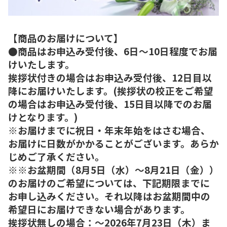
【商品のお届けについて】
●商品はお申込み受付後、6日～10日程度でお届
けいたします。
挨拶状付きの場合はお申込み受付後、12日目以
降にお届けいたします。(挨拶状の校正をご希望
の場合はお申込み受付後、15日目以降でのお届
けとなります。)
※お届けまでに祝日・年末年始をはさむ場合、
お届けに日数がかかることがございます。あらか
じめご了承ください。
※※お盆期間（8月5日（水）～8月21日（金））
のお届けのご希望については、下記期限までに
お申し込みください。それ以降はお盆期間中の
希望日にお届けできない場合があります。
挨拶状無しの場合：～2026年7月23日（木）ま