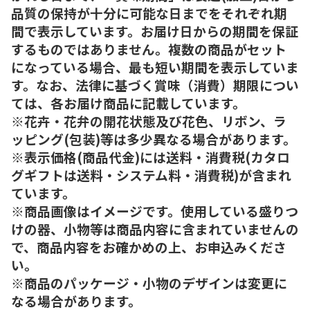
品質の保持が十分に可能な日までをそれぞれ期
間で表示しています。お届け日からの期間を保証
するものではありません。複数の商品がセット
になっている場合、最も短い期間を表示していま
す。なお、法律に基づく賞味（消費）期限につい
ては、各お届け商品に記載しています。
※花卉・花弁の開花状態及び花色、リボン、ラ
ッピング(包装)等は多少異なる場合があります。
※表示価格(商品代金)には送料・消費税(カタロ
グギフトは送料・システム料・消費税)が含まれ
ています。
※商品画像はイメージです。使用している盛りつ
けの器、小物等は商品内容に含まれていませんの
で、商品内容をお確かめの上、お申込みくださ
い。
※商品のパッケージ・小物のデザインは変更に
なる場合があります。