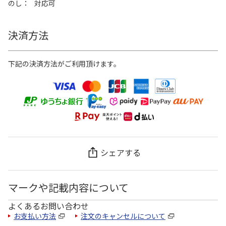
のし
対応可
決済方法
下記の決済方法がご利用頂けます。
シェアする
マークや記載内容について
よくあるお問い合わせ
お支払い方法
注文のキャンセルについて