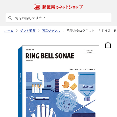
ホーム
ギフト通販
商品ジャンル
防災カタログギフト ＲＩＮＧ Ｂ