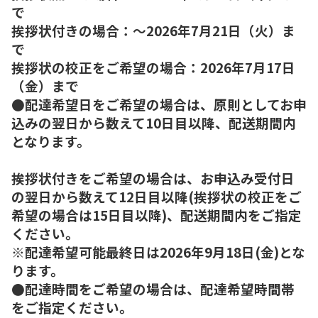
で
挨拶状付きの場合：～2026年7月21日（火）ま
で
挨拶状の校正をご希望の場合：2026年7月17日
（金）まで
●配達希望日をご希望の場合は、原則としてお申
込みの翌日から数えて10日目以降、配送期間内
となります。
挨拶状付きをご希望の場合は、お申込み受付日
の翌日から数えて12日目以降(挨拶状の校正をご
希望の場合は15日目以降)、配送期間内をご指定
ください。
※配達希望可能最終日は2026年9月18日(金)とな
ります。
●配達時間をご希望の場合は、配達希望時間帯
をご指定ください。