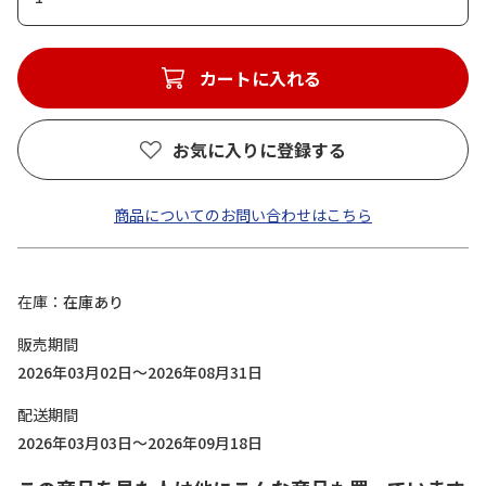
カートに入れる
お気に入りに登録する
商品についてのお問い合わせはこちら
在庫
在庫あり
販売期間
2026年03月02日～2026年08月31日
配送期間
2026年03月03日～2026年09月18日