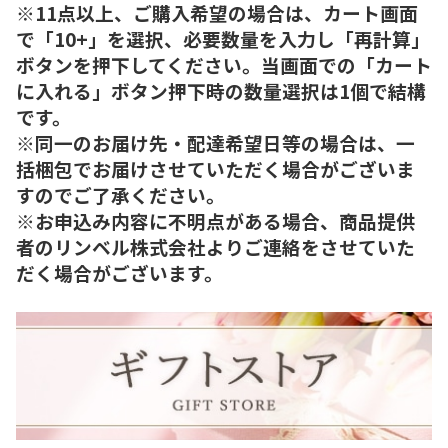
※11点以上、ご購入希望の場合は、カート画面
で「10+」を選択、必要数量を入力し「再計算」
ボタンを押下してください。当画面での「カート
に入れる」ボタン押下時の数量選択は1個で結構
です。
※同一のお届け先・配達希望日等の場合は、一
括梱包でお届けさせていただく場合がございま
すのでご了承ください。
※お申込み内容に不明点がある場合、商品提供
者のリンベル株式会社よりご連絡をさせていた
だく場合がございます。