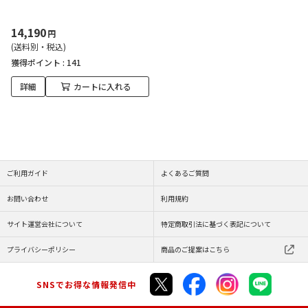
14,190
円
(送料別・税込)
獲得ポイント :
141
詳細
カートに入れる
ご利用ガイド
よくあるご質問
お問い合わせ
利用規約
サイト運営会社について
特定商取引法に基づく表記について
プライバシーポリシー
商品のご提案はこちら
SNSでお得な情報発信中