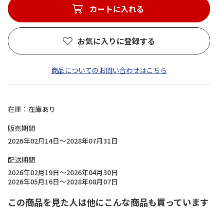
カートに入れる
お気に入りに登録する
商品についてのお問い合わせはこちら
在庫
在庫あり
販売期間
2026年02月14日～2028年07月31日
配送期間
2026年02月19日～2026年04月30日
2026年05月16日～2028年08月07日
この商品を見た人は他にこんな商品も買っています