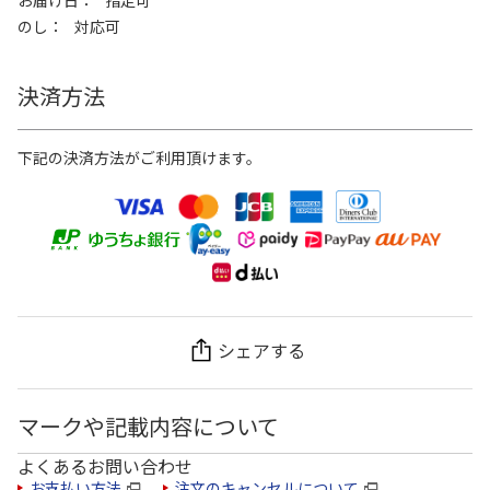
のし
対応可
決済方法
下記の決済方法がご利用頂けます。
シェアする
マークや記載内容について
よくあるお問い合わせ
お支払い方法
注文のキャンセルについて