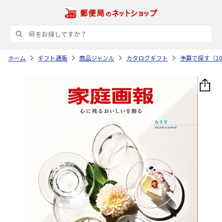
ホーム
ギフト通販
商品ジャンル
カタログギフト
予算で探す（10,