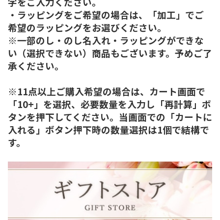
字をご入力ください。
・ラッピングをご希望の場合は、「加工」でご
希望のラッピングをお選びください。
※一部のし・のし名入れ・ラッピングができな
い（選択できない）商品もございます。予めご了
承ください。
※11点以上ご購入希望の場合は、カート画面で
「10+」を選択、必要数量を入力し「再計算」ボ
タンを押下してください。当画面での「カートに
入れる」ボタン押下時の数量選択は1個で結構で
す。