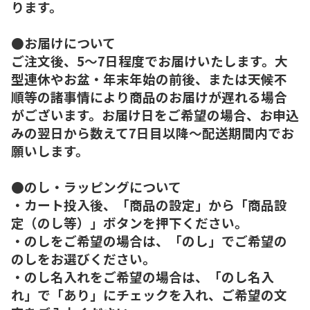
ります。
●お届けについて
ご注文後、5～7日程度でお届けいたします。大
型連休やお盆・年末年始の前後、または天候不
順等の諸事情により商品のお届けが遅れる場合
がございます。お届け日をご希望の場合、お申込
みの翌日から数えて7日目以降～配送期間内でお
願いします。
●のし・ラッピングについて
・カート投入後、「商品の設定」から「商品設
定（のし等）」ボタンを押下ください。
・のしをご希望の場合は、「のし」でご希望の
のしをお選びください。
・のし名入れをご希望の場合は、「のし名入
れ」で「あり」にチェックを入れ、ご希望の文