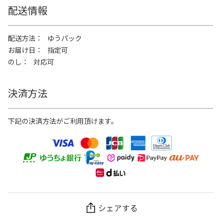
配送情報
配送方法
ゆうパック
お届け日
指定可
のし
対応可
決済方法
下記の決済方法がご利用頂けます。
シェアする