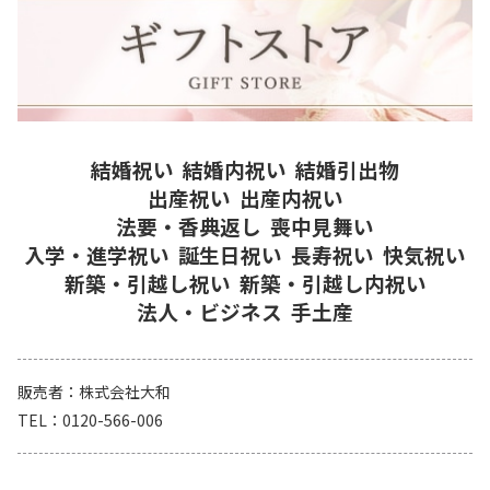
結婚祝い
結婚内祝い
結婚引出物
出産祝い
出産内祝い
法要・香典返し
喪中見舞い
入学・進学祝い
誕生日祝い
長寿祝い
快気祝い
新築・引越し祝い
新築・引越し内祝い
法人・ビジネス
手土産
販売者
株式会社大和
TEL
0120-566-006