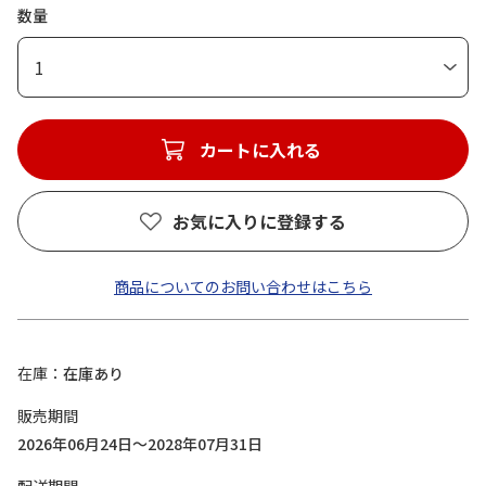
数量
1
カートに入れる
お気に入りに登録する
商品についてのお問い合わせはこちら
在庫
在庫あり
販売期間
2026年06月24日～2028年07月31日