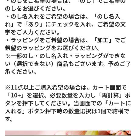
・のしをご希望の場合は、「のし」でご希望の
のしをお選びください。
・のし名入れをご希望の場合は、「のし名入
れ」で「あり」にチェックを入れ、ご希望の文
字をご入力ください。
・ラッピングをご希望の場合は、「加工」でご
希望のラッピングをお選びください。
※一部のし・のし名入れ・ラッピングができな
い（選択できない）商品もございます。予めご了
承ください。
※11点以上ご購入希望の場合は、カート画面で
「10+」を選択、必要数量を入力し「再計算」ボ
タンを押下してください。当画面での「カートに
入れる」ボタン押下時の数量選択は1個で結構で
す。