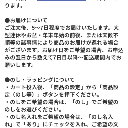
ります。
●お届けについて
ご注文後、5～7日程度でお届けいたします。大
型連休やお盆・年末年始の前後、または天候不
順等の諸事情により商品のお届けが遅れる場合
がございます。お届け日をご希望の場合、お申込
みの翌日から数えて7日目以降～配送期間内でお
願いします。
●のし・ラッピングについて
・カート投入後、「商品の設定」から「商品設
定（のし等）」ボタンを押下ください。
・のしをご希望の場合は、「のし」でご希望の
のしをお選びください。
・のし名入れをご希望の場合は、「のし名入
れ」で「あり」にチェックを入れ、ご希望の文