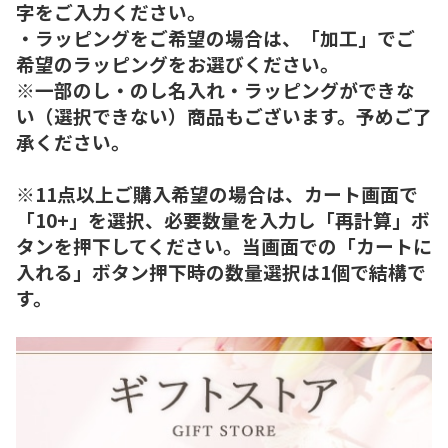
字をご入力ください。
・ラッピングをご希望の場合は、「加工」でご
希望のラッピングをお選びください。
※一部のし・のし名入れ・ラッピングができな
い（選択できない）商品もございます。予めご了
承ください。
※11点以上ご購入希望の場合は、カート画面で
「10+」を選択、必要数量を入力し「再計算」ボ
タンを押下してください。当画面での「カートに
入れる」ボタン押下時の数量選択は1個で結構で
す。