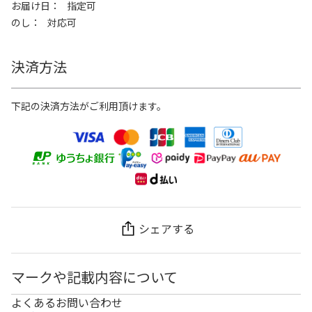
お届け日
指定可
のし
対応可
決済方法
下記の決済方法がご利用頂けます。
シェアする
マークや記載内容について
よくあるお問い合わせ