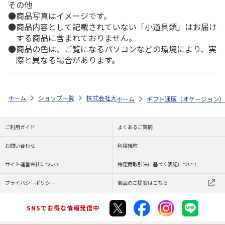
その他
商品写真はイメージです。
商品内容として記載されていない「小道具類」はお届け
する商品に含まれておりません。
商品の色は、ご覧になるパソコンなどの環境により、実
際と異なる場合があります。
ホーム
ショップ一覧
株式会社大和
≪沙羅≫ 桔梗
ホーム
ギフト通販（オケージョン）
ご利用ガイド
よくあるご質問
お問い合わせ
利用規約
サイト運営会社について
特定商取引法に基づく表記について
プライバシーポリシー
商品のご提案はこちら
SNSでお得な情報発信中