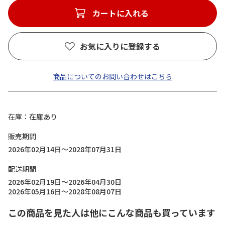
カートに入れる
お気に入りに登録する
商品についてのお問い合わせはこちら
在庫
在庫あり
販売期間
2026年02月14日～2028年07月31日
配送期間
2026年02月19日～2026年04月30日
2026年05月16日～2028年08月07日
この商品を見た人は他にこんな商品も買っています