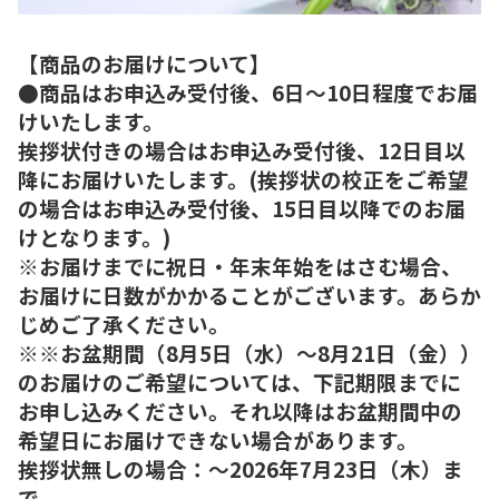
【商品のお届けについて】
●商品はお申込み受付後、6日～10日程度でお届
けいたします。
挨拶状付きの場合はお申込み受付後、12日目以
降にお届けいたします。(挨拶状の校正をご希望
の場合はお申込み受付後、15日目以降でのお届
けとなります。)
※お届けまでに祝日・年末年始をはさむ場合、
お届けに日数がかかることがございます。あらか
じめご了承ください。
※※お盆期間（8月5日（水）～8月21日（金））
のお届けのご希望については、下記期限までに
お申し込みください。それ以降はお盆期間中の
希望日にお届けできない場合があります。
挨拶状無しの場合：～2026年7月23日（木）ま
で