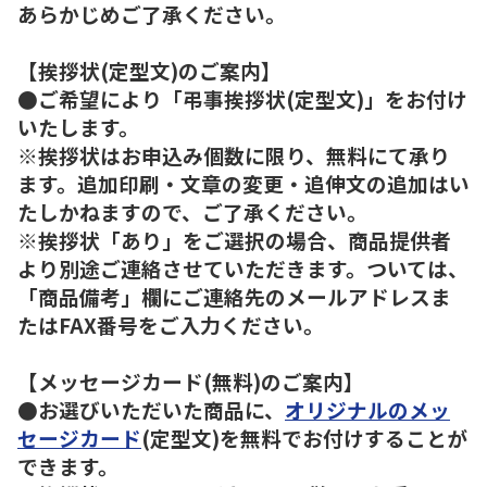
あらかじめご了承ください。
【挨拶状(定型文)のご案内】
●ご希望により「弔事挨拶状(定型文)」をお付け
いたします。
※挨拶状はお申込み個数に限り、無料にて承り
ます。追加印刷・文章の変更・追伸文の追加はい
たしかねますので、ご了承ください。
※挨拶状「あり」をご選択の場合、商品提供者
より別途ご連絡させていただきます。ついては、
「商品備考」欄にご連絡先のメールアドレスま
たはFAX番号をご入力ください。
【メッセージカード(無料)のご案内】
●お選びいただいた商品に、
オリジナルのメッ
セージカード
(定型文)を無料でお付けすることが
できます。