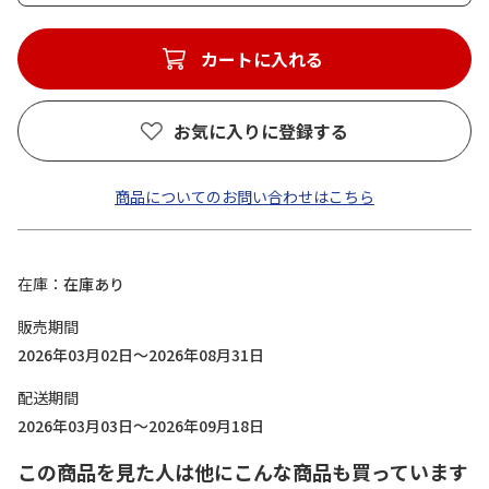
カートに入れる
お気に入りに登録する
商品についてのお問い合わせはこちら
在庫
在庫あり
販売期間
2026年03月02日～2026年08月31日
配送期間
2026年03月03日～2026年09月18日
この商品を見た人は他にこんな商品も買っています