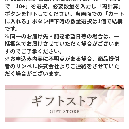
で「10+」を選択、必要数量を入力し「再計算」
ボタンを押下してください。当画面での「カート
に入れる」ボタン押下時の数量選択は1個で結構
です。
※同一のお届け先・配達希望日等の場合は、一
括梱包でお届けさせていただく場合がございま
すのでご了承ください。
※お申込み内容に不明点がある場合、商品提供
者のリンベル株式会社よりご連絡をさせていた
だく場合がございます。