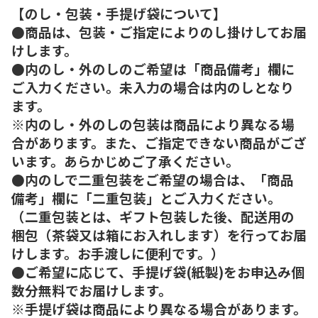
【のし・包装・手提げ袋について】
●商品は、包装・ご指定によりのし掛けしてお届
けします。
●内のし・外のしのご希望は「商品備考」欄に
ご入力ください。未入力の場合は内のしとなり
ます。
※内のし・外のしの包装は商品により異なる場
合があります。また、ご指定できない商品がござ
います。あらかじめご了承ください。
●内のしで二重包装をご希望の場合は、「商品
備考」欄に「二重包装」とご入力ください。
（二重包装とは、ギフト包装した後、配送用の
梱包（茶袋又は箱にお入れします）を行ってお届
けします。お手渡しに便利です。）
●ご希望に応じて、手提げ袋(紙製)をお申込み個
数分無料でお届けします。
※手提げ袋は商品により異なる場合があります。