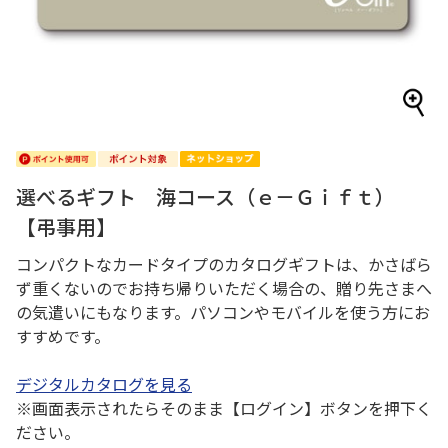
選べるギフト 海コース（ｅ－Ｇｉｆｔ）
【弔事用】
コンパクトなカードタイプのカタログギフトは、かさばら
ず重くないのでお持ち帰りいただく場合の、贈り先さまへ
の気遣いにもなります。パソコンやモバイルを使う方にお
すすめです。
デジタルカタログを見る
※画面表示されたらそのまま【ログイン】ボタンを押下く
ださい。