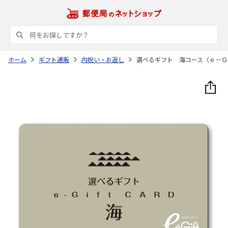
ホーム
ギフト通販
内祝い・お返し
選べるギフト 海コース（ｅ－Ｇ