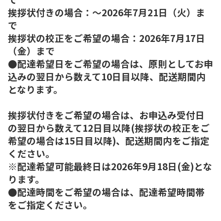
挨拶状付きの場合：～2026年7月21日（火）ま
で
挨拶状の校正をご希望の場合：2026年7月17日
（金）まで
●配達希望日をご希望の場合は、原則としてお申
込みの翌日から数えて10日目以降、配送期間内
となります。
挨拶状付きをご希望の場合は、お申込み受付日
の翌日から数えて12日目以降(挨拶状の校正をご
希望の場合は15日目以降)、配送期間内をご指定
ください。
※配達希望可能最終日は2026年9月18日(金)とな
ります。
●配達時間をご希望の場合は、配達希望時間帯
をご指定ください。