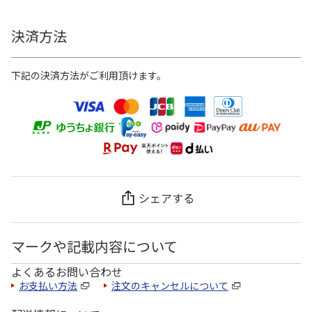
決済方法
下記の決済方法がご利用頂けます。
シェアする
マークや記載内容について
よくあるお問い合わせ
お支払い方法
注文のキャンセルについて