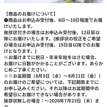
【商品のお届けについて】
●商品はお申込み受付後、6日～10日程度でお届
けいたします。
挨拶状付きの場合はお申込み受付後、12日目以
降にお届けいたします。(挨拶状の校正をご希望
の場合はお申込み受付後、15日目以降でのお届
けとなります。)
※お届けまでに祝日・年末年始をはさむ場合、
お届けに日数がかかることがございます。あらか
じめご了承ください。
※※お盆期間（8月5日（水）～8月21日（金））
のお届けのご希望については、下記期限までに
お申し込みください。それ以降はお盆期間中の
希望日にお届けできない場合があります。
挨拶状無しの場合：～2026年7月23日（木）ま
で