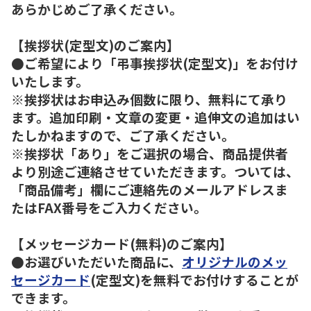
あらかじめご了承ください。
【挨拶状(定型文)のご案内】
●ご希望により「弔事挨拶状(定型文)」をお付け
いたします。
※挨拶状はお申込み個数に限り、無料にて承り
ます。追加印刷・文章の変更・追伸文の追加はい
たしかねますので、ご了承ください。
※挨拶状「あり」をご選択の場合、商品提供者
より別途ご連絡させていただきます。ついては、
「商品備考」欄にご連絡先のメールアドレスま
たはFAX番号をご入力ください。
【メッセージカード(無料)のご案内】
●お選びいただいた商品に、
オリジナルのメッ
セージカード
(定型文)を無料でお付けすることが
できます。