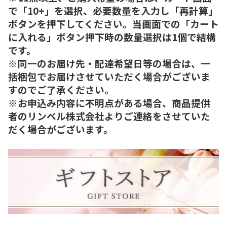
で「10+」を選択、必要数量を入力し「再計算」
ボタンを押下してください。当画面での「カート
に入れる」ボタン押下時の数量選択は1個で結構
です。
※同一のお届け先・配達希望日等の場合は、一
括梱包でお届けさせていただく場合がございま
すのでご了承ください。
※お申込み内容に不明点がある場合、商品提供
者のリンベル株式会社よりご連絡をさせていた
だく場合がございます。