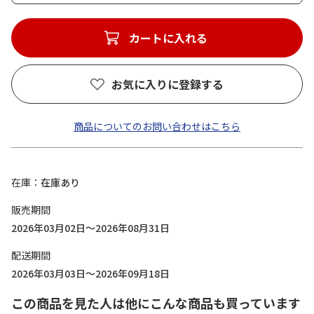
カートに入れる
お気に入りに登録する
商品についてのお問い合わせはこちら
在庫
在庫あり
販売期間
2026年03月02日～2026年08月31日
配送期間
2026年03月03日～2026年09月18日
この商品を見た人は他にこんな商品も買っています