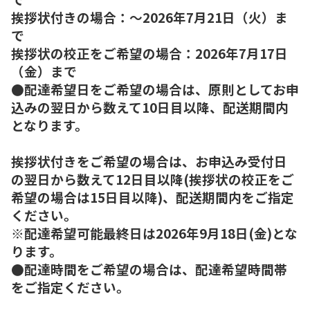
挨拶状付きの場合：～2026年7月21日（火）ま
で
挨拶状の校正をご希望の場合：2026年7月17日
（金）まで
●配達希望日をご希望の場合は、原則としてお申
込みの翌日から数えて10日目以降、配送期間内
となります。
挨拶状付きをご希望の場合は、お申込み受付日
の翌日から数えて12日目以降(挨拶状の校正をご
希望の場合は15日目以降)、配送期間内をご指定
ください。
※配達希望可能最終日は2026年9月18日(金)とな
ります。
●配達時間をご希望の場合は、配達希望時間帯
をご指定ください。