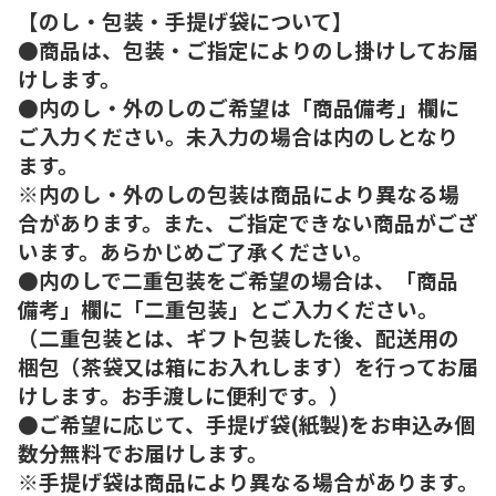
【のし・包装・手提げ袋について】
●商品は、包装・ご指定によりのし掛けしてお届
けします。
●内のし・外のしのご希望は「商品備考」欄に
ご入力ください。未入力の場合は内のしとなり
ます。
※内のし・外のしの包装は商品により異なる場
合があります。また、ご指定できない商品がござ
います。あらかじめご了承ください。
●内のしで二重包装をご希望の場合は、「商品
備考」欄に「二重包装」とご入力ください。
（二重包装とは、ギフト包装した後、配送用の
梱包（茶袋又は箱にお入れします）を行ってお届
けします。お手渡しに便利です。）
●ご希望に応じて、手提げ袋(紙製)をお申込み個
数分無料でお届けします。
※手提げ袋は商品により異なる場合があります。