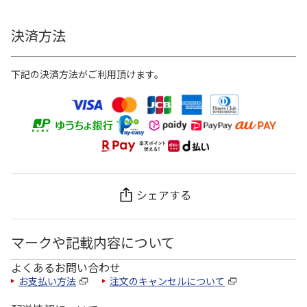
決済方法
下記の決済方法がご利用頂けます。
シェアする
マークや記載内容について
よくあるお問い合わせ
お支払い方法
注文のキャンセルについて