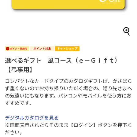
選べるギフト 風コース（ｅ－Ｇｉｆｔ）
【弔事用】
コンパクトなカードタイプのカタログギフトは、かさばら
ず重くないのでお持ち帰りいただく場合の、贈り先さまへ
の気遣いにもなります。パソコンやモバイルを使う方にお
すすめです。
デジタルカタログを見る
※画面表示されたらそのまま【ログイン】ボタンを押下く
ださい。