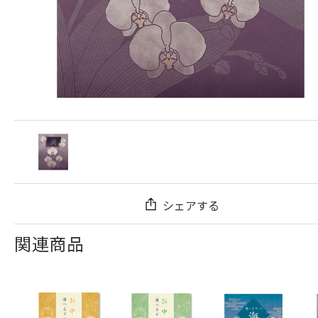
シェアする
関連商品