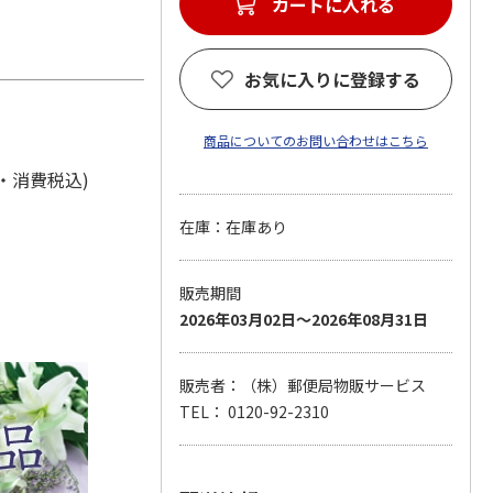
カートに入れる
お気に入りに登録する
商品についてのお問い合わせはこちら
料・消費税込)
在庫：在庫あり
販売期間
2026年03月02日～2026年08月31日
販売者：（株）郵便局物販サービス
TEL： 0120-92-2310