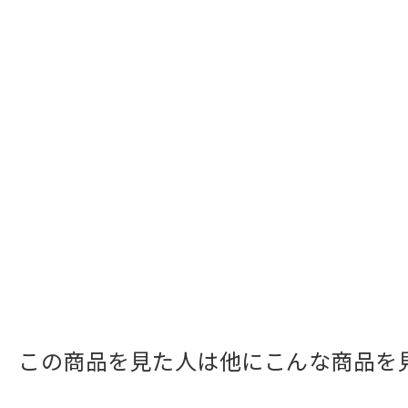
この商品を見た人は他にこんな商品を