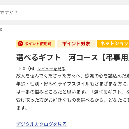
用】
選べるギフト 河コース【弔事用
5.0
（6）
レビューを見る
故人を偲んでくださった方々へ、感謝の心を詰込んだ
年齢・性別・好みやライフスタイルもさまざまな方に
は一番の悩みどころだと思います。「選べるギフト」
受け取った方がお好きなものを選べるから、どなたに
ます。
デジタルカタログを見る