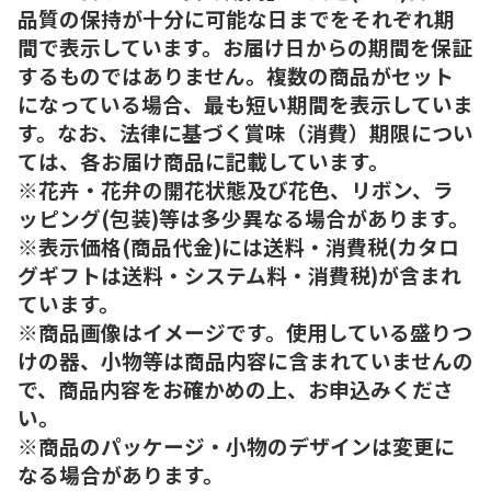
品質の保持が十分に可能な日までをそれぞれ期
間で表示しています。お届け日からの期間を保証
するものではありません。複数の商品がセット
になっている場合、最も短い期間を表示していま
す。なお、法律に基づく賞味（消費）期限につい
ては、各お届け商品に記載しています。
※花卉・花弁の開花状態及び花色、リボン、ラ
ッピング(包装)等は多少異なる場合があります。
※表示価格(商品代金)には送料・消費税(カタロ
グギフトは送料・システム料・消費税)が含まれ
ています。
※商品画像はイメージです。使用している盛りつ
けの器、小物等は商品内容に含まれていませんの
で、商品内容をお確かめの上、お申込みくださ
い。
※商品のパッケージ・小物のデザインは変更に
なる場合があります。