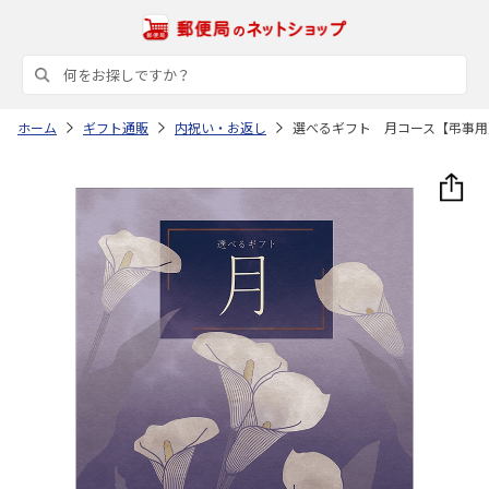
ホーム
ギフト通販
内祝い・お返し
選べるギフト 月コース【弔事用