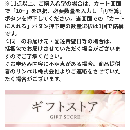
※11点以上、ご購入希望の場合は、カート画面
で「10+」を選択、必要数量を入力し「再計算」
ボタンを押下してください。当画面での「カート
に入れる」ボタン押下時の数量選択は1個で結構
です。
※同一のお届け先・配達希望日等の場合は、一
括梱包でお届けさせていただく場合がございま
すのでご了承ください。
※お申込み内容に不明点がある場合、商品提供
者のリンベル株式会社よりご連絡をさせていた
だく場合がございます。