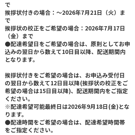
で
挨拶状付きの場合：～2026年7月21日（火）ま
で
挨拶状の校正をご希望の場合：2026年7月17日
（金）まで
●配達希望日をご希望の場合は、原則としてお申
込みの翌日から数えて10日目以降、配送期間内
となります。
挨拶状付きをご希望の場合は、お申込み受付日
の翌日から数えて12日目以降(挨拶状の校正をご
希望の場合は15日目以降)、配送期間内をご指定
ください。
※配達希望可能最終日は2026年9月18日(金)とな
ります。
●配達時間をご希望の場合は、配達希望時間帯
をご指定ください。