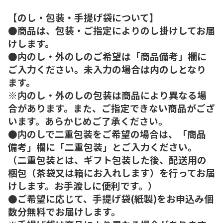
【のし・包装・手提げ袋について】
●商品は、包装・ご指定によりのし掛けしてお届
けします。
●内のし・外のしのご希望は「商品備考」欄に
ご入力ください。未入力の場合は内のしとなり
ます。
※内のし・外のしの包装は商品により異なる場
合があります。また、ご指定できない商品がござ
います。あらかじめご了承ください。
●内のしで二重包装をご希望の場合は、「商品
備考」欄に「二重包装」とご入力ください。
（二重包装とは、ギフト包装した後、配送用の
梱包（茶袋又は箱にお入れします）を行ってお届
けします。お手渡しに便利です。）
●ご希望に応じて、手提げ袋(紙製)をお申込み個
数分無料でお届けします。