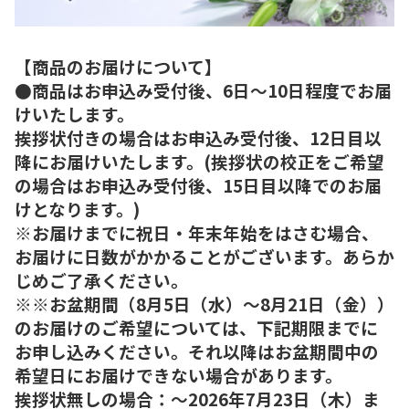
【商品のお届けについて】
●商品はお申込み受付後、6日～10日程度でお届
けいたします。
挨拶状付きの場合はお申込み受付後、12日目以
降にお届けいたします。(挨拶状の校正をご希望
の場合はお申込み受付後、15日目以降でのお届
けとなります。)
※お届けまでに祝日・年末年始をはさむ場合、
お届けに日数がかかることがございます。あらか
じめご了承ください。
※※お盆期間（8月5日（水）～8月21日（金））
のお届けのご希望については、下記期限までに
お申し込みください。それ以降はお盆期間中の
希望日にお届けできない場合があります。
挨拶状無しの場合：～2026年7月23日（木）ま