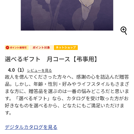
選べるギフト 月コース【弔事用】
4.0
（1）
レビューを見る
故人を偲んでくださった方々へ、感謝の心を詰込んだ贈答
品。しかし、年齢・性別・好みやライフスタイルもさまざ
まな方に、贈答品を選ぶのは一番の悩みどころだと思いま
す。「選べるギフト」なら、カタログを受け取った方がお
好きなものを選べるから、どなたにもご満足いただけま
す。
デジタルカタログを見る