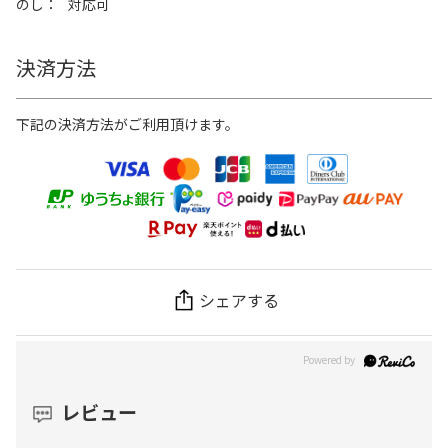
のし
対応可
決済方法
下記の決済方法がご利用頂けます。
シェアする
レビュー