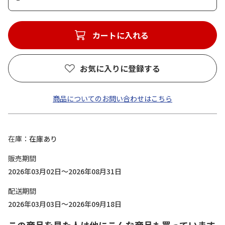
カートに入れる
お気に入りに登録する
商品についてのお問い合わせはこちら
在庫
在庫あり
販売期間
2026年03月02日～2026年08月31日
配送期間
2026年03月03日～2026年09月18日