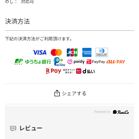
のし
対応可
決済方法
下記の決済方法がご利用頂けます。
シェアする
レビュー