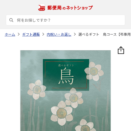
ホーム
ギフト通販
内祝い・お返し
選べるギフト 鳥コース【弔事用