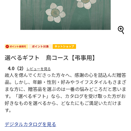
選べるギフト 鳥コース【弔事用】
4.0
（2）
レビューを見る
故人を偲んでくださった方々へ、感謝の心を詰込んだ贈答
品。しかし、年齢・性別・好みやライフスタイルもさまざ
まな方に、贈答品を選ぶのは一番の悩みどころだと思いま
す。「選べるギフト」なら、カタログを受け取った方がお
好きなものを選べるから、どなたにもご満足いただけま
す。
デジタルカタログを見る