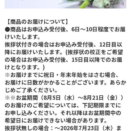
【商品のお届けについて】
●商品はお申込み受付後、6日～10日程度でお届
けいたします。
挨拶状付きの場合はお申込み受付後、12日目以
降にお届けいたします。(挨拶状の校正をご希望
の場合はお申込み受付後、15日目以降でのお届
けとなります。)
※お届けまでに祝日・年末年始をはさむ場合、
お届けに日数がかかることがございます。あらか
じめご了承ください。
※※お盆期間（8月5日（水）～8月21日（金））
のお届けのご希望については、下記期限までに
お申し込みください。それ以降はお盆期間中の
希望日にお届けできない場合があります。
挨拶状無しの場合：～2026年7月23日（木）ま