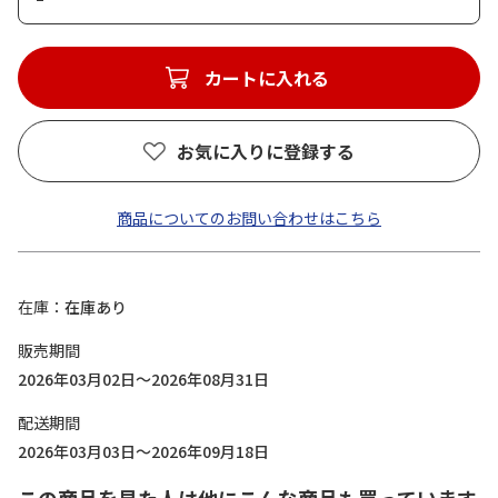
カートに入れる
お気に入りに登録する
商品についてのお問い合わせはこちら
在庫
在庫あり
販売期間
2026年03月02日～2026年08月31日
配送期間
2026年03月03日～2026年09月18日