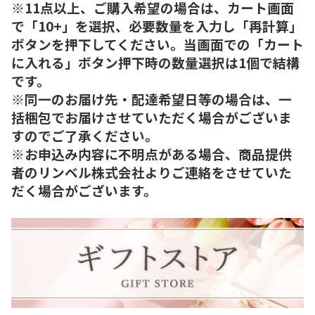
※11点以上、ご購入希望の場合は、カート画面
で「10+」を選択、必要数量を入力し「再計算」
ボタンを押下してください。当画面での「カート
に入れる」ボタン押下時の数量選択は1個で結構
です。
※同一のお届け先・配達希望日等の場合は、一
括梱包でお届けさせていただく場合がございま
すのでご了承ください。
※お申込み内容に不明点がある場合、商品提供
者のリンベル株式会社よりご連絡をさせていた
だく場合がございます。