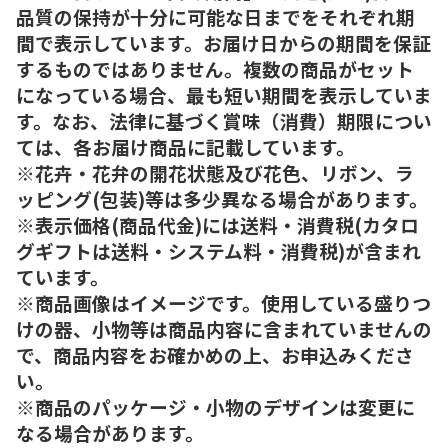
品質の保持が十分に可能な日までをそれぞれ期
間で表示しています。お届け日からの期間を保証
するものではありません。複数の商品がセット
になっている場合、最も短い期間を表示していま
す。なお、法律に基づく賞味（消費）期限につい
ては、各お届け商品に記載しています。
※花卉・花弁の開花状態及び花色、リボン、ラ
ッピング(包装)等は多少異なる場合があります。
※表示価格(商品代金)には送料・消費税(カタロ
グギフトは送料・システム料・消費税)が含まれ
ています。
※商品画像はイメージです。使用している盛りつ
けの器、小物等は商品内容に含まれていませんの
で、商品内容をお確かめの上、お申込みくださ
い。
※商品のパッケージ・小物のデザインは変更に
なる場合があります。