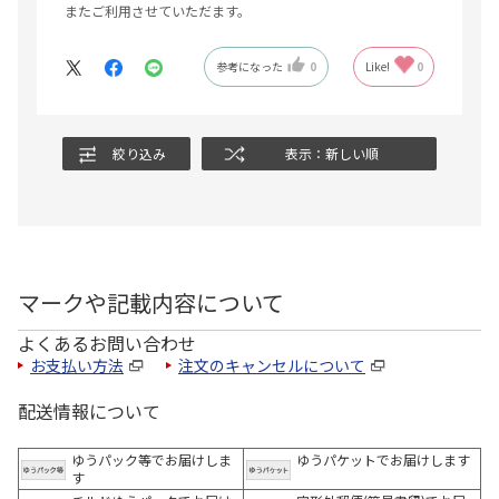
またご利用させていただます。
参考になった
0
Like!
0
絞り込み
表示：新しい順
マークや記載内容について
よくあるお問い合わせ
お支払い方法
注文のキャンセルについて
配送情報について
ゆうパック等でお届けしま
ゆうパケットでお届けします
す