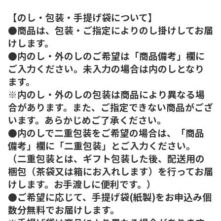
【のし・包装・手提げ袋について】
●商品は、包装・ご指定によりのし掛けしてお届
けします。
●内のし・外のしのご希望は「商品備考」欄に
ご入力ください。未入力の場合は内のしとなり
ます。
※内のし・外のしの包装は商品により異なる場
合があります。また、ご指定できない商品がござ
います。あらかじめご了承ください。
●内のしで二重包装をご希望の場合は、「商品
備考」欄に「二重包装」とご入力ください。
（二重包装とは、ギフト包装した後、配送用の
梱包（茶袋又は箱にお入れします）を行ってお届
けします。お手渡しに便利です。）
●ご希望に応じて、手提げ袋(紙製)をお申込み個
数分無料でお届けします。