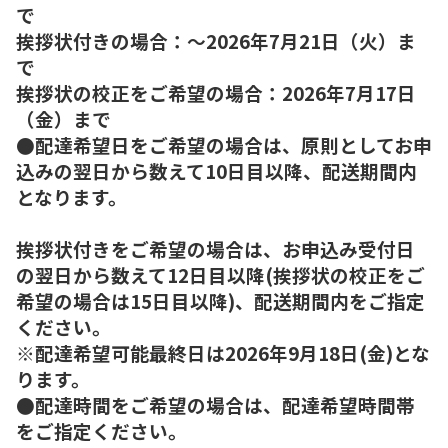
で
挨拶状付きの場合：～2026年7月21日（火）ま
で
挨拶状の校正をご希望の場合：2026年7月17日
（金）まで
●配達希望日をご希望の場合は、原則としてお申
込みの翌日から数えて10日目以降、配送期間内
となります。
挨拶状付きをご希望の場合は、お申込み受付日
の翌日から数えて12日目以降(挨拶状の校正をご
希望の場合は15日目以降)、配送期間内をご指定
ください。
※配達希望可能最終日は2026年9月18日(金)とな
ります。
●配達時間をご希望の場合は、配達希望時間帯
をご指定ください。