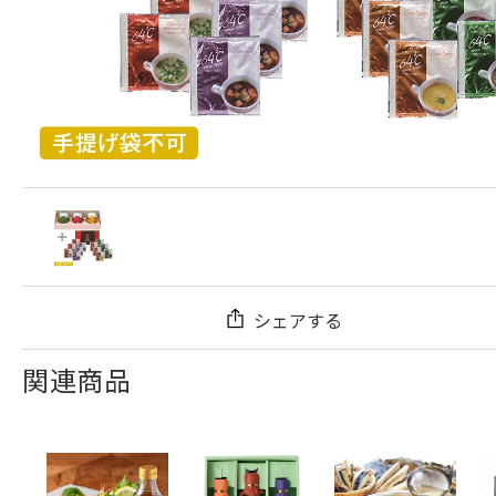
シェアする
関連商品