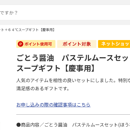
ット＋６４℃スープギフト【慶事用】
ごとう醤油 パステルムースセッ
スープギフト【慶事用】
人気のアイテムを相性の良いセットにしました。特別
満足感のあるギフトです。
お申し込みの際の確認事項はこちら
●商品内容／ごとう醤油 パステルムースセット(ほう