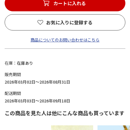
カートに入れる
お気に入りに登録する
商品についてのお問い合わせはこちら
在庫
在庫あり
販売期間
2026年03月02日～2026年08月31日
配送期間
2026年03月03日～2026年09月18日
この商品を見た人は他にこんな商品も買っています