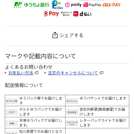
シェアする
マークや記載内容について
よくあるお問い合わせ
お支払い方法
注文のキャンセルについて
配送情報について
ゆうパック等でお届けしま
ゆうパケットでお届けします
す
チルドゆうパックでお届け
定形外郵便(簡易書留)でお届
します
けします
冷凍ゆうパックでお届けし
レターパックライトでお届け
ます。
します
佐川急便でのお届けとなり