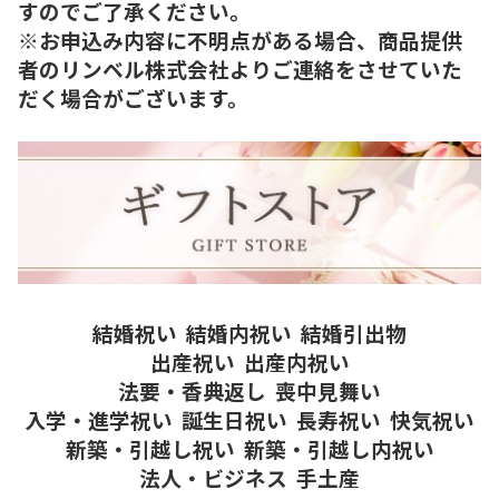
すのでご了承ください。
※お申込み内容に不明点がある場合、商品提供
者のリンベル株式会社よりご連絡をさせていた
だく場合がございます。
結婚祝い
結婚内祝い
結婚引出物
出産祝い
出産内祝い
法要・香典返し
喪中見舞い
入学・進学祝い
誕生日祝い
長寿祝い
快気祝い
新築・引越し祝い
新築・引越し内祝い
法人・ビジネス
手土産