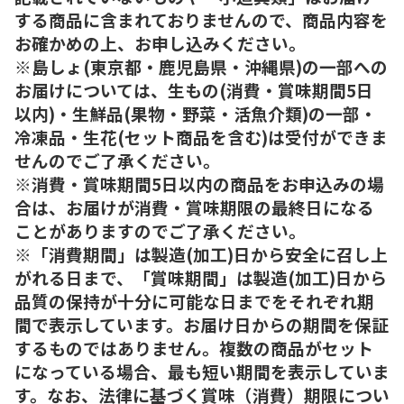
する商品に含まれておりませんので、商品内容を
お確かめの上、お申し込みください。
※島しょ(東京都・鹿児島県・沖縄県)の一部への
お届けについては、生もの(消費・賞味期間5日
以内)・生鮮品(果物・野菜・活魚介類)の一部・
冷凍品・生花(セット商品を含む)は受付ができま
せんのでご了承ください。
※消費・賞味期間5日以内の商品をお申込みの場
合は、お届けが消費・賞味期限の最終日になる
ことがありますのでご了承ください。
※「消費期間」は製造(加工)日から安全に召し上
がれる日まで、「賞味期間」は製造(加工)日から
品質の保持が十分に可能な日までをそれぞれ期
間で表示しています。お届け日からの期間を保証
するものではありません。複数の商品がセット
になっている場合、最も短い期間を表示していま
す。なお、法律に基づく賞味（消費）期限につい