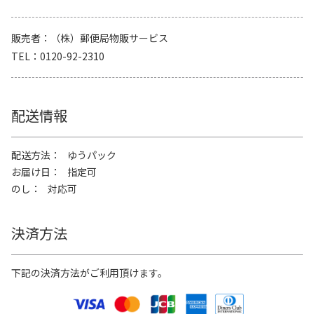
販売者
（株）郵便局物販サービス
TEL
0120-92-2310
配送情報
配送方法
ゆうパック
お届け日
指定可
のし
対応可
決済方法
下記の決済方法がご利用頂けます。