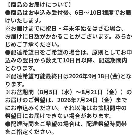
【商品のお届けについて】
●商品はお申込み受付後、6日～10日程度でお届
けいたします。
※お届けまでに祝日・年末年始をはさむ場合、
お届けに日数がかかることがございます。あらか
じめご了承ください。
●配達希望日をご希望の場合は、原則としてお申
込みの翌日から数えて10日目以降、配送期間内
となります。
※配達希望可能最終日は2026年9月18日(金)とな
ります。
※お盆期間（8月5日（水）～8月21日（金））の
お届けのご希望は、2026年7月24日（金）まで
にお申込みください。それ以降はお盆期間中の
希望日にお届けできない場合があります。
●配達時間をご希望の場合は、配達希望時間帯
をご指定ください。