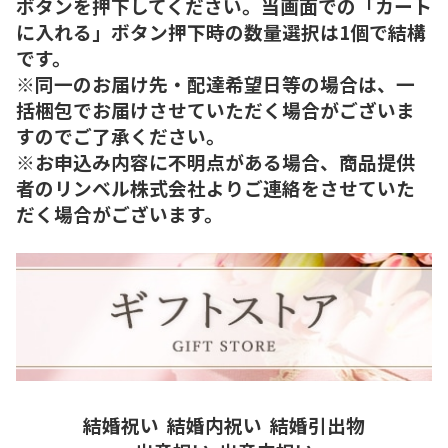
ボタンを押下してください。当画面での「カート
に入れる」ボタン押下時の数量選択は1個で結構
です。
※同一のお届け先・配達希望日等の場合は、一
括梱包でお届けさせていただく場合がございま
すのでご了承ください。
※お申込み内容に不明点がある場合、商品提供
者のリンベル株式会社よりご連絡をさせていた
だく場合がございます。
結婚祝い
結婚内祝い
結婚引出物