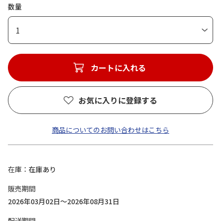
数量
1
カートに入れる
お気に入りに登録する
商品についてのお問い合わせはこちら
在庫
在庫あり
販売期間
2026年03月02日～2026年08月31日
配送期間