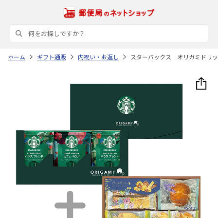
ホーム
ギフト通販
内祝い・お返し
スターバックス オリガミドリッ