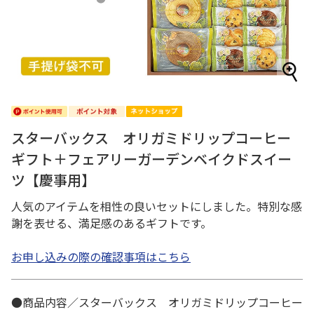
スターバックス オリガミドリップコーヒー
ギフト＋フェアリーガーデンベイクドスイー
ツ【慶事用】
人気のアイテムを相性の良いセットにしました。特別な感
謝を表せる、満足感のあるギフトです。
お申し込みの際の確認事項はこちら
●商品内容／スターバックス オリガミドリップコーヒー