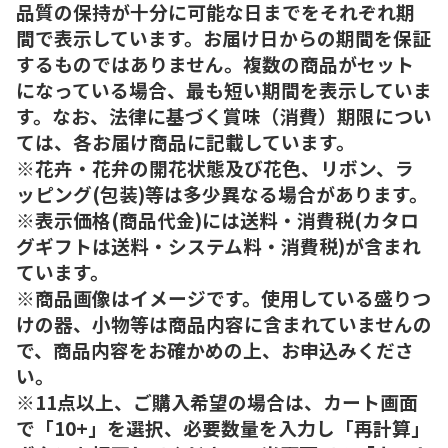
品質の保持が十分に可能な日までをそれぞれ期
間で表示しています。お届け日からの期間を保証
するものではありません。複数の商品がセット
になっている場合、最も短い期間を表示していま
す。なお、法律に基づく賞味（消費）期限につい
ては、各お届け商品に記載しています。
※花卉・花弁の開花状態及び花色、リボン、ラ
ッピング(包装)等は多少異なる場合があります。
※表示価格(商品代金)には送料・消費税(カタロ
グギフトは送料・システム料・消費税)が含まれ
ています。
※商品画像はイメージです。使用している盛りつ
けの器、小物等は商品内容に含まれていませんの
で、商品内容をお確かめの上、お申込みくださ
い。
※11点以上、ご購入希望の場合は、カート画面
で「10+」を選択、必要数量を入力し「再計算」