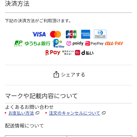
決済方法
下記の決済方法がご利用頂けます。
シェアする
マークや記載内容について
よくあるお問い合わせ
お支払い方法
注文のキャンセルについて
配送情報について