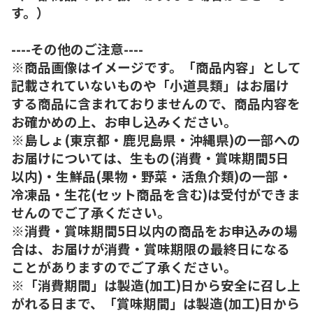
す。）
----その他のご注意----
※商品画像はイメージです。「商品内容」として
記載されていないものや「小道具類」はお届け
する商品に含まれておりませんので、商品内容を
お確かめの上、お申し込みください。
※島しょ(東京都・鹿児島県・沖縄県)の一部への
お届けについては、生もの(消費・賞味期間5日
以内)・生鮮品(果物・野菜・活魚介類)の一部・
冷凍品・生花(セット商品を含む)は受付ができま
せんのでご了承ください。
※消費・賞味期間5日以内の商品をお申込みの場
合は、お届けが消費・賞味期限の最終日になる
ことがありますのでご了承ください。
※「消費期間」は製造(加工)日から安全に召し上
がれる日まで、「賞味期間」は製造(加工)日から