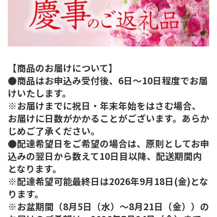
【商品のお届けについて】
●商品はお申込み受付後、6日～10日程度でお届
けいたします。
※お届けまでに祝日・年末年始をはさむ場合、
お届けに日数がかかることがございます。あらか
じめご了承ください。
●配達希望日をご希望の場合は、原則としてお申
込みの翌日から数えて10日目以降、配送期間内
となります。
※配達希望可能最終日は2026年9月18日(金)とな
ります。
※お盆期間（8月5日（水）～8月21日（金））の