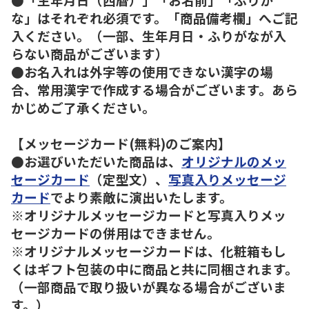
な」はそれぞれ必須です。「商品備考欄」へご記
入ください。（一部、生年月日・ふりがなが入
らない商品がございます）
●お名入れは外字等の使用できない漢字の場
合、常用漢字で作成する場合がございます。あら
かじめご了承ください。
【メッセージカード(無料)のご案内】
●お選びいただいた商品は、
オリジナルのメッ
セージカード
（定型文）、
写真入りメッセージ
カード
でより素敵に演出いたします。
※オリジナルメッセージカードと写真入りメッ
セージカードの併用はできません。
※オリジナルメッセージカードは、化粧箱もし
くはギフト包装の中に商品と共に同梱されます。
（一部商品で取り扱いが異なる場合がございま
す。）