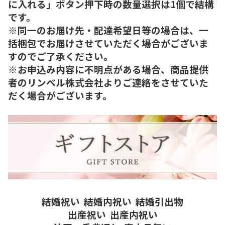
に入れる」ボタン押下時の数量選択は1個で結構
です。
※同一のお届け先・配達希望日等の場合は、一
括梱包でお届けさせていただく場合がございま
すのでご了承ください。
※お申込み内容に不明点がある場合、商品提供
者のリンベル株式会社よりご連絡をさせていた
だく場合がございます。
結婚祝い
結婚内祝い
結婚引出物
出産祝い
出産内祝い