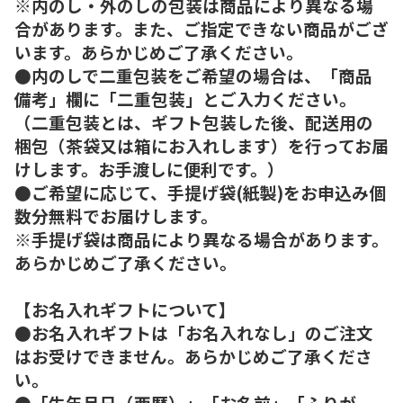
※内のし・外のしの包装は商品により異なる場
合があります。また、ご指定できない商品がござ
います。あらかじめご了承ください。
●内のしで二重包装をご希望の場合は、「商品
備考」欄に「二重包装」とご入力ください。
（二重包装とは、ギフト包装した後、配送用の
梱包（茶袋又は箱にお入れします）を行ってお届
けします。お手渡しに便利です。）
●ご希望に応じて、手提げ袋(紙製)をお申込み個
数分無料でお届けします。
※手提げ袋は商品により異なる場合があります。
あらかじめご了承ください。
【お名入れギフトについて】
●お名入れギフトは「お名入れなし」のご注文
はお受けできません。あらかじめご了承くださ
い。
●「生年月日（西暦）」「お名前」「ふりが