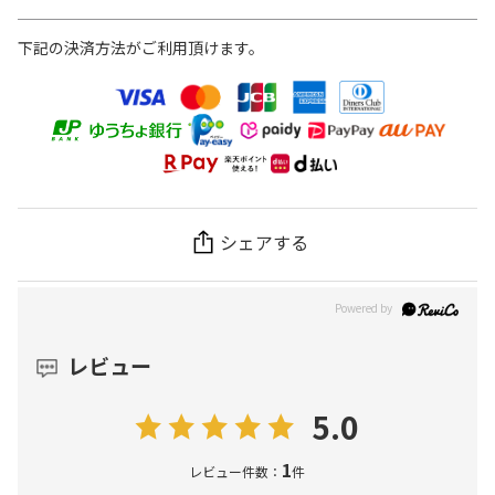
下記の決済方法がご利用頂けます。
シェアする
レビュー
5.0
1
レビュー件数：
件