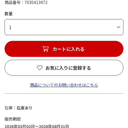
商品番号
7035413472
数量
1
カートに入れる
お気に入りに登録する
商品についてのお問い合わせはこちら
在庫
在庫あり
販売期間
2026年03月02日～2026年08月31日