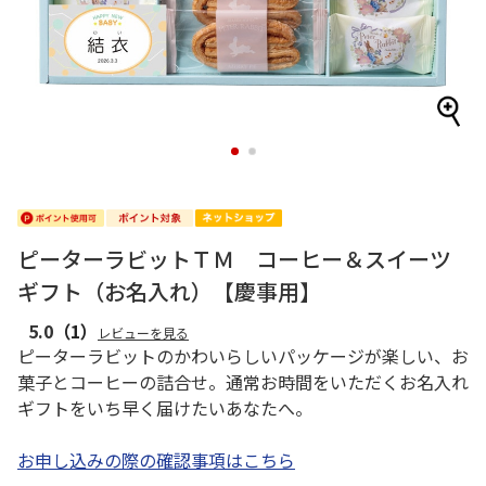
1
2
ピーターラビットＴＭ コーヒー＆スイーツ
ギフト（お名入れ）【慶事用】
5.0
（1）
レビューを見る
ピーターラビットのかわいらしいパッケージが楽しい、お
菓子とコーヒーの詰合せ。通常お時間をいただくお名入れ
ギフトをいち早く届けたいあなたへ。
お申し込みの際の確認事項はこちら