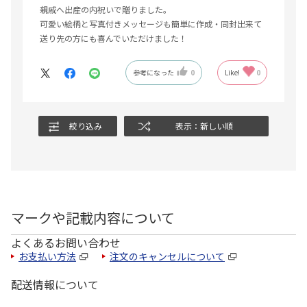
親戚へ出産の内祝いで贈りました。
可愛い絵柄と写真付きメッセージも簡単に作成・同封出来て
送り先の方にも喜んでいただけました！
参考になった
0
Like!
0
絞り込み
表示：新しい順
マークや記載内容について
よくあるお問い合わせ
お支払い方法
注文のキャンセルについて
配送情報について