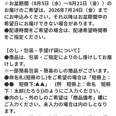
※お盆期間（8月5日（水）～8月21日（金））の
お届けのご希望は、2026年7月24日（金）まで
にお申込みください。それ以降はお盆期間中の
希望日にお届けできない場合があります。
●配達時間をご希望の場合は、配達希望時間帯
をご指定ください。
【のし・包装・手提げ袋について】
●商品は、包装・ご指定によりのし掛けしてお届
けします。
※一部簡易包装・簡易のしの商品がございます。
●命名札(短冊のし)をご希望の場合は「短冊上：
●● 短冊下:▲▲」 (例 短冊上：命名 短冊
下：太郎(たろう))のようにご入力ください。
●内のし・外のしのご希望は「商品備考」欄に
ご入力ください。未入力の場合は内のしとなり
ます。