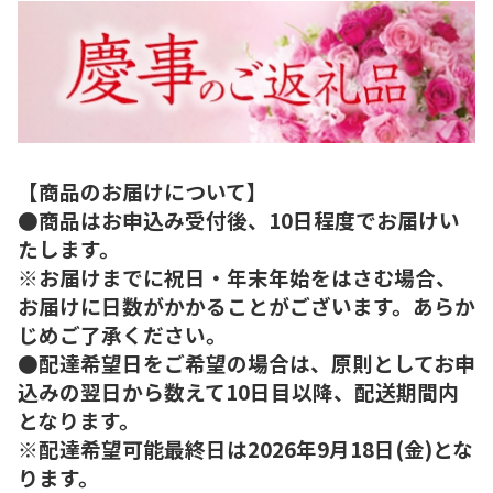
【商品のお届けについて】
●商品はお申込み受付後、10日程度でお届けい
たします。
※お届けまでに祝日・年末年始をはさむ場合、
お届けに日数がかかることがございます。あらか
じめご了承ください。
●配達希望日をご希望の場合は、原則としてお申
込みの翌日から数えて10日目以降、配送期間内
となります。
※配達希望可能最終日は2026年9月18日(金)とな
ります。