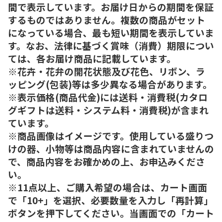
間で表示しています。お届け日からの期間を保証
するものではありません。複数の商品がセット
になっている場合、最も短い期間を表示していま
す。なお、法律に基づく賞味（消費）期限につい
ては、各お届け商品に記載しています。
※花卉・花弁の開花状態及び花色、リボン、ラ
ッピング(包装)等は多少異なる場合があります。
※表示価格(商品代金)には送料・消費税(カタロ
グギフトは送料・システム料・消費税)が含まれ
ています。
※商品画像はイメージです。使用している盛りつ
けの器、小物等は商品内容に含まれていませんの
で、商品内容をお確かめの上、お申込みくださ
い。
※11点以上、ご購入希望の場合は、カート画面
で「10+」を選択、必要数量を入力し「再計算」
ボタンを押下してください。当画面での「カート