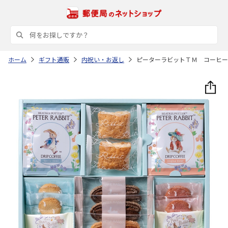
ホーム
ギフト通販
内祝い・お返し
ピーターラビットＴＭ コーヒー