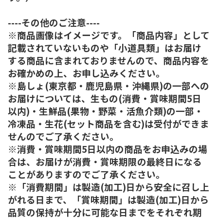
----その他のご注意----
※商品画像はイメージです。「商品内容」として
記載されていないものや「小道具類」はお届け
する商品に含まれておりませんので、商品内容を
お確かめの上、お申し込みください。
※島しょ(東京都・鹿児島県・沖縄県)の一部への
お届けについては、生もの(消費・賞味期間5日
以内)・生鮮品(果物・野菜・活魚介類)の一部・
冷凍品・生花(セット商品を含む)は受付ができま
せんのでご了承ください。
※消費・賞味期間5日以内の商品をお申込みの場
合は、お届けが消費・賞味期限の最終日になる
ことがありますのでご了承ください。
※「消費期間」は製造(加工)日から安全に召し上
がれる日まで、「賞味期間」は製造(加工)日から
品質の保持が十分に可能な日までをそれぞれ期