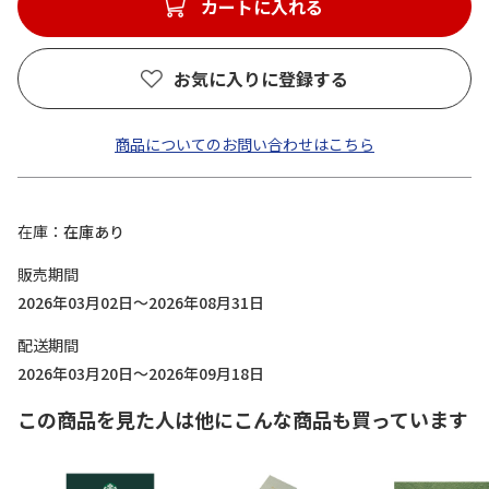
カートに入れる
お気に入りに登録する
商品についてのお問い合わせはこちら
在庫
在庫あり
販売期間
2026年03月02日～2026年08月31日
配送期間
2026年03月20日～2026年09月18日
この商品を見た人は他にこんな商品も買っています