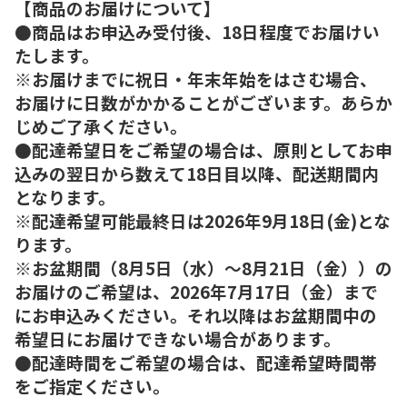
【商品のお届けについて】
●商品はお申込み受付後、18日程度でお届けい
たします。
※お届けまでに祝日・年末年始をはさむ場合、
お届けに日数がかかることがございます。あらか
じめご了承ください。
●配達希望日をご希望の場合は、原則としてお申
込みの翌日から数えて18日目以降、配送期間内
となります。
※配達希望可能最終日は2026年9月18日(金)とな
ります。
※お盆期間（8月5日（水）～8月21日（金））の
お届けのご希望は、2026年7月17日（金）まで
にお申込みください。それ以降はお盆期間中の
希望日にお届けできない場合があります。
●配達時間をご希望の場合は、配達希望時間帯
をご指定ください。