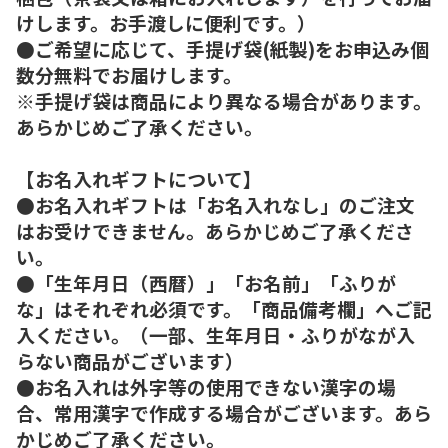
けします。お手渡しに便利です。）
●ご希望に応じて、手提げ袋(紙製)をお申込み個
数分無料でお届けします。
※手提げ袋は商品により異なる場合があります。
あらかじめご了承ください。
【お名入れギフトについて】
●お名入れギフトは「お名入れなし」のご注文
はお受けできません。あらかじめご了承くださ
い。
●「生年月日（西暦）」「お名前」「ふりが
な」はそれぞれ必須です。「商品備考欄」へご記
入ください。（一部、生年月日・ふりがなが入
らない商品がございます）
●お名入れは外字等の使用できない漢字の場
合、常用漢字で作成する場合がございます。あら
かじめご了承ください。