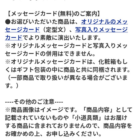
【メッセージカード(無料)のご案内】
●お選びいただいた商品は、
オリジナルのメッ
セージカード
（定型文）、
写真入りメッセージ
カード
でより素敵に演出いたします。
※オリジナルメッセージカードと写真入りメッ
セージカードの併用はできません。
※オリジナルメッセージカードは、化粧箱もし
くはギフト包装の中に商品と共に同梱されます。
（一部商品で取り扱いが異なる場合がございま
す。）
----その他のご注意----
※商品画像はイメージです。「商品内容」として
記載されていないものや「小道具類」はお届け
する商品に含まれておりませんので、商品内容を
お確かめの上、お申し込みください。