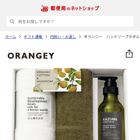
ホーム
ギフト通販
内祝い・お返し
オランジー ハンドソープタオル