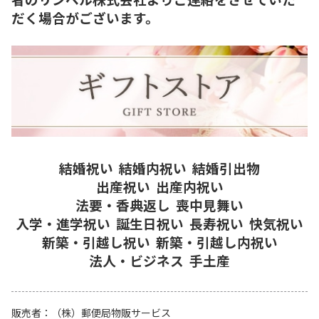
だく場合がございます。
結婚祝い
結婚内祝い
結婚引出物
出産祝い
出産内祝い
法要・香典返し
喪中見舞い
入学・進学祝い
誕生日祝い
長寿祝い
快気祝い
新築・引越し祝い
新築・引越し内祝い
法人・ビジネス
手土産
販売者
（株）郵便局物販サービス