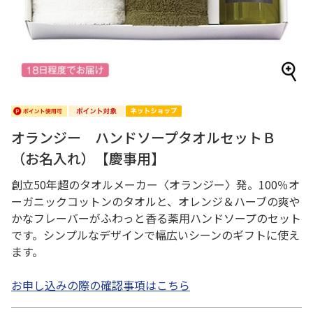
オランジー ハンドソープタオルセットＢ
（お名入れ）【慶事用】
創立50年超のタオルメーカー〈オランジー〉発。100％オ
ーガニックコットンのタオルと、オレンジ＆ハーブの爽や
かなフレーバーがふわっと香る薬用ハンドソープのセット
です。シンプルなデザインで幅広いシーンのギフトに使え
ます。
お申し込みの際の確認事項はこちら