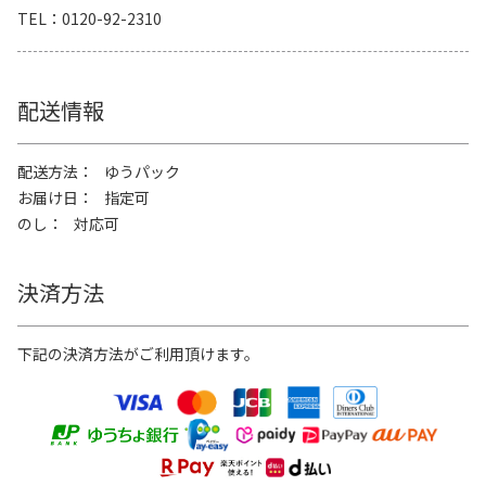
TEL
0120-92-2310
配送情報
配送方法
ゆうパック
お届け日
指定可
のし
対応可
決済方法
下記の決済方法がご利用頂けます。