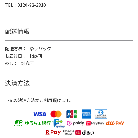
TEL
0120-92-2310
配送情報
配送方法
ゆうパック
お届け日
指定可
のし
対応可
決済方法
下記の決済方法がご利用頂けます。