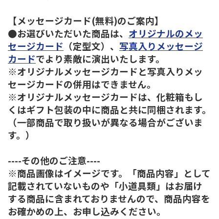
【メッセージカード(無料)のご案内】
●お選びいただいた商品は、
オリジナルのメッ
セージカード
（定型文）、
写真入りメッセージ
カード
でより素敵に演出いたします。
※オリジナルメッセージカードと写真入りメッ
セージカードの併用はできません。
※オリジナルメッセージカードは、化粧箱もし
くはギフト包装の中に商品と共に同梱されます。
（一部商品で取り扱いが異なる場合がございま
す。）
----その他のご注意----
※商品画像はイメージです。「商品内容」として
記載されていないものや「小道具類」はお届け
する商品に含まれておりませんので、商品内容を
お確かめの上、お申し込みください。