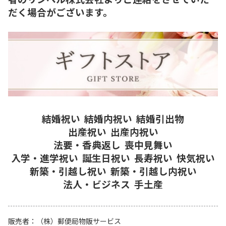
だく場合がございます。
結婚祝い
結婚内祝い
結婚引出物
出産祝い
出産内祝い
法要・香典返し
喪中見舞い
入学・進学祝い
誕生日祝い
長寿祝い
快気祝い
新築・引越し祝い
新築・引越し内祝い
法人・ビジネス
手土産
販売者
（株）郵便局物販サービス