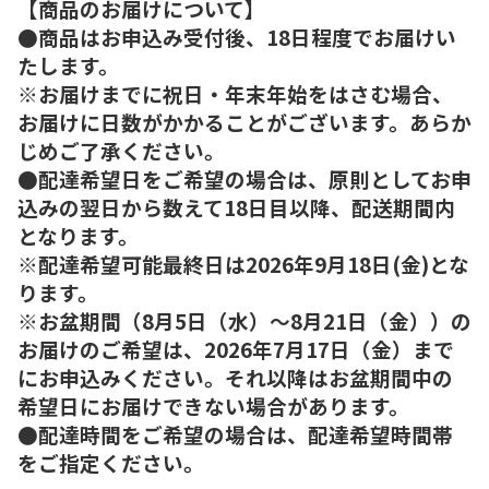
【商品のお届けについて】
●商品はお申込み受付後、18日程度でお届けい
たします。
※お届けまでに祝日・年末年始をはさむ場合、
お届けに日数がかかることがございます。あらか
じめご了承ください。
●配達希望日をご希望の場合は、原則としてお申
込みの翌日から数えて18日目以降、配送期間内
となります。
※配達希望可能最終日は2026年9月18日(金)とな
ります。
※お盆期間（8月5日（水）～8月21日（金））の
お届けのご希望は、2026年7月17日（金）まで
にお申込みください。それ以降はお盆期間中の
希望日にお届けできない場合があります。
●配達時間をご希望の場合は、配達希望時間帯
をご指定ください。