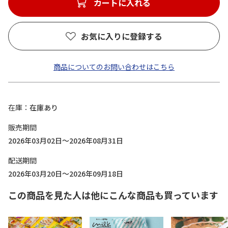
カートに入れる
お気に入りに登録する
商品についてのお問い合わせはこちら
在庫
在庫あり
販売期間
2026年03月02日～2026年08月31日
配送期間
2026年03月20日～2026年09月18日
この商品を見た人は他にこんな商品も買っています