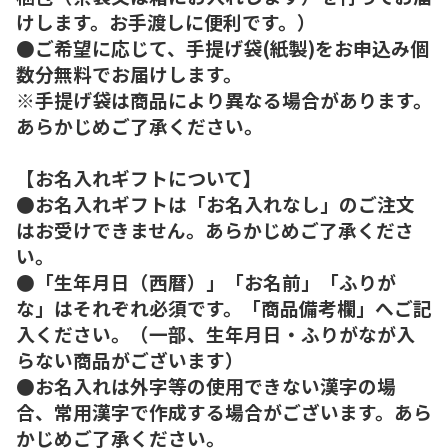
けします。お手渡しに便利です。）
●ご希望に応じて、手提げ袋(紙製)をお申込み個
数分無料でお届けします。
※手提げ袋は商品により異なる場合があります。
あらかじめご了承ください。
【お名入れギフトについて】
●お名入れギフトは「お名入れなし」のご注文
はお受けできません。あらかじめご了承くださ
い。
●「生年月日（西暦）」「お名前」「ふりが
な」はそれぞれ必須です。「商品備考欄」へご記
入ください。（一部、生年月日・ふりがなが入
らない商品がございます）
●お名入れは外字等の使用できない漢字の場
合、常用漢字で作成する場合がございます。あら
かじめご了承ください。