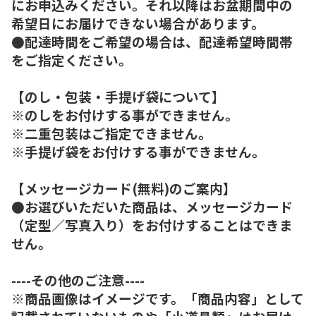
にお申込みください。それ以降はお盆期間中の
希望日にお届けできない場合があります。
●配達時間をご希望の場合は、配達希望時間帯
をご指定ください。
【のし・包装・手提げ袋について】
※のしをお付けする事ができません。
※二重包装はご指定できません。
※手提げ袋をお付けする事ができません。
【メッセージカード(無料)のご案内】
●お選びいただいた商品は、メッセージカード
（定型／写真入り）をお付けすることはできま
せん。
----その他のご注意----
※商品画像はイメージです。「商品内容」として