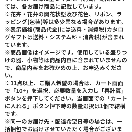
ては、各お届け商品に記載しています。
※花卉・花弁の開花状態及び花色、リボン、ラ
ッピング(包装)等は多少異なる場合があります。
※表示価格(商品代金)には送料・消費税(カタロ
グギフトは送料・システム料・消費税)が含まれ
ています。
※商品画像はイメージです。使用している盛りつ
けの器、小物等は商品内容に含まれていませんの
で、商品内容をお確かめの上、お申込みくださ
い。
※11点以上、ご購入希望の場合は、カート画面
で「10+」を選択、必要数量を入力し「再計算」
ボタンを押下してください。当画面での「カート
に入れる」ボタン押下時の数量選択は1個で結構
です。
※同一のお届け先・配達希望日等の場合は、一
括梱包でお届けさせていただく場合がございま