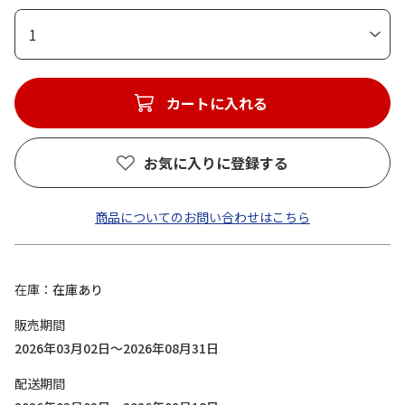
1
カートに入れる
お気に入りに登録する
商品についてのお問い合わせはこちら
在庫
在庫あり
販売期間
2026年03月02日～2026年08月31日
配送期間