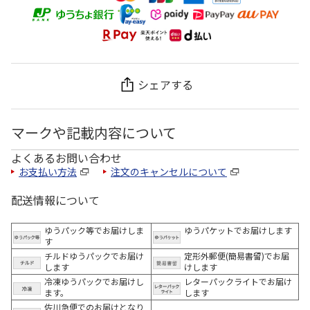
シェアする
マークや記載内容について
よくあるお問い合わせ
お支払い方法
注文のキャンセルについて
配送情報について
ゆうパック等でお届けしま
ゆうパケットでお届けします
す
チルドゆうパックでお届け
定形外郵便(簡易書留)でお届
します
けします
冷凍ゆうパックでお届けし
レターパックライトでお届け
ます。
します
佐川急便でのお届けとなり