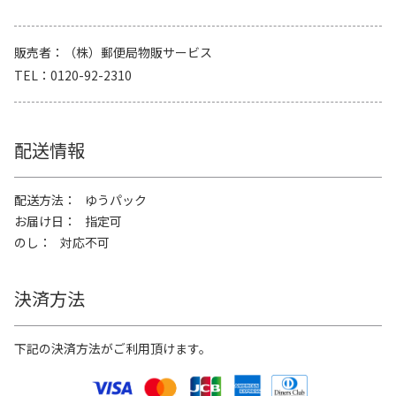
販売者
（株）郵便局物販サービス
TEL
0120-92-2310
配送情報
配送方法
ゆうパック
お届け日
指定可
のし
対応不可
決済方法
下記の決済方法がご利用頂けます。