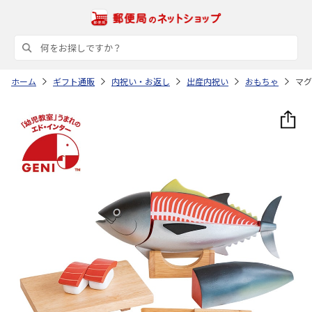
ホーム
ギフト通販
内祝い・お返し
出産内祝い
おもちゃ
マグ