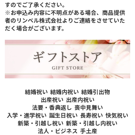
すのでご了承ください。
※お申込み内容に不明点がある場合、商品提供
者のリンベル株式会社よりご連絡をさせていた
だく場合がございます。
結婚祝い
結婚内祝い
結婚引出物
出産祝い
出産内祝い
法要・香典返し
喪中見舞い
入学・進学祝い
誕生日祝い
長寿祝い
快気祝い
新築・引越し祝い
新築・引越し内祝い
法人・ビジネス
手土産