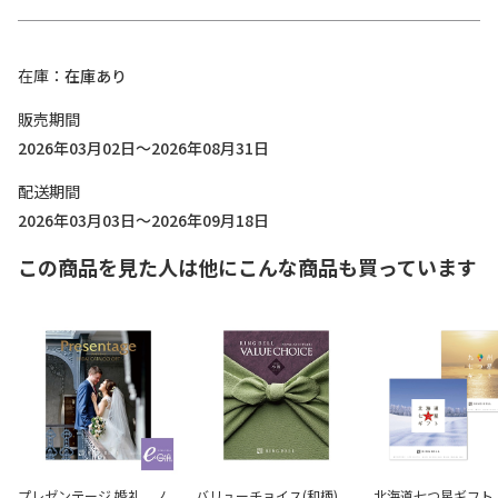
在庫
在庫あり
販売期間
2026年03月02日～2026年08月31日
配送期間
2026年03月03日～2026年09月18日
この商品を見た人は他にこんな商品も買っています
プレゼンテージ 婚礼 ノ
バリューチョイス(和柄)
北海道七つ星ギフト