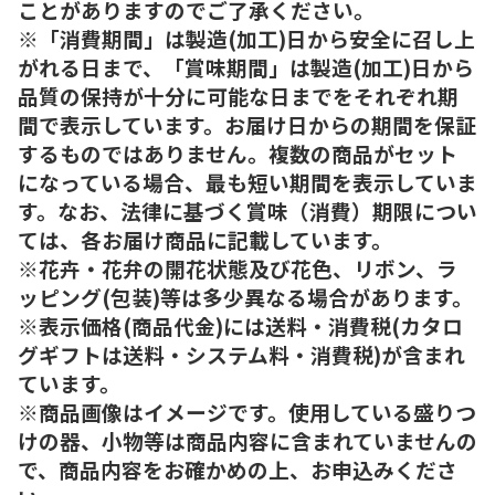
ことがありますのでご了承ください。
※「消費期間」は製造(加工)日から安全に召し上
がれる日まで、「賞味期間」は製造(加工)日から
品質の保持が十分に可能な日までをそれぞれ期
間で表示しています。お届け日からの期間を保証
するものではありません。複数の商品がセット
になっている場合、最も短い期間を表示していま
す。なお、法律に基づく賞味（消費）期限につい
ては、各お届け商品に記載しています。
※花卉・花弁の開花状態及び花色、リボン、ラ
ッピング(包装)等は多少異なる場合があります。
※表示価格(商品代金)には送料・消費税(カタロ
グギフトは送料・システム料・消費税)が含まれ
ています。
※商品画像はイメージです。使用している盛りつ
けの器、小物等は商品内容に含まれていませんの
で、商品内容をお確かめの上、お申込みくださ