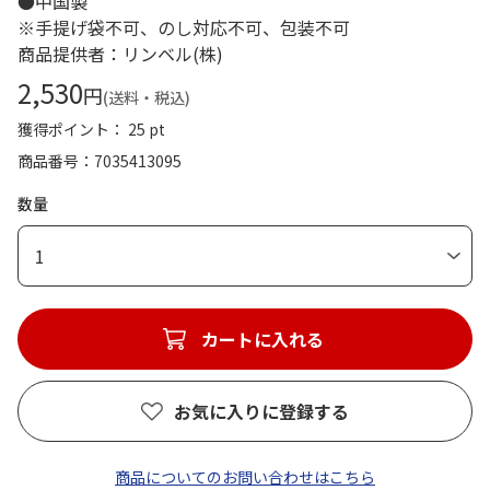
●中国製
※手提げ袋不可、のし対応不可、包装不可
商品提供者：リンベル(株)
2,530
円
(送料・税込)
獲得ポイント： 25 pt
商品番号
7035413095
数量
1
カートに入れる
お気に入りに登録する
商品についてのお問い合わせはこちら