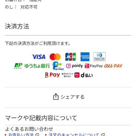
のし
対応不可
決済方法
下記の決済方法がご利用頂けます。
シェアする
マークや記載内容について
よくあるお問い合わせ
お支払い方法
注文のキャンセルについて