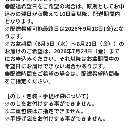
●配達希望日をご希望の場合は、原則としてお申
込みの翌日から数えて10日目以降、配送期間内
となります。
※配達希望可能最終日は2026年9月18日(金)とな
ります。
※お盆期間（8月5日（水）～8月21日（金））の
お届けのご希望は、2026年7月24日（金）まで
にお申込みください。それ以降はお盆期間中の
希望日にお届けできない場合があります。
●配達時間をご希望の場合は、配達希望時間帯
をご指定ください。
【のし・包装・手提げ袋について】
※のしをお付けする事ができません。
※二重包装はご指定できません。
※手提げ袋をお付けする事ができません。