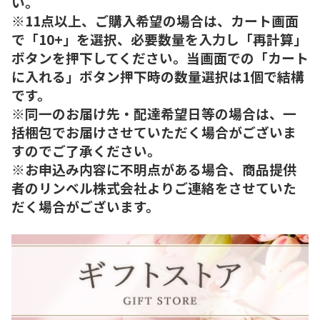
い。
※11点以上、ご購入希望の場合は、カート画面
で「10+」を選択、必要数量を入力し「再計算」
ボタンを押下してください。当画面での「カート
に入れる」ボタン押下時の数量選択は1個で結構
です。
※同一のお届け先・配達希望日等の場合は、一
括梱包でお届けさせていただく場合がございま
すのでご了承ください。
※お申込み内容に不明点がある場合、商品提供
者のリンベル株式会社よりご連絡をさせていた
だく場合がございます。